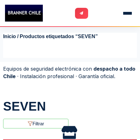
Inicio
/ Productos etiquetados “SEVEN”
Equipos de seguridad electrónica con
despacho a todo
Chile
· Instalación profesional · Garantía oficial.
SEVEN
Filtrar