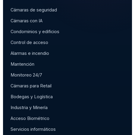
Cámaras de seguridad
Cámaras con IA
Condominios y edificios
Control de acceso
Alarmas e incendio
Mantención
Monitoreo 24/7
Cámaras para Retail
Bodegas y Logística
Industria y Minería
Acceso Biométrico
Servicios informáticos