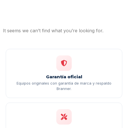
It seems we can’t find what you’re looking for.
Garantía oficial
Equipos originales con garantía de marca y respaldo
Branner.