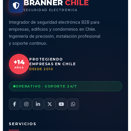
BRANNER
CHILE
SEGURIDAD ELECTRÓNICA
Integrador de seguridad electrónica B2B para
empresas, edificios y condominios en Chile.
Ingeniería de precisión, instalación profesional
y soporte continuo.
PROTEGIENDO
+14
EMPRESAS EN CHILE
AÑOS
DESDE 2010
OPERATIVO · SOPORTE 24/7
SERVICIOS