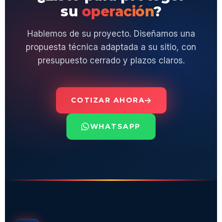
su
operación
?
Hablemos de su proyecto. Diseñamos una
propuesta técnica adaptada a su sitio, con
presupuesto cerrado y plazos claros.
COTIZAR AHORA
WHATSAPP