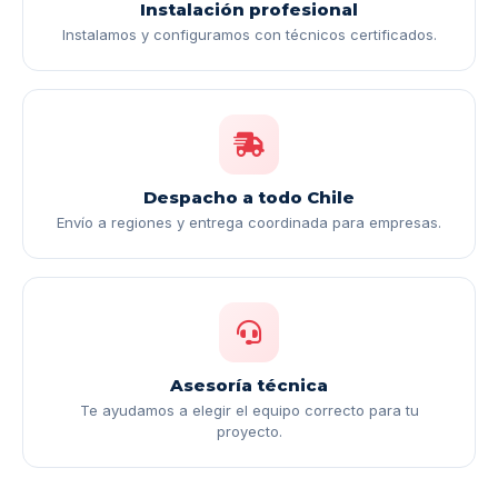
Instalación profesional
Instalamos y configuramos con técnicos certificados.
Despacho a todo Chile
Envío a regiones y entrega coordinada para empresas.
Asesoría técnica
Te ayudamos a elegir el equipo correcto para tu
proyecto.