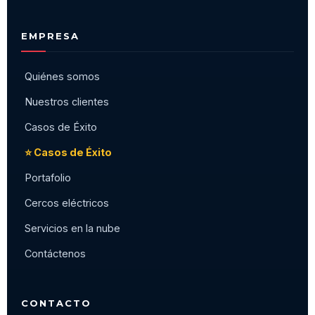
EMPRESA
Quiénes somos
Nuestros clientes
Casos de Éxito
⭐ Casos de Éxito
Portafolio
Cercos eléctricos
Servicios en la nube
Contáctenos
CONTACTO