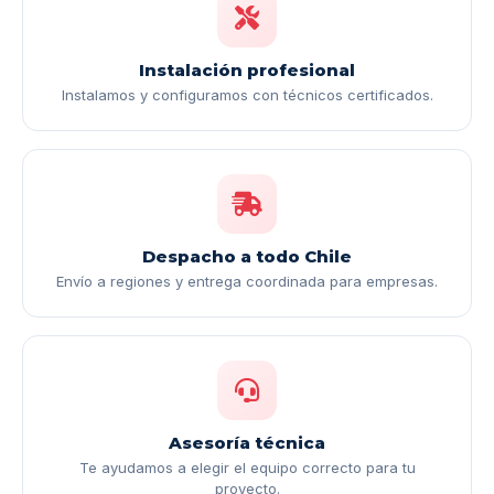
Instalación profesional
Instalamos y configuramos con técnicos certificados.
Despacho a todo Chile
Envío a regiones y entrega coordinada para empresas.
Asesoría técnica
Te ayudamos a elegir el equipo correcto para tu
proyecto.