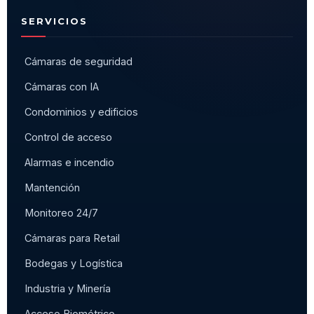
SERVICIOS
Cámaras de seguridad
Cámaras con IA
Condominios y edificios
Control de acceso
Alarmas e incendio
Mantención
Monitoreo 24/7
Cámaras para Retail
Bodegas y Logística
Industria y Minería
Acceso Biométrico