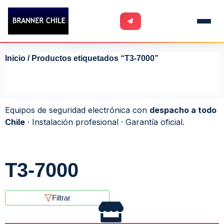
Inicio
/ Productos etiquetados “T3-7000”
Equipos de seguridad electrónica con
despacho a todo
Chile
· Instalación profesional · Garantía oficial.
T3-7000
Filtrar