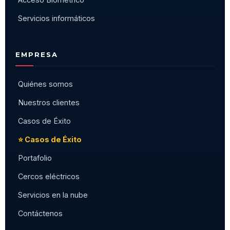
Servicios informáticos
EMPRESA
Quiénes somos
Nuestros clientes
Casos de Éxito
⭐ Casos de Éxito
Portafolio
Cercos eléctricos
Servicios en la nube
Contáctenos