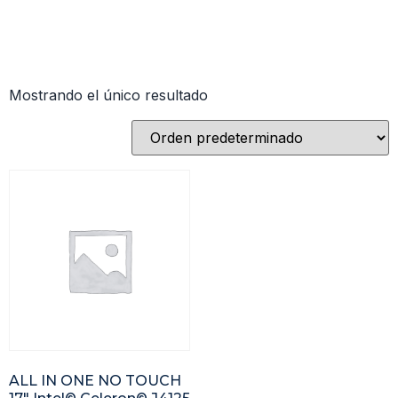
Mostrando el único resultado
ALL IN ONE NO TOUCH