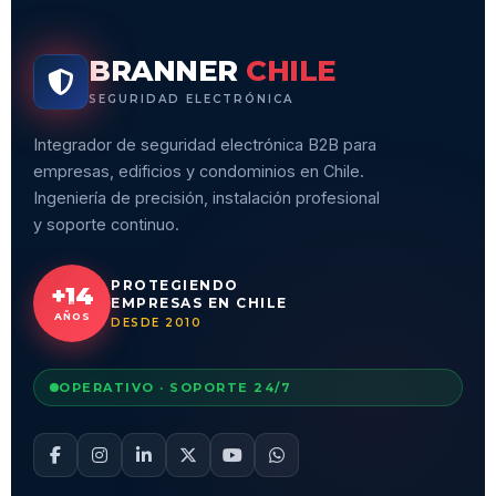
BRANNER
CHILE
SEGURIDAD ELECTRÓNICA
Integrador de seguridad electrónica B2B para
empresas, edificios y condominios en Chile.
Ingeniería de precisión, instalación profesional
y soporte continuo.
PROTEGIENDO
+14
EMPRESAS EN CHILE
AÑOS
DESDE 2010
OPERATIVO · SOPORTE 24/7