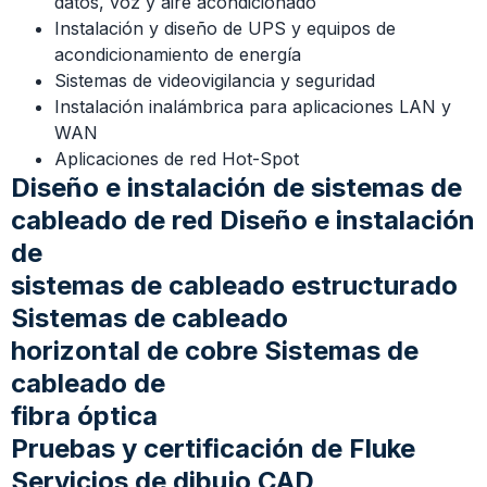
datos, voz y aire acondicionado
Instalación y diseño de UPS y equipos de
acondicionamiento de energía
Sistemas de videovigilancia y seguridad
Instalación inalámbrica para aplicaciones LAN y
WAN
Aplicaciones de red Hot-Spot
Diseño e instalación de sistemas de
cableado de red Diseño e instalación
de
sistemas de cableado estructurado
Sistemas de cableado
horizontal de cobre Sistemas de
cableado de
fibra óptica
Pruebas y certificación de Fluke
Servicios de dibujo CAD