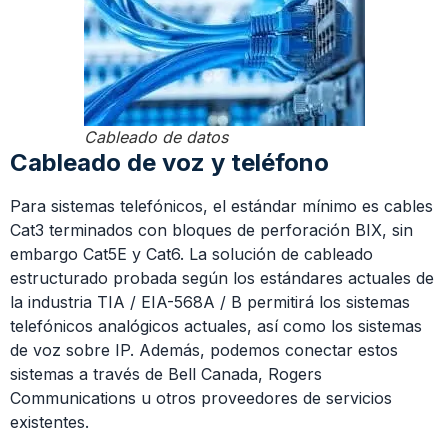
Cableado de datos
Cableado de voz y teléfono
Para sistemas telefónicos, el estándar mínimo es cables
Cat3 terminados con bloques de perforación BIX, sin
embargo Cat5E y Cat6. La solución de cableado
estructurado probada según los estándares actuales de
la industria TIA / EIA-568A / B permitirá los sistemas
telefónicos analógicos actuales, así como los sistemas
de voz sobre IP. Además, podemos conectar estos
sistemas a través de Bell Canada, Rogers
Communications u otros proveedores de servicios
existentes.