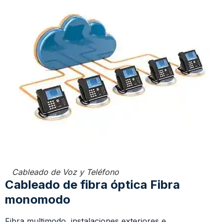
Cableado de Voz y Teléfono
Cableado de fibra óptica Fibra
monomodo
Fibra multimodo, instalaciones exteriores e