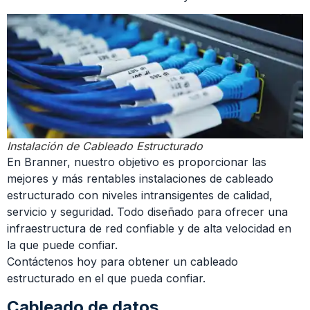
Instalación de Cableado Estructurado
En Branner, nuestro objetivo es proporcionar las
mejores y más rentables instalaciones de cableado
estructurado con niveles intransigentes de calidad,
servicio y seguridad. Todo diseñado para ofrecer una
infraestructura de red confiable y de alta velocidad en
la que puede confiar.
Contáctenos hoy para obtener un cableado
estructurado en el que pueda confiar.
Cableado de datos