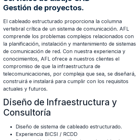
Gestión de proyectos.
El cableado estructurado proporciona la columna
vertebral crítica de un sistema de comunicación. AFL
comprende los problemas complejos relacionados con
la planificación, instalación y mantenimiento de sistemas
de comunicación de red. Con nuestra experiencia y
conocimientos, AFL ofrece a nuestros clientes el
compromiso de que la infraestructura de
telecomunicaciones, por compleja que sea, se diseñará,
construirá e instalará para cumplir con los requisitos
actuales y futuros.
Diseño de Infraestructura y
Consultoría
Diseño de sistema de cableado estructurado.
Experiencia BICSI / RCDD