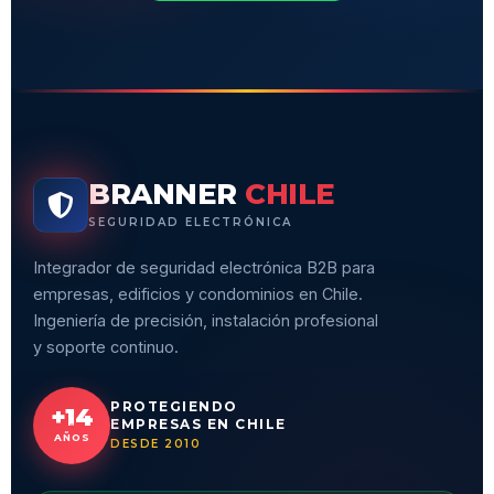
BRANNER
CHILE
SEGURIDAD ELECTRÓNICA
Integrador de seguridad electrónica B2B para
empresas, edificios y condominios en Chile.
Ingeniería de precisión, instalación profesional
y soporte continuo.
PROTEGIENDO
+14
EMPRESAS EN CHILE
AÑOS
DESDE 2010