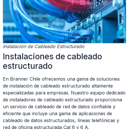
Instalación de Cableado Estructurado
Instalaciones de cableado
estructurado
En Branner Chile ofrecemos una gama de soluciones
de instalación de cableado estructurado altamente
especializadas para empresas. Nuestro equipo dedicado
de instaladores de cableado estructurado proporciona
un servicio de cableado de red de datos confiable y
eficiente que incluye una gama de aplicaciones de
cableado de datos estructurados, líneas telefónicas y
red de oficina estructurada Cat 6 y 6 A.