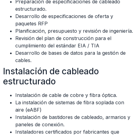
Preparación de especificaciones de cableado
estructurado.
Desarrollo de especificaciones de oferta y
paquetes RFP
Planificación, presupuesto y revisión de ingeniería.
Revisión del plan de construcción para el
cumplimiento del estándar EIA / TIA
Desarrollo de bases de datos para la gestión de
cables.
Instalación de cableado
estructurado
Instalación de cable de cobre y fibra óptica.
La instalación de sistemas de fibra soplada con
aire (eABF)
Instalación de bastidores de cableado, armarios y
paneles de conexión.
Instaladores certificados por fabricantes que