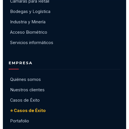
Cámaras para Retail
Bodegas y Logística
Industria y Minería
Acceso Biométrico
Servicios informáticos
EMPRESA
Quiénes somos
Nuestros clientes
Casos de Éxito
⭐ Casos de Éxito
Portafolio