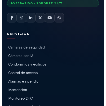
OPERATIVO · SOPORTE 24/7
SERVICIOS
Cámaras de seguridad
Cámaras con IA
Condominios y edificios
Control de acceso
Alarmas e incendio
Mantención
Monitoreo 24/7