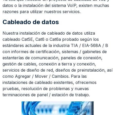
datos o la instalación del sistema VoIP, existen muchas
razones para utilizar nuestros servicios.
Cableado de datos
Nuestra instalación de cableado de datos utiliza
cableado Cat5E, Cat6 o Cat6a probado según los
estándares actuales de la industria TIA / EIA-568A / B
con informes de certificación, sistemas / gabinetes de
estanterías de comunicación, paneles de conexión,
gestión de cables, conexión a tierra y conexión,
servicios de diseño de red, diseños de preinstalación, así
como Agregar / Mover / Cambios. Para las
instalaciones de cableado existentes, ofrecemos
pruebas, resolución de problemas y nuevas
terminaciones de panel / estación de trabajo.