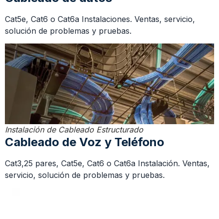
Cat5e, Cat6 o Cat6a Instalaciones. Ventas, servicio,
solución de problemas y pruebas.
Instalación de Cableado Estructurado
Cableado de Voz y Teléfono
Cat3,25 pares, Cat5e, Cat6 o Cat6a Instalación. Ventas,
servicio, solución de problemas y pruebas.