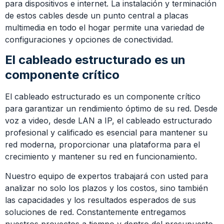
para dispositivos e internet. La instalación y terminación
de estos cables desde un punto central a placas
multimedia en todo el hogar permite una variedad de
configuraciones y opciones de conectividad.
El cableado estructurado es un
componente crítico
El cableado estructurado es un componente crítico
para garantizar un rendimiento óptimo de su red. Desde
voz a video, desde LAN a IP, el cableado estructurado
profesional y calificado es esencial para mantener su
red moderna, proporcionar una plataforma para el
crecimiento y mantener su red en funcionamiento.
Nuestro equipo de expertos trabajará con usted para
analizar no solo los plazos y los costos, sino también
las capacidades y los resultados esperados de sus
soluciones de red. Constantemente entregamos
nuestros proyectos a tiempo y dentro del presupuesto