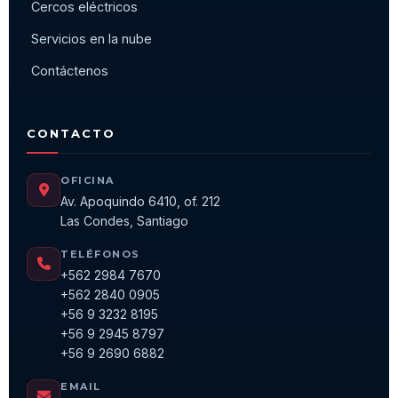
Cercos eléctricos
Servicios en la nube
Contáctenos
CONTACTO
OFICINA
Av. Apoquindo 6410, of. 212
Las Condes, Santiago
TELÉFONOS
+562 2984 7670
+562 2840 0905
+56 9 3232 8195
+56 9 2945 8797
+56 9 2690 6882
EMAIL