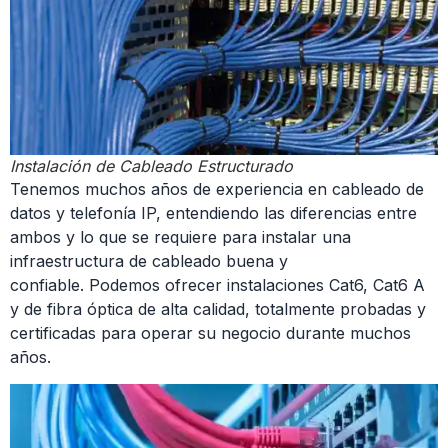
Instalación de Cableado Estructurado
Tenemos muchos años de experiencia en cableado de
datos y telefonía IP, entendiendo las diferencias entre
ambos y lo que se requiere para instalar una
infraestructura de cableado buena y
confiable. Podemos ofrecer instalaciones Cat6, Cat6 A
y de fibra óptica de alta calidad, totalmente probadas y
certificadas para operar su negocio durante muchos
años.