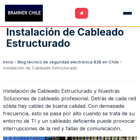
Instalación de Cableado
Estructurado
Inicio
›
Blog técnico de seguridad electrónica B2B en Chile
›
Instalación de Cableado Estructurado
Instalación de Cableado Estructurado y Nuestras
Soluciones de cableado profesional. Detrás de cada red
sólida hay cables de buena calidad. Con demasiada
frecuencia, esto se pasa por alto cuando se trata de su
entorno de TI y un cableado deficiente puede provocar
interrupciones de la red y fallas de comunicación.