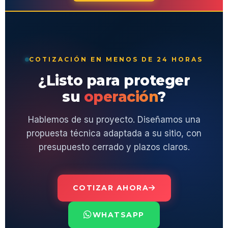
COTIZACIÓN EN MENOS DE 24 HORAS
¿Listo para proteger
su
operación
?
Hablemos de su proyecto. Diseñamos una
propuesta técnica adaptada a su sitio, con
presupuesto cerrado y plazos claros.
COTIZAR AHORA
WHATSAPP