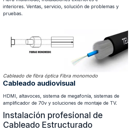
interiores. Ventas, servicio, solución de problemas y
pruebas.
Cableado de fibra óptica Fibra monomodo
Cableado audiovisual
HDMI, altavoces, sistema de megafonía, sistemas de
amplificador de 70v y soluciones de montaje de TV.
Instalación profesional de
Cableado Estructurado