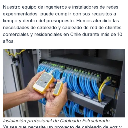
Nuestro equipo de ingenieros e instaladores de redes
experimentados, puede cumplir con sus requisitos a
tiempo y dentro del presupuesto. Hemos atendido las
necesidades de cableado y cableado de red de clientes
comerciales y residenciales en Chile durante más de 10
años.
Instalación profesional de Cableado Estructurado
Ya sea que necesite un proyecto de cableado de voz y