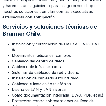
y haremos un seguimiento para asegurarnos de que
nuestras soluciones cumplan con las expectativas
establecidas con anticipación.
Servicios y soluciones técnicas de
Branner Chile.
Instalación y certificación de CAT 5e, CAT6, CAT
6a
Movimientos, adiciones, cambios
Cableado del centro de datos
Cableado de infraestructura
Sistemas de cableado de red y diseño
Instalación de cableado estructurado
Cableado e instalación telefónica
Diseño de LAN y LAN inversa
Como documentación integrada (DWG, PDF, et al.)
Protección contra sobretensiones de línea de