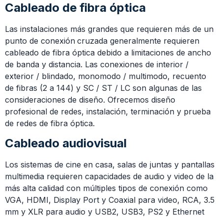
Cableado de fibra óptica
Las instalaciones más grandes que requieren más de un
punto de conexión
cruzada generalmente requieren
cableado de fibra óptica debido a limitaciones de ancho
de banda y distancia. Las conexiones de interior /
exterior / blindado, monomodo / multimodo, recuento
de fibras (2 a 144) y SC / ST / LC son algunas de las
consideraciones de diseño. Ofrecemos diseño
profesional de redes, instalación, terminación y prueba
de redes de fibra óptica.
Cableado audiovisual
Los sistemas de cine en casa, salas de juntas y pantallas
multimedia requieren capacidades de audio y video de la
más alta calidad con múltiples tipos de conexión como
VGA, HDMI, Display Port y Coaxial para video, RCA, 3.5
mm y XLR para audio y USB2, USB3, PS2 y Ethernet