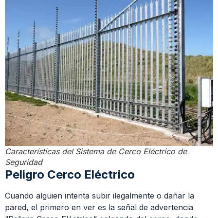
Características del Sistema de Cerco Eléctrico de
Seguridad
Peligro Cerco Eléctrico
Cuando alguien intenta subir ilegalmente o dañar la
pared, el primero en ver es la señal de advertencia