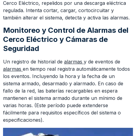
Cerco Eléctrico, repelidos por una descarga eléctrica
regulada. Intenta cortar, cargar, cortocircuitar y
también alterar el sistema, detecta y activa las alarmas.
Monitoreo y Control de Alarmas del
Cerco Eléctrico y Cámaras de
Seguridad
Un registro de historial de
alarmas
y de eventos de
alarmas
en tiempo real registra automáticamente todos
los eventos. Incluyendo la hora y la fecha de un
sistema armado, desarmado y alarmado. En caso de
fallo de la red, las baterías recargables en espera
mantienen el sistema armado durante un mínimo de
varias horas. (Este período puede extenderse
fácilmente para requisitos específicos del sistema o
especificaciones).