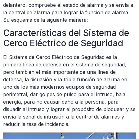
delantero, compruebe el estado de alarma y se envía a
la central de alarma para lograr la función de alarma.
Su esquema de la siguiente manera:
Características del Sistema de
Cerco Eléctrico de Seguridad
El Sistema de Cerco Eléctrico de Seguridad es la
primera línea de defensa en el sistema de seguridad,
pero también el más importante de una línea de
defensa, la disuasión y la triple función de alarma en
uno de los más modernos equipos de seguridad
perimetral, dar golpes de pulso para el intruso, baja
energía, para no causar daño a la persona, para
disuadir al intruso y lograr el propósito de bloquear y se
envía la señal de intrusión a la central de alarmas y
reducir la tasa de incidencia.