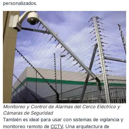
personalizados.
Monitoreo y Control de Alarmas del Cerco Eléctrico y
Cámaras de Seguridad
También es ideal para usar con sistemas de vigilancia y
monitoreo remoto de
CCTV
. Una arquitectura de