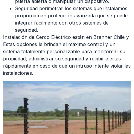
puerta abierta o manipular un dispositivo.
Seguridad perimetral: los sistemas que instalamos
proporcionan protección avanzada que se puede
integrar fácilmente con otros sistemas de
seguridad.
Instalación de Cerco Eléctrico están en Branner Chile y
Estas opciones le brindan el máximo control y un
sistema totalmente personalizable para monitorear su
propiedad, administrar su seguridad y recibir alertas
rápidamente en caso de que un intruso intente violar las
instalaciones.