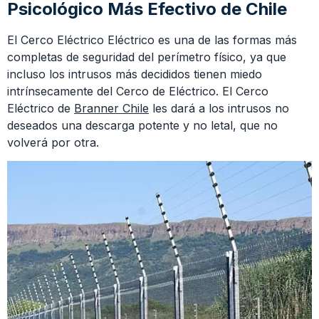
Psicológico Más Efectivo de Chile
El Cerco Eléctrico Eléctrico es una de las formas más
completas de seguridad del perímetro físico, ya que
incluso los intrusos más decididos tienen miedo
intrínsecamente del Cerco de Eléctrico. El Cerco
Eléctrico de
Branner Chile
les dará a los intrusos no
deseados una descarga potente y no letal, que no
volverá por otra.