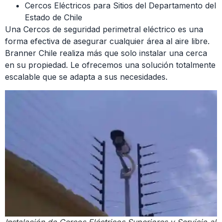
Cercos Eléctricos para Sitios del Departamento del
Estado de Chile
Una Cercos de seguridad perimetral eléctrico es una
forma efectiva de asegurar cualquier área al aire libre.
Branner Chile realiza más que solo instalar una cerca
en su propiedad. Le ofrecemos una solución totalmente
escalable que se adapta a sus necesidades.
Instalación de Cercos Eléctricos Superiores y Servicio al