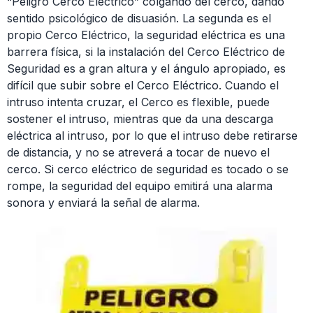
“Peligro Cerco Eléctrico” colgando del cerco, dando
sentido psicológico de disuasión. La segunda es el
propio Cerco Eléctrico, la seguridad eléctrica es una
barrera física, si la instalación del Cerco Eléctrico de
Seguridad es a gran altura y el ángulo apropiado, es
difícil que subir sobre el Cerco Eléctrico. Cuando el
intruso intenta cruzar, el Cerco es flexible, puede
sostener el intruso, mientras que da una descarga
eléctrica al intruso, por lo que el intruso debe retirarse
de distancia, y no se atreverá a tocar de nuevo el
cerco. Si cerco eléctrico de seguridad es tocado o se
rompe, la seguridad del equipo emitirá una alarma
sonora y enviará la señal de alarma.