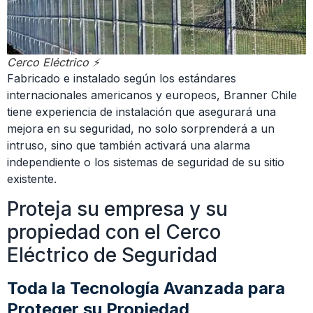
Cerco Eléctrico ⚡
Fabricado e instalado según los estándares
internacionales americanos y europeos, Branner Chile
tiene experiencia de instalación que asegurará una
mejora en su seguridad, no solo sorprenderá a un
intruso, sino que también activará una alarma
independiente o los sistemas de seguridad de su sitio
existente.
Proteja su empresa y su
propiedad con el Cerco
Eléctrico de Seguridad
Toda la Tecnología Avanzada para
Proteger su Propiedad