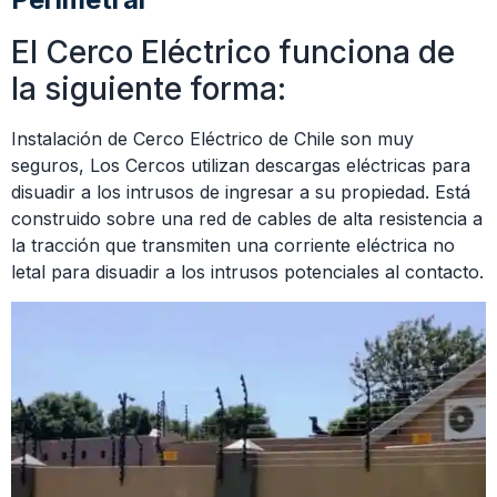
El Cerco Eléctrico funciona de
la siguiente forma:
Instalación de Cerco Eléctrico de Chile son muy
seguros, Los Cercos utilizan descargas eléctricas para
disuadir a los intrusos de ingresar a su propiedad. Está
construido sobre una red de cables de alta resistencia a
la tracción que transmiten una corriente eléctrica no
letal para disuadir a los intrusos potenciales al contacto.