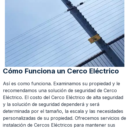
Cómo Funciona un Cerco Eléctrico
Así es como funciona. Examinamos su propiedad y le
recomendamos una solución de seguridad de Cerco
Eléctrico. El costo del Cerco Eléctrico de alta seguridad
y la solución de seguridad dependerá y será
determinada por el tamaño, la escala y las necesidades
personalizadas de su propiedad. Ofrecemos servicios de
instalación de Cercos Eléctricos para mantener sus