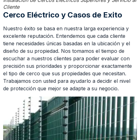
Cliente
Cerco Eléctrico y Casos de Exito
Nuestro éxito se basa en nuestra larga experiencia y
excelente reputación. Entendemos que cada cliente
tiene necesidades únicas basadas en la ubicación y el
diseño de su propiedad. Nos tomamos el tiempo de
escuchar a nuestros clientes para poder evaluar con
precisión sus prioridades y proporcionar exactamente
el tipo de cerco que sus propiedades que necesitan.
Trabajamos con usted para ayudarlo a decidir el nivel
de protección que mejor se adapte a su negocio.