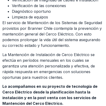
Verificación de integridad de cables e instalación
Verificación de las conexiones
Diagnóstico oportuno
Limpieza de equipos
El servicio de Mantención de los Sistemas de Seguridad
provistos por Branner Chile contempla la prevención y
mantención general del Cerco Eléctrico. Con esto
podemos prolongar la vida útil del sistema asegurando
su correcto estado y funcionamiento.
La Mantención de Instalación de Cerco Eléctrico se
efectúa en períodos mensuales en los cuales se
garantiza una atención personalizada y efectiva, de
rápida respuesta en emergencias con soluciones
oportunas para nuestros clientes.
Lo acompañamos en su proyecto de tecnología de
Cerco Eléctrico
desde la planificación hasta la
instalación y en la post venta con los servicios de
Mantención del Cerco Eléctrico.