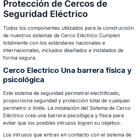
Protección de Cercos de
Seguridad Eléctrico
Todos los componentes utilizados para la construcción
de nuestros sistemas de Cerco Eléctrico Cumplen
totalmente con los estándares nacionales e
internacionales, incluidos diseñados e instalados de
forma segura.
Cerco Electrico
U
na barrera física y
psicológica
Este sistema de seguridad perimetral electrificado,
proporciona seguridad y protección total de cualquier
perímetro o límite. La instalación del Sistema de Cerco
Eléctrico crea una barrera psicológica y física para
evitar que los posibles intrusos logren su objetivo.
Los intrusos que entran en contacto con el sistema de