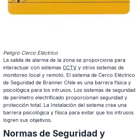
Peligro Cerco Eléctrico
La salida de alarma de la zona se proporciona para
interactuar con sistemas
CCTV
y otros sistemas de
monitoreo local y remoto. El sistema de Cerco Eléctrico
de Seguridad de Branner Chile es una barrera física y
psicológica para los intrusos. Los sistemas de seguridad
de perímetro electrificado proporcionan seguridad y
protección total. La Instalación del sistema crea una
barrera psicológica y física para evitar que los intrusos
logren sus objetivos.
Normas de Seguridad y