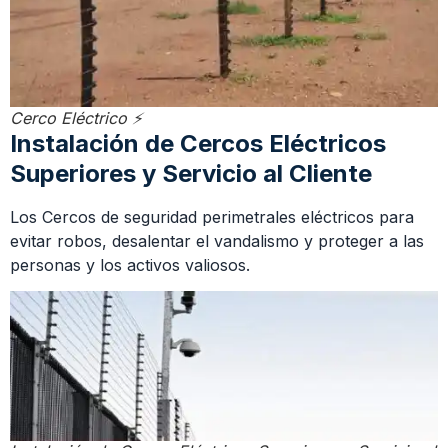
Cerco Eléctrico ⚡
Instalación de Cercos Eléctricos
Superiores y Servicio al Cliente
Los Cercos de seguridad perimetrales eléctricos para
evitar robos, desalentar el vandalismo y proteger a las
personas y los activos valiosos.