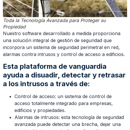
Toda la Tecnología Avanzada para Proteger su
Propiedad
Nuestro software desarrollado a medida proporciona
una solución integral de gestión de seguridad que
incorpora un sistema de seguridad perimetral en red,
alarmas contra intrusos y control de acceso a edificios.
Esta plataforma de vanguardia
ayuda a disuadir, detectar y retrasar
a los intrusos a través de:
Control de acceso: un sistema de control de
acceso totalmente integrado para empresas,
edificios y propiedades.
Alarmas de intrusos: esta tecnología de seguridad
avanzada puede detectar una brecha, dejar una