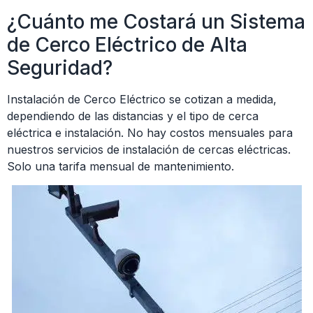
¿Cuánto me Costará un Sistema
de Cerco Eléctrico de Alta
Seguridad?
Instalación de Cerco Eléctrico se cotizan a medida,
dependiendo de las distancias y el tipo de cerca
eléctrica e instalación. No hay costos mensuales para
nuestros servicios de instalación de cercas eléctricas.
Solo una tarifa mensual de mantenimiento.