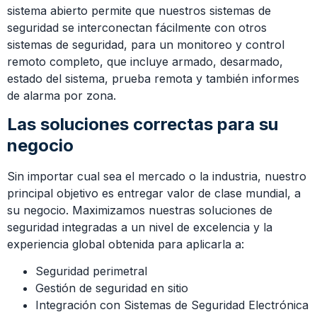
sistema abierto permite que nuestros sistemas de
seguridad se interconectan fácilmente con otros
sistemas de seguridad, para un monitoreo y control
remoto completo, que incluye armado, desarmado,
estado del sistema, prueba remota y también informes
de alarma por zona.
Las soluciones correctas para su
negocio
Sin importar cual sea el mercado o la industria, nuestro
principal objetivo es entregar valor de clase mundial, a
su negocio. Maximizamos nuestras soluciones de
seguridad integradas a un nivel de excelencia y la
experiencia global obtenida para aplicarla a:
Seguridad perimetral
Gestión de seguridad en sitio
Integración con Sistemas de Seguridad Electrónica