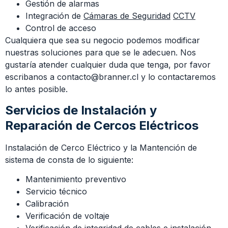
Gestión de alarmas
Integración de
Cámaras de Seguridad
CCTV
Control de acceso
Cualquiera que sea su negocio podemos modificar
nuestras soluciones para que se le adecuen. Nos
gustaría atender cualquier duda que tenga, por favor
escribanos a contacto@branner.cl y lo contactaremos
lo antes posible.
Servicios de Instalación y
Reparación de Cercos Eléctricos
Instalación de Cerco Eléctrico y la Mantención de
sistema de consta de lo siguiente:
Mantenimiento preventivo
Servicio técnico
Calibración
Verificación de voltaje