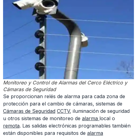
Monitoreo y Control de Alarmas del Cerco Eléctrico y
Cámaras de Seguridad
Se proporcionan relés de alarma para cada zona de
protección para el cambio de cámaras, sistemas de
Cámaras de Seguridad
CCTV
, iluminación de seguridad
u otros sistemas de monitoreo de
alarma
local o
remota
. Las salidas electrónicas programables también
están disponibles para requisitos de
alarma