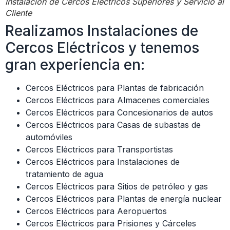
Instalación de Cercos Eléctricos Superiores y Servicio al
Cliente
Realizamos Instalaciones de
Cercos Eléctricos y tenemos
gran experiencia en:
Cercos Eléctricos para Plantas de fabricación
Cercos Eléctricos para Almacenes comerciales
Cercos Eléctricos para Concesionarios de autos
Cercos Eléctricos para Casas de subastas de
automóviles
Cercos Eléctricos para Transportistas
Cercos Eléctricos para Instalaciones de
tratamiento de agua
Cercos Eléctricos para Sitios de petróleo y gas
Cercos Eléctricos para Plantas de energía nuclear
Cercos Eléctricos para Aeropuertos
Cercos Eléctricos para Prisiones y Cárceles