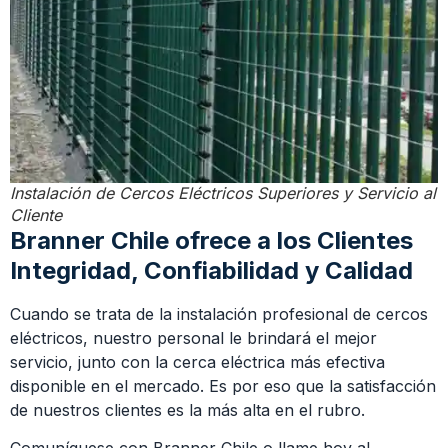
Instalación de Cercos Eléctricos Superiores y Servicio al
Cliente
Branner Chile ofrece a los Clientes
Integridad, Confiabilidad y Calidad
Cuando se trata de la instalación profesional de cercos
eléctricos, nuestro personal le brindará el mejor
servicio, junto con la cerca eléctrica más efectiva
disponible en el mercado. Es por eso que la satisfacción
de nuestros clientes es la más alta en el rubro.