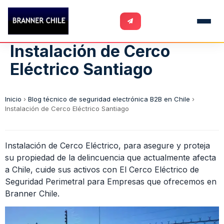
Instalación de Cerco
Eléctrico Santiago
Inicio
›
Blog técnico de seguridad electrónica B2B en Chile
›
Instalación de Cerco Eléctrico Santiago
Instalación de Cerco Eléctrico, para asegure y proteja
su propiedad de la delincuencia que actualmente afecta
a Chile, cuide sus activos con El Cerco Eléctrico de
Seguridad Perimetral para Empresas que ofrecemos en
Branner Chile.