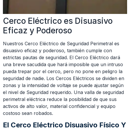
Cerco Eléctrico es Disuasivo
Eficaz y Poderoso
Nuestros Cerco Eléctrico de Seguridad Perimetral es
disuasivo eficaz y poderoso, también cumple con
estrictas pautas de seguridad. El Cerco Eléctrico dará
una breve sacudida que hará imposible que un intruso
pueda trepar por el cerco, pero no pone en peligro la
seguridad de nadie. Los Cercos Eléctricos se dividen en
zonas y la intensidad de voltaje se puede ajustar según
el nivel de Seguridad requerido. Una valla de seguridad
perimetral eléctrica reduce la posibilidad de que sus
activos de alto valor, material confidencial y equipo
costoso sean robados.
El Cerco Eléctrico Disuasivo Físico Y