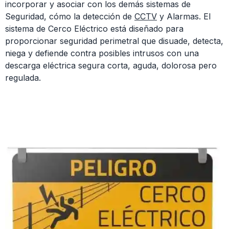
incorporar y asociar con los demás sistemas de
Seguridad, cómo la detección de
CCTV
y Alarmas. El
sistema de Cerco Eléctrico está diseñado para
proporcionar seguridad perimetral que disuade, detecta,
niega y defiende contra posibles intrusos con una
descarga eléctrica segura corta, aguda, dolorosa pero
regulada.