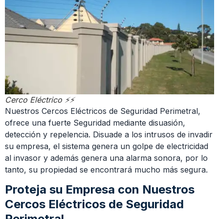
Cerco Eléctrico ⚡⚡
Nuestros Cercos Eléctricos de Seguridad Perimetral,
ofrece una fuerte Seguridad mediante disuasión,
detección y repelencia. Disuade a los intrusos de invadir
su empresa, el sistema genera un golpe de electricidad
al invasor y además genera una alarma sonora, por lo
tanto, su propiedad se encontrará mucho más segura.
Proteja su Empresa con Nuestros
Cercos Eléctricos de Seguridad
Perimetral