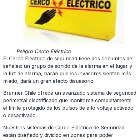
Peligro Cerco Eléctrico
El Cerco Eléctrico de seguridad tiene dos conjuntos de
señales: un grupo de sonido de la alarma en el lugar y
la luz de alarma, harán que los invasores sientan más
miedo, dará un gran efecto disuasorio.
Branner Chile ofrece un avanzado sistema de seguridad
perimetral electrificado que monitorea completamente
el límite protegido de los pulsos de alto voltaje activado
o desactivado.
Nuestros sistemas de Cerco Eléctrico de Seguridad
están diseñado y dividido en zonas para poder