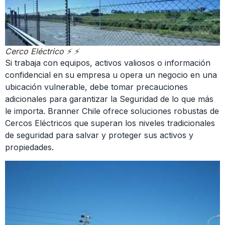
Cerco Eléctrico ⚡ ⚡
Si trabaja con equipos, activos valiosos o información
confidencial en su empresa u opera un negocio en una
ubicación vulnerable, debe tomar precauciones
adicionales para garantizar la Seguridad de lo que más
le importa. Branner Chile ofrece soluciones robustas de
Cercos Eléctricos que superan los niveles tradicionales
de seguridad para salvar y proteger sus activos y
propiedades.