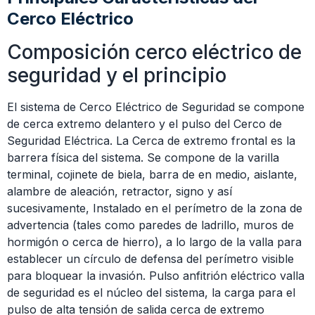
Cerco Eléctrico
Composición cerco eléctrico de
seguridad y el principio
El sistema de Cerco Eléctrico de Seguridad se compone
de cerca extremo delantero y el pulso del Cerco de
Seguridad Eléctrica. La Cerca de extremo frontal es la
barrera física del sistema. Se compone de la varilla
terminal, cojinete de biela, barra de en medio, aislante,
alambre de aleación, retractor, signo y así
sucesivamente, Instalado en el perímetro de la zona de
advertencia (tales como paredes de ladrillo, muros de
hormigón o cerca de hierro), a lo largo de la valla para
establecer un círculo de defensa del perímetro visible
para bloquear la invasión. Pulso anfitrión eléctrico valla
de seguridad es el núcleo del sistema, la carga para el
pulso de alta tensión de salida cerca de extremo