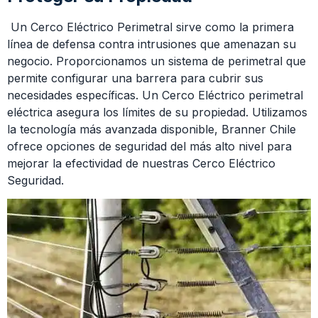
Un Cerco Eléctrico Perimetral sirve como la primera
línea de defensa contra intrusiones que amenazan su
negocio. Proporcionamos un sistema de perimetral que
permite configurar una barrera para cubrir sus
necesidades específicas. Un Cerco Eléctrico perimetral
eléctrica asegura los límites de su propiedad. Utilizamos
la tecnología más avanzada disponible, Branner Chile
ofrece opciones de seguridad del más alto nivel para
mejorar la efectividad de nuestras Cerco Eléctrico
Seguridad.