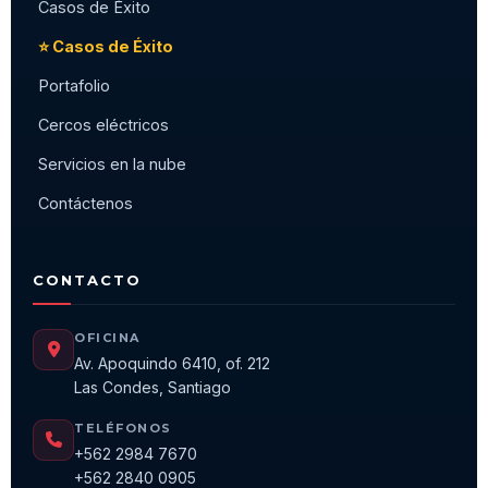
Casos de Éxito
⭐ Casos de Éxito
Portafolio
Cercos eléctricos
Servicios en la nube
Contáctenos
CONTACTO
OFICINA
Av. Apoquindo 6410, of. 212
Las Condes, Santiago
TELÉFONOS
+562 2984 7670
+562 2840 0905