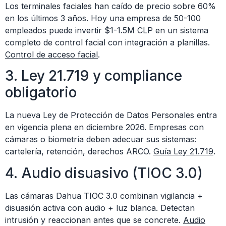
Los terminales faciales han caído de precio sobre 60%
en los últimos 3 años. Hoy una empresa de 50-100
empleados puede invertir $1-1.5M CLP en un sistema
completo de control facial con integración a planillas.
Control de acceso facial
.
3. Ley 21.719 y compliance
obligatorio
La nueva Ley de Protección de Datos Personales entra
en vigencia plena en diciembre 2026. Empresas con
cámaras o biometría deben adecuar sus sistemas:
cartelería, retención, derechos ARCO.
Guía Ley 21.719
.
4. Audio disuasivo (TIOC 3.0)
Las cámaras Dahua TIOC 3.0 combinan vigilancia +
disuasión activa con audio + luz blanca. Detectan
intrusión y reaccionan antes que se concrete.
Audio