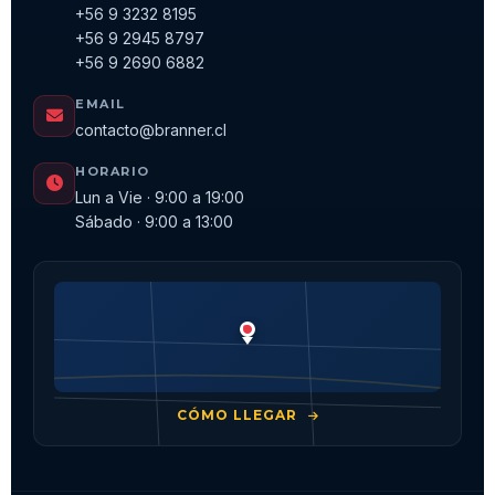
+56 9 3232 8195
+56 9 2945 8797
+56 9 2690 6882
EMAIL
contacto@branner.cl
HORARIO
Lun a Vie · 9:00 a 19:00
Sábado · 9:00 a 13:00
CÓMO LLEGAR