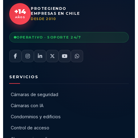
PROTEGIENDO
+14
EMPRESAS EN CHILE
AÑOS
DESDE 2010
OPERATIVO · SOPORTE 24/7
SERVICIOS
Cámaras de seguridad
Cámaras con IA
Condominios y edificios
Control de acceso