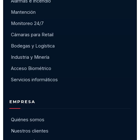
Alarmas e incendio
Mantención
Monitoreo 24/7
Cámaras para Retail
Bodegas y Logística
Industria y Minería
Acceso Biométrico
Servicios informáticos
EMPRESA
Quiénes somos
Nuestros clientes