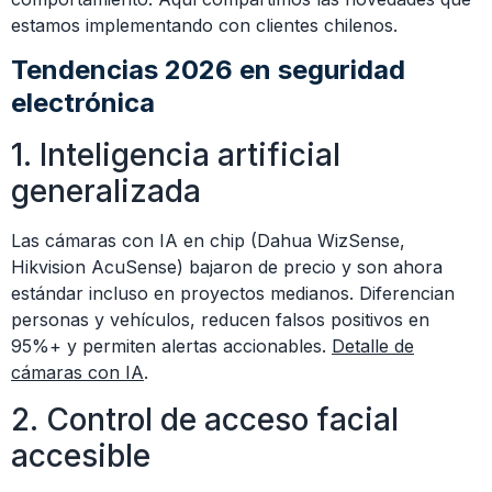
estamos implementando con clientes chilenos.
Tendencias 2026 en seguridad
electrónica
1. Inteligencia artificial
generalizada
Las cámaras con IA en chip (Dahua WizSense,
Hikvision AcuSense) bajaron de precio y son ahora
estándar incluso en proyectos medianos. Diferencian
personas y vehículos, reducen falsos positivos en
95%+ y permiten alertas accionables.
Detalle de
cámaras con IA
.
2. Control de acceso facial
accesible