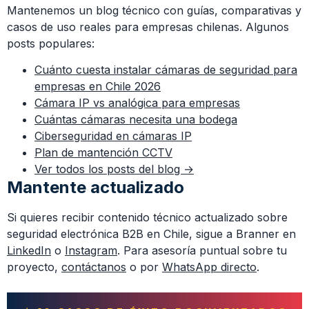
Mantenemos un blog técnico con guías, comparativas y
casos de uso reales para empresas chilenas. Algunos
posts populares:
Cuánto cuesta instalar cámaras de seguridad para
empresas en Chile 2026
Cámara IP vs analógica para empresas
Cuántas cámaras necesita una bodega
Ciberseguridad en cámaras IP
Plan de mantención CCTV
Ver todos los posts del blog →
Mantente actualizado
Si quieres recibir contenido técnico actualizado sobre
seguridad electrónica B2B en Chile, sigue a Branner en
LinkedIn
o
Instagram
. Para asesoría puntual sobre tu
proyecto,
contáctanos
o por
WhatsApp directo
.