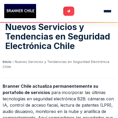
Nuevos Servicios y
Tendencias en Seguridad
Electrónica Chile
Inicio
›
Nuevos Servicios y Tendencias en Seguridad Electrónica
Chile
Branner Chile actualiza permanentemente su
portafolio de servicios
para incorporar las últimas
tecnologías en seguridad electrónica B2B: cámaras con
IA, control de acceso facial, lectura de patentes (LPR),
audio disuasivo, monitoreo en la nube y analítica de
comportamiento. Aquí compartimos las novedades que