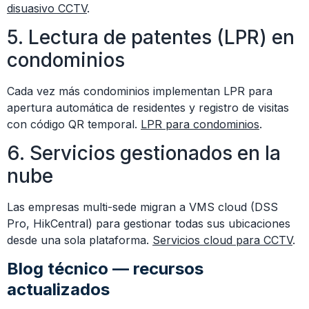
disuasivo CCTV
.
5. Lectura de patentes (LPR) en
condominios
Cada vez más condominios implementan LPR para
apertura automática de residentes y registro de visitas
con código QR temporal.
LPR para condominios
.
6. Servicios gestionados en la
nube
Las empresas multi-sede migran a VMS cloud (DSS
Pro, HikCentral) para gestionar todas sus ubicaciones
desde una sola plataforma.
Servicios cloud para CCTV
.
Blog técnico — recursos
actualizados