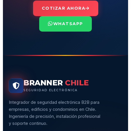
COTIZAR AHORA
WHATSAPP
BRANNER
CHILE
SEGURIDAD ELECTRÓNICA
Integrador de seguridad electrónica B2B para
empresas, edificios y condominios en Chile.
Ingeniería de precisión, instalación profesional
y soporte continuo.