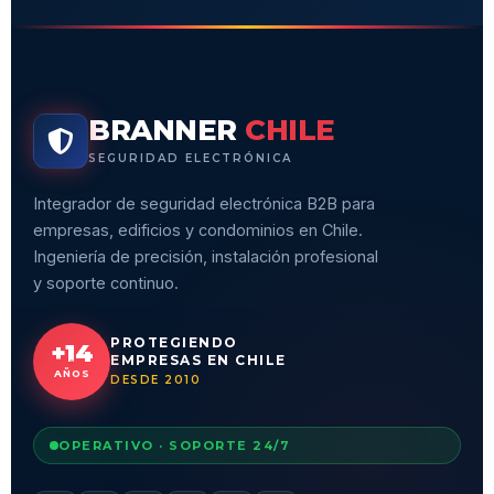
BRANNER
CHILE
SEGURIDAD ELECTRÓNICA
Integrador de seguridad electrónica B2B para
empresas, edificios y condominios en Chile.
Ingeniería de precisión, instalación profesional
y soporte continuo.
PROTEGIENDO
+14
EMPRESAS EN CHILE
AÑOS
DESDE 2010
OPERATIVO · SOPORTE 24/7