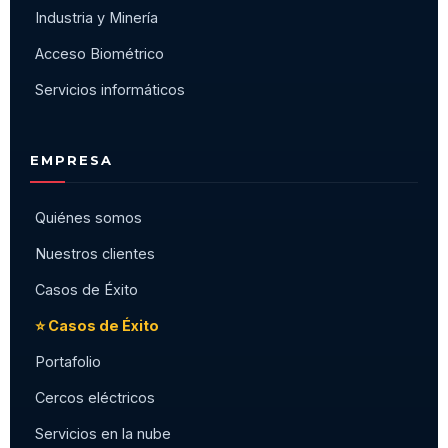
Industria y Minería
Acceso Biométrico
Servicios informáticos
EMPRESA
Quiénes somos
Nuestros clientes
Casos de Éxito
⭐ Casos de Éxito
Portafolio
Cercos eléctricos
Servicios en la nube