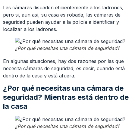
Las cámaras disuaden eficientemente a los ladrones,
pero si, aun así, su casa es robada, las cámaras de
seguridad pueden ayudar a la policía a identificar y
localizar a los ladrones.
¿Por qué necesitas una cámara de seguridad?
En algunas situaciones, hay dos razones por las que
necesita cámaras de seguridad, es decir, cuando está
dentro de la casa y está afuera.
¿Por qué necesitas una cámara de
seguridad? Mientras está dentro de
la casa
¿Por qué necesitas una cámara de seguridad?