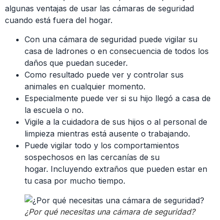
algunas ventajas de usar las cámaras de seguridad
cuando está fuera del hogar.
Con una cámara de seguridad puede vigilar su
casa de ladrones o en consecuencia de todos los
daños que puedan suceder.
Como resultado puede ver y controlar sus
animales en cualquier momento.
Especialmente puede ver si su hijo llegó a casa de
la escuela o no.
Vigile a la cuidadora de sus hijos o al personal de
limpieza mientras está ausente o trabajando.
Puede vigilar todo y los comportamientos
sospechosos en las cercanías de su
hogar. Incluyendo extraños que pueden estar en
tu casa por mucho tiempo.
¿Por qué necesitas una cámara de seguridad?