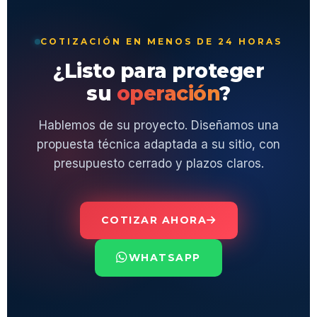
COTIZACIÓN EN MENOS DE 24 HORAS
¿Listo para proteger
su
operación
?
Hablemos de su proyecto. Diseñamos una
propuesta técnica adaptada a su sitio, con
presupuesto cerrado y plazos claros.
COTIZAR AHORA
WHATSAPP