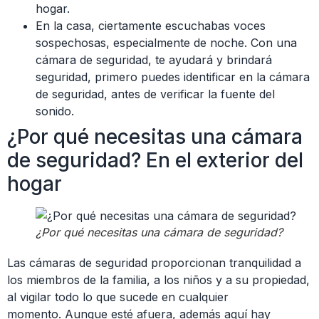
hogar.
En la casa, ciertamente escuchabas voces
sospechosas, especialmente de noche. Con una
cámara de seguridad, te ayudará y brindará
seguridad, primero puedes identificar en la cámara
de seguridad, antes de verificar la fuente del
sonido.
¿Por qué necesitas una cámara
de seguridad? En el exterior del
hogar
¿Por qué necesitas una cámara de seguridad?
Las cámaras de seguridad proporcionan tranquilidad a
los miembros de la familia, a los niños y a su propiedad,
al vigilar todo lo que sucede en cualquier
momento. Aunque esté afuera, además aquí hay