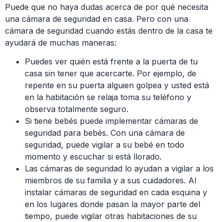
Puede que no haya dudas acerca de por qué necesita
una cámara de seguridad en casa. Pero con una
cámara de seguridad cuando estás dentro de la casa te
ayudará de muchas maneras:
Puedes ver quién está frente a la puerta de tu
casa sin tener que acercarte. Por ejemplo, de
repente en su puerta alguien golpea y usted está
en la habitación se relaja toma su teléfono y
observa totalmente seguro.
Si tiene bebés puede implementar cámaras de
seguridad para bebés. Con una cámara de
seguridad, puede vigilar a su bebé en todo
momento y escuchar si está llorado.
Las cámaras de seguridad lo ayudan a vigilar a los
miembros de su familia y a sus cuidadores. Al
instalar cámaras de seguridad en cada esquina y
en los lugares donde pasan la mayor parte del
tiempo, puede vigilar otras habitaciones de su