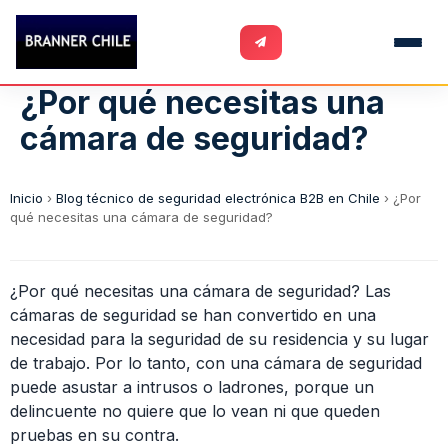
¿Por qué necesitas una
cámara de seguridad?
Inicio
›
Blog técnico de seguridad electrónica B2B en Chile
›
¿Por
qué necesitas una cámara de seguridad?
¿Por qué necesitas una cámara de seguridad? Las
cámaras de seguridad se han convertido en una
necesidad para la seguridad de su residencia y su lugar
de trabajo. Por lo tanto, con una cámara de seguridad
puede asustar a intrusos o ladrones, porque un
delincuente no quiere que lo vean ni que queden
pruebas en su contra.