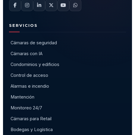
SERVICIOS
Cámaras de seguridad
Cámaras con IA
Condominios y edificios
Control de acceso
Alarmas e incendio
Mantención
Monitoreo 24/7
Cámaras para Retail
Bodegas y Logística