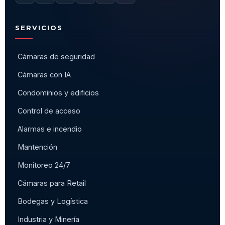
SERVICIOS
Cámaras de seguridad
Cámaras con IA
Condominios y edificios
Control de acceso
Alarmas e incendio
Mantención
Monitoreo 24/7
Cámaras para Retail
Bodegas y Logística
Industria y Minería