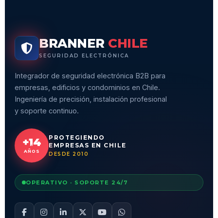
BRANNER
CHILE
SEGURIDAD ELECTRÓNICA
Integrador de seguridad electrónica B2B para
empresas, edificios y condominios en Chile.
Ingeniería de precisión, instalación profesional
y soporte continuo.
PROTEGIENDO
+14
EMPRESAS EN CHILE
AÑOS
DESDE 2010
OPERATIVO · SOPORTE 24/7