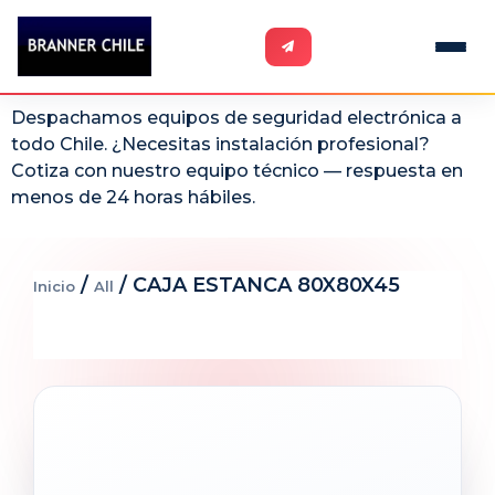
Despachamos equipos de seguridad electrónica a
todo Chile. ¿Necesitas instalación profesional?
Cotiza con nuestro equipo técnico — respuesta en
menos de 24 horas hábiles.
/
/ CAJA ESTANCA 80X80X45
Inicio
All