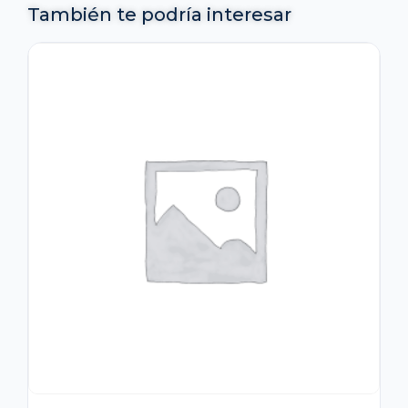
También te podría interesar