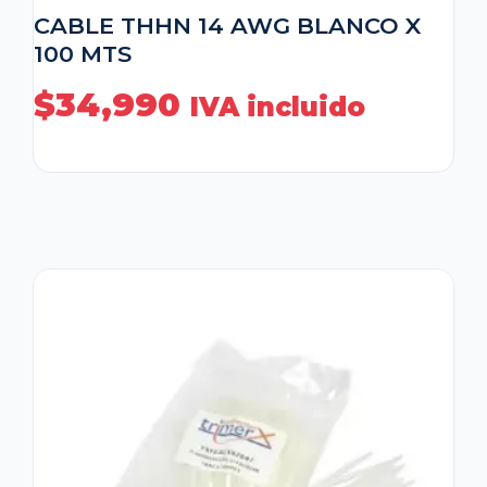
CABLE THHN 14 AWG BLANCO X
100 MTS
$
34,990
IVA incluido