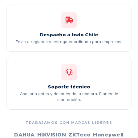
Despacho a todo Chile
Envío a regiones y entrega coordinada para empresas.
Soporte técnico
Asesoría antes y después de la compra. Planes de
mantención.
TRABAJAMOS CON MARCAS LÍDERES
DAHUA
HIKVISION
ZKTeco
Honeywell