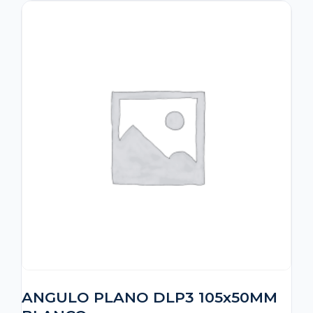
ANGULO PLANO DLP3 105x50MM