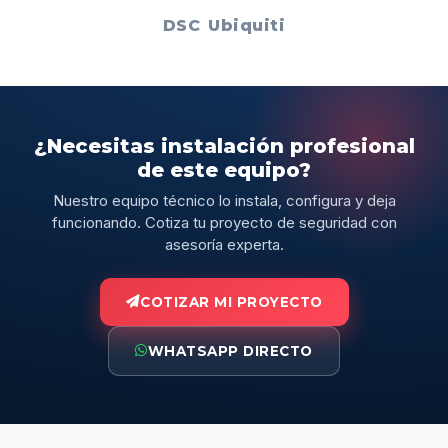
DSC
Ubiquiti
¿Necesitas instalación profesional
de este equipo?
Nuestro equipo técnico lo instala, configura y deja
funcionando. Cotiza tu proyecto de seguridad con
asesoría experta.
COTIZAR MI PROYECTO
WHATSAPP DIRECTO