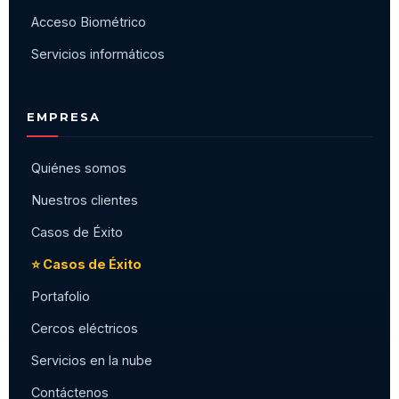
Acceso Biométrico
Servicios informáticos
EMPRESA
Quiénes somos
Nuestros clientes
Casos de Éxito
⭐ Casos de Éxito
Portafolio
Cercos eléctricos
Servicios en la nube
Contáctenos