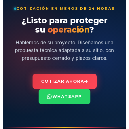
COTIZACIÓN EN MENOS DE 24 HORAS
¿Listo para proteger
su
operación
?
Hablemos de su proyecto. Diseñamos una
propuesta técnica adaptada a su sitio, con
presupuesto cerrado y plazos claros.
COTIZAR AHORA
WHATSAPP