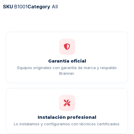
SKU
B1001
Category
All
Garantía oficial
Equipos originales con garantía de marca y respaldo
Branner.
Instalación profesional
Lo instalamos y configuramos con técnicos certificados.