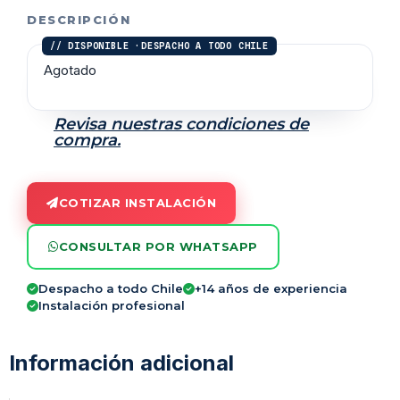
DESCRIPCIÓN
Agotado
Revisa nuestras condiciones de
compra.
COTIZAR INSTALACIÓN
CONSULTAR POR WHATSAPP
Despacho a todo Chile
+14 años de experiencia
Instalación profesional
Información adicional