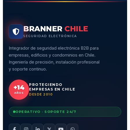
BRANNER
CHILE
SEGURIDAD ELECTRÓNICA
Integrador de seguridad electrónica B2B para
empresas, edificios y condominios en Chile.
Ingeniería de precisión, instalación profesional
y soporte continuo.
PROTEGIENDO
+14
EMPRESAS EN CHILE
AÑOS
DESDE 2010
OPERATIVO · SOPORTE 24/7