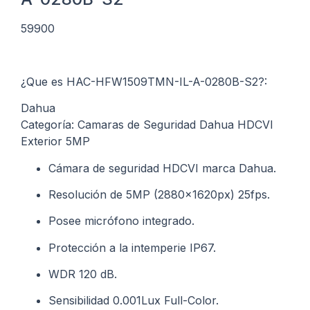
59900
¿Que es HAC-HFW1509TMN-IL-A-0280B-S2?:
Dahua
Categoría: Camaras de Seguridad Dahua HDCVI
Exterior 5MP
Cámara de seguridad HDCVI marca Dahua.
Resolución de 5MP (2880x1620px) 25fps.
Posee micrófono integrado.
Protección a la intemperie IP67.
WDR 120 dB.
Sensibilidad 0.001Lux Full-Color.