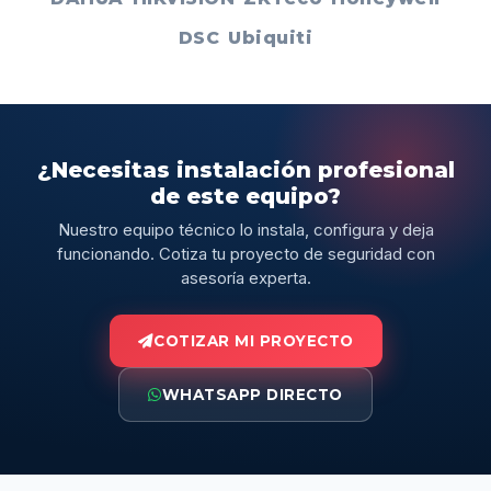
DSC
Ubiquiti
¿Necesitas instalación profesional
de este equipo?
Nuestro equipo técnico lo instala, configura y deja
funcionando. Cotiza tu proyecto de seguridad con
asesoría experta.
COTIZAR MI PROYECTO
WHATSAPP DIRECTO