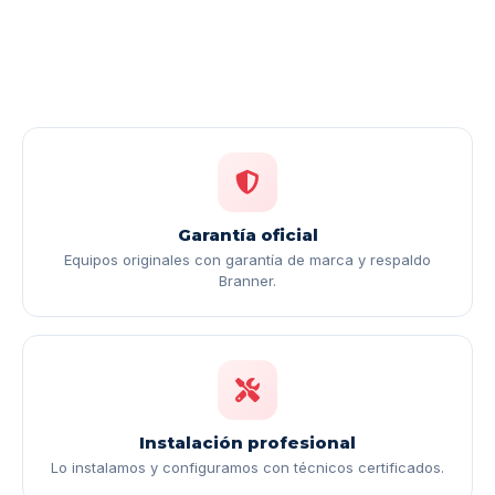
Garantía oficial
Equipos originales con garantía de marca y respaldo
Branner.
Instalación profesional
Lo instalamos y configuramos con técnicos certificados.