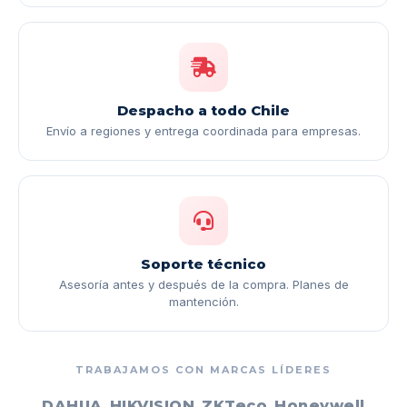
Despacho a todo Chile
Envío a regiones y entrega coordinada para empresas.
Soporte técnico
Asesoría antes y después de la compra. Planes de
mantención.
TRABAJAMOS CON MARCAS LÍDERES
DAHUA
HIKVISION
ZKTeco
Honeywell