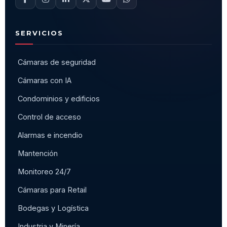
SERVICIOS
Cámaras de seguridad
Cámaras con IA
Condominios y edificios
Control de acceso
Alarmas e incendio
Mantención
Monitoreo 24/7
Cámaras para Retail
Bodegas y Logística
Industria y Minería