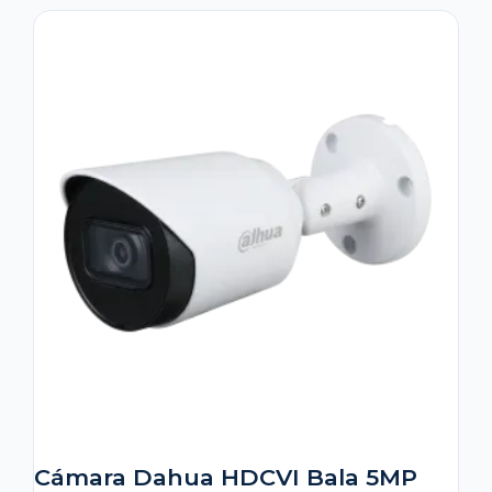
Cámara Dahua HDCVI Bala 5MP