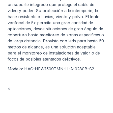
un soporte integrado que protege el cable de
video y poder. Su protección a la intemperie, la
hace resistente a lluvias, viento y polvo. El lente
varifocal de 5x permite una gran cantidad de
aplicaciones, desde situaciones de gran ángulo de
cobertura hasta monitoreo de zonas especificas o
de larga distancia. Provista con leds para hasta 60
metros de alcance, es una solución aceptable
para el monitoreo de instalaciones de valor o de
focos de posibles atentados delictivos.
Modelo: HAC-HFW1509TMN-IL-A-0280B-S2
×