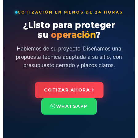
COTIZACIÓN EN MENOS DE 24 HORAS
¿Listo para proteger
su
operación
?
Hablemos de su proyecto. Diseñamos una
propuesta técnica adaptada a su sitio, con
presupuesto cerrado y plazos claros.
COTIZAR AHORA
WHATSAPP