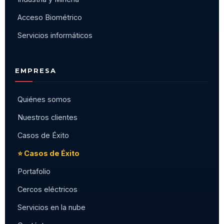
Acceso Biométrico
Servicios informáticos
EMPRESA
Quiénes somos
Nuestros clientes
Casos de Éxito
⭐ Casos de Éxito
Portafolio
Cercos eléctricos
Servicios en la nube