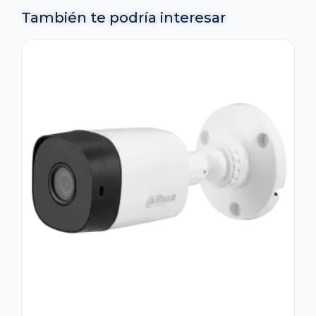
También te podría interesar