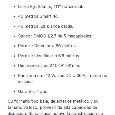
Lente Fijo 2.8mm, 111° horizontal.
40 metros Smart IR.
40 metros luz blanca cálida.
Sensor CMOS 1/2.7 de 5 megapixeles.
Permite Detectar a 66 metros.
Permite Identificar a 6.6 metros.
Dimensiones de 240x91x91mm.
Funciona con 12 Voltios DC ± 30%, fuente no
incluida.
Garantía: 1 año
Su formato tipo bala, de exterior metálico y su
tamaño vistoso, proveen de alta capacidad de
disuación. Su carcasa incluye la construcción de