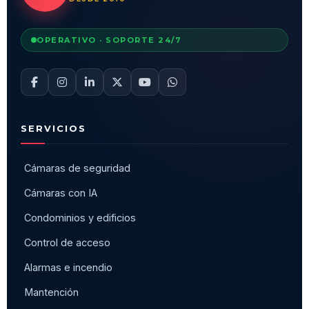
OPERATIVO · SOPORTE 24/7
SERVICIOS
Cámaras de seguridad
Cámaras con IA
Condominios y edificios
Control de acceso
Alarmas e incendio
Mantención