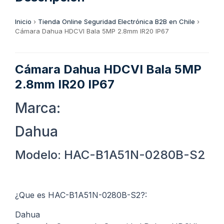
Inicio
›
Tienda Online Seguridad Electrónica B2B en Chile
›
Cámara Dahua HDCVI Bala 5MP 2.8mm IR20 IP67
Cámara Dahua HDCVI Bala 5MP
2.8mm IR20 IP67
Marca:
Dahua
Modelo: HAC-B1A51N-0280B-S2
¿Que es HAC-B1A51N-0280B-S2?:
Dahua