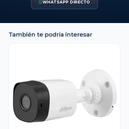
WHATSAPP DIRECTO
También te podría interesar