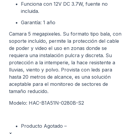
Funciona con 12V DC 3.7W, fuente no
incluida.
Garantía: 1 año
Camara 5 megapixeles. Su formato tipo bala, con
soporte incluído, permite la protección del cable
de poder y video el uso en zonas donde se
requiera una instalación pulcra y discreta. Su
protección a la intemperie, la hace resistente a
lluvias, viento y polvo. Provista con leds para
hasta 20 metros de alcance, es una solución
aceptable para el monitoreo de sectores de
tamaño reducido.
Modelo: HAC-B1A51N-0280B-S2
Producto Agotado –
×