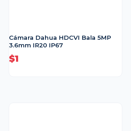
Cámara Dahua HDCVI Bala 5MP
3.6mm IR20 IP67
$
1