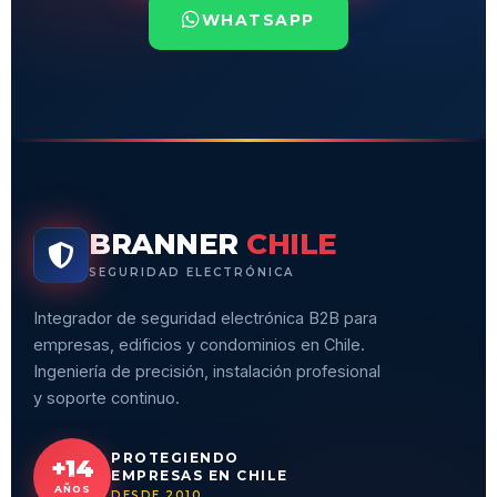
WHATSAPP
BRANNER
CHILE
SEGURIDAD ELECTRÓNICA
Integrador de seguridad electrónica B2B para
empresas, edificios y condominios en Chile.
Ingeniería de precisión, instalación profesional
y soporte continuo.
PROTEGIENDO
+14
EMPRESAS EN CHILE
AÑOS
DESDE 2010