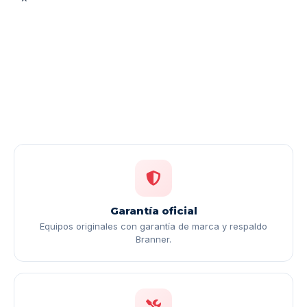
Garantía oficial
Equipos originales con garantía de marca y respaldo
Branner.