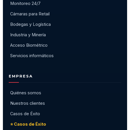
Monitoreo 24/7
Cámaras para Retail
Bodegas y Logística
Industria y Minería
Acceso Biométrico
Servicios informáticos
EMPRESA
Quiénes somos
Nuestros clientes
Casos de Éxito
⭐ Casos de Éxito