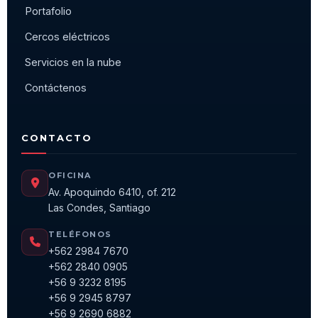
Portafolio
Cercos eléctricos
Servicios en la nube
Contáctenos
CONTACTO
OFICINA
Av. Apoquindo 6410, of. 212
Las Condes, Santiago
TELÉFONOS
+562 2984 7670
+562 2840 0905
+56 9 3232 8195
+56 9 2945 8797
+56 9 2690 6882