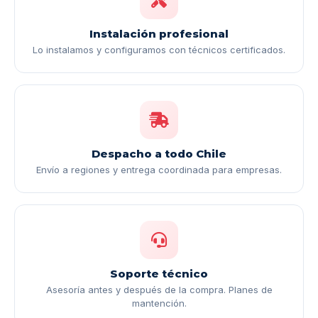
Instalación profesional
Lo instalamos y configuramos con técnicos certificados.
Despacho a todo Chile
Envío a regiones y entrega coordinada para empresas.
Soporte técnico
Asesoría antes y después de la compra. Planes de
mantención.