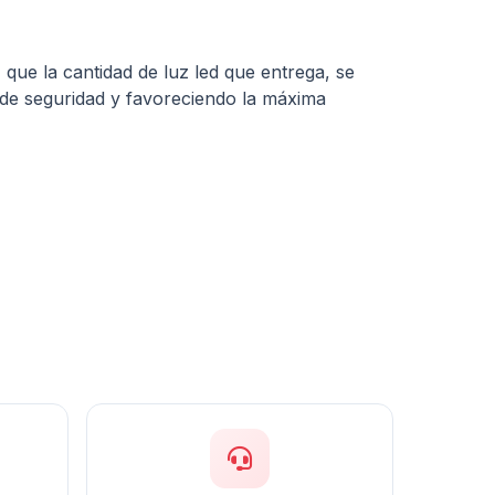
, que la cantidad de luz led que entrega, se
a de seguridad y favoreciendo la máxima