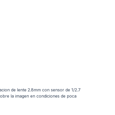
acion de lente 2.8mm con sensor de 1/2.7
sobre la imagen en condiciones de poca