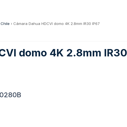
 Chile
›
Cámara Dahua HDCVI domo 4K 2.8mm IR30 IP67
CVI domo 4K 2.8mm IR30
-0280B