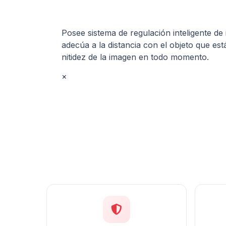
Posee sistema de regulación inteligente de i
adecúa a la distancia con el objeto que es
nitidez de la imagen en todo momento.
×