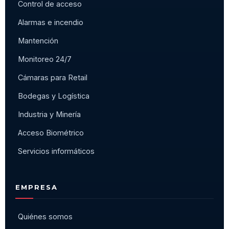
Control de acceso
Alarmas e incendio
Mantención
Monitoreo 24/7
Cámaras para Retail
Bodegas y Logística
Industria y Minería
Acceso Biométrico
Servicios informáticos
EMPRESA
Quiénes somos