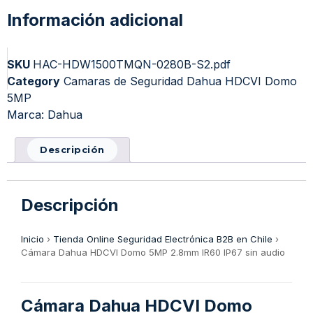
Información adicional
SKU
HAC-HDW1500TMQN-0280B-S2.pdf
Category
Camaras de Seguridad Dahua HDCVI Domo
5MP
Marca:
Dahua
Descripción
Descripción
Inicio
›
Tienda Online Seguridad Electrónica B2B en Chile
›
Cámara Dahua HDCVI Domo 5MP 2.8mm IR60 IP67 sin audio
Cámara Dahua HDCVI Domo