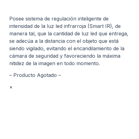
Posee sistema de regulación inteligente de
intensidad de la luz led infrarroja (Smart IR), de
manera tal, que la cantidad de luz led que entrega,
se adecúa a la distancia con el objeto que está
siendo vigilado, evitando el encandilamiento de la
cámara de seguridad y favoreciendo la máxima
nitidez de la imagen en todo momento.
– Producto Agotado –
×