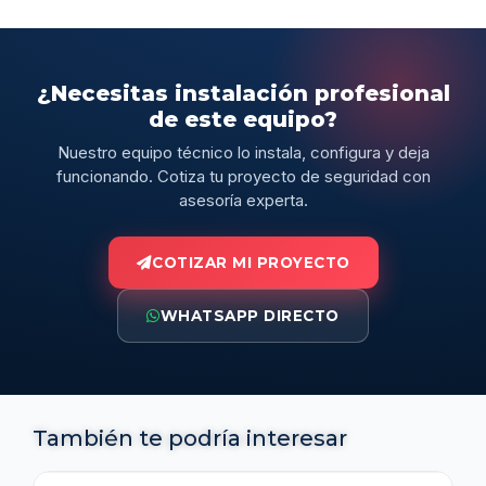
¿Necesitas instalación profesional
de este equipo?
Nuestro equipo técnico lo instala, configura y deja
funcionando. Cotiza tu proyecto de seguridad con
asesoría experta.
COTIZAR MI PROYECTO
WHATSAPP DIRECTO
También te podría interesar