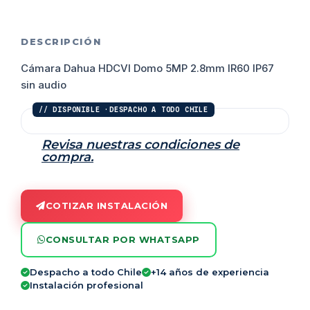
DESCRIPCIÓN
Cámara Dahua HDCVI Domo 5MP 2.8mm IR60 IP67
sin audio
Revisa nuestras condiciones de
compra.
COTIZAR INSTALACIÓN
CONSULTAR POR WHATSAPP
Despacho a todo Chile
+14 años de experiencia
Instalación profesional