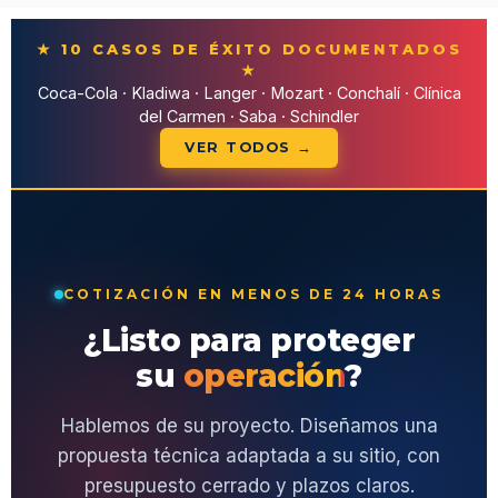
★ 10 CASOS DE ÉXITO DOCUMENTADOS
★
Coca-Cola · Kladiwa · Langer · Mozart · Conchalí · Clínica
del Carmen · Saba · Schindler
VER TODOS →
COTIZACIÓN EN MENOS DE 24 HORAS
¿Listo para proteger
su
operación
?
Hablemos de su proyecto. Diseñamos una
propuesta técnica adaptada a su sitio, con
presupuesto cerrado y plazos claros.