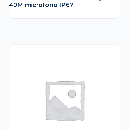
40M microfono IP67