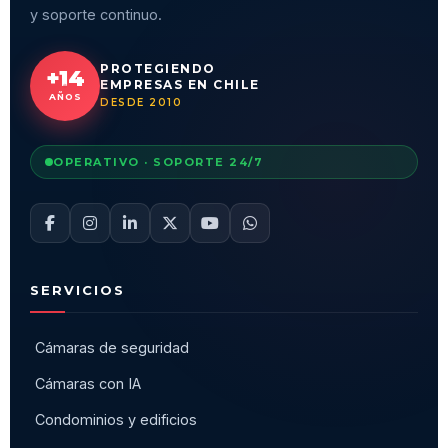
y soporte continuo.
PROTEGIENDO
+14
EMPRESAS EN CHILE
AÑOS
DESDE 2010
OPERATIVO · SOPORTE 24/7
SERVICIOS
Cámaras de seguridad
Cámaras con IA
Condominios y edificios