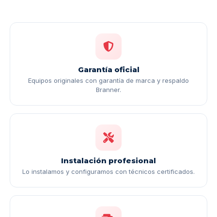
Garantía oficial
Equipos originales con garantía de marca y respaldo
Branner.
Instalación profesional
Lo instalamos y configuramos con técnicos certificados.