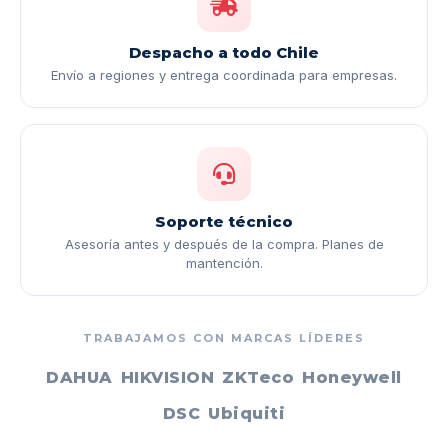
Despacho a todo Chile
Envío a regiones y entrega coordinada para empresas.
Soporte técnico
Asesoría antes y después de la compra. Planes de
mantención.
TRABAJAMOS CON MARCAS LÍDERES
DAHUA
HIKVISION
ZKTeco
Honeywell
DSC
Ubiquiti