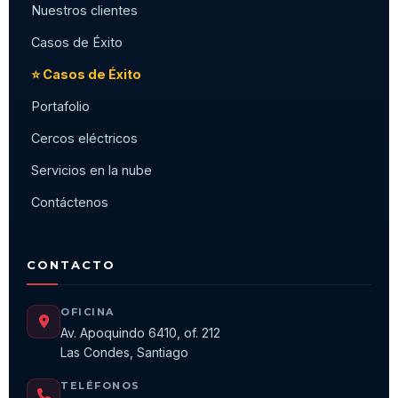
Nuestros clientes
Casos de Éxito
⭐ Casos de Éxito
Portafolio
Cercos eléctricos
Servicios en la nube
Contáctenos
CONTACTO
OFICINA
Av. Apoquindo 6410, of. 212
Las Condes, Santiago
TELÉFONOS