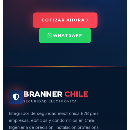
COTIZAR AHORA
WHATSAPP
BRANNER
CHILE
SEGURIDAD ELECTRÓNICA
Integrador de seguridad electrónica B2B para
empresas, edificios y condominios en Chile.
Ingeniería de precisión, instalación profesional