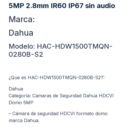
5MP 2.8mm IR60 IP67 sin audio
Marca:
Dahua
Modelo: HAC-HDW1500TMQN-
0280B-S2
¿Que es HAC-HDW1500TMQN-0280B-S2?:
Dahua
Categoría: Camaras de Seguridad Dahua HDCVI
Domo 5MP
– Cámara de seguridad HDCVI formato domo
marca Dahua.