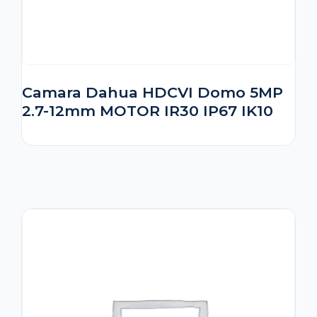
Camara Dahua HDCVI Domo 5MP
2.7-12mm MOTOR IR30 IP67 IK10