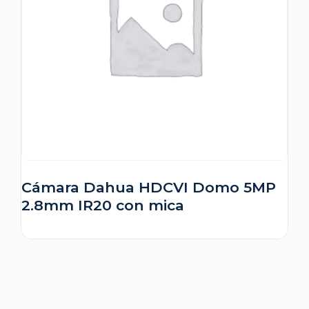
Cámara Dahua HDCVI Domo 5MP
2.8mm IR20 con mica