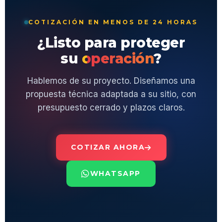
COTIZACIÓN EN MENOS DE 24 HORAS
¿Listo para proteger
su
operación
?
Hablemos de su proyecto. Diseñamos una
propuesta técnica adaptada a su sitio, con
presupuesto cerrado y plazos claros.
COTIZAR AHORA
WHATSAPP