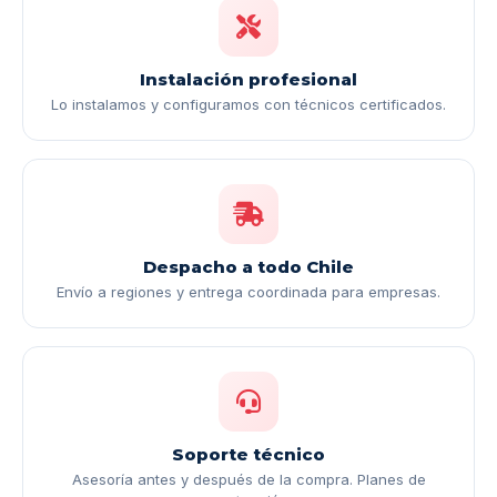
Instalación profesional
Lo instalamos y configuramos con técnicos certificados.
Despacho a todo Chile
Envío a regiones y entrega coordinada para empresas.
Soporte técnico
Asesoría antes y después de la compra. Planes de