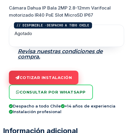
Cámara Dahua IP Bala 2MP 2.8-12mm Varifocal
motorizado IR40 PoE Slot MicroSD IP67
Agotado
Revisa nuestras condiciones de
compra.
COTIZAR INSTALACIÓN
CONSULTAR POR WHATSAPP
Despacho a todo Chile
+14 años de experiencia
Instalación profesional
Información adicional