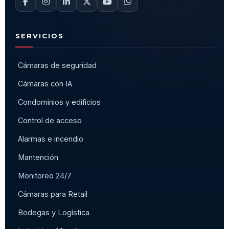
SERVICIOS
Cámaras de seguridad
Cámaras con IA
Condominios y edificios
Control de acceso
Alarmas e incendio
Mantención
Monitoreo 24/7
Cámaras para Retail
Bodegas y Logística