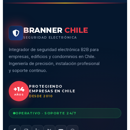
BRANNER
CHILE
SEGURIDAD ELECTRÓNICA
Integrador de seguridad electrónica B2B para
empresas, edificios y condominios en Chile.
Ingeniería de precisión, instalación profesional
y soporte continuo.
PROTEGIENDO
+14
EMPRESAS EN CHILE
AÑOS
DESDE 2010
OPERATIVO · SOPORTE 24/7