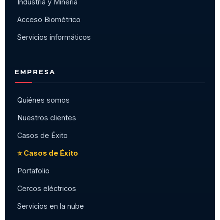
Industria y Minería
Acceso Biométrico
Servicios informáticos
EMPRESA
Quiénes somos
Nuestros clientes
Casos de Éxito
⭐ Casos de Éxito
Portafolio
Cercos eléctricos
Servicios en la nube