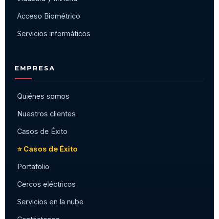
Acceso Biométrico
Servicios informáticos
EMPRESA
Quiénes somos
Nuestros clientes
Casos de Éxito
⭐ Casos de Éxito
Portafolio
Cercos eléctricos
Servicios en la nube