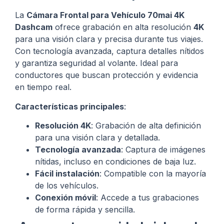
La
Cámara Frontal para Vehículo 70mai 4K
Dashcam
ofrece grabación en alta resolución
4K
para una visión clara y precisa durante tus viajes.
Con tecnología avanzada, captura detalles nítidos
y garantiza seguridad al volante. Ideal para
conductores que buscan protección y evidencia
en tiempo real.
Características principales
:
Resolución 4K
: Grabación de alta definición
para una visión clara y detallada.
Tecnología avanzada
: Captura de imágenes
nítidas, incluso en condiciones de baja luz.
Fácil instalación
: Compatible con la mayoría
de los vehículos.
Conexión móvil
: Accede a tus grabaciones
de forma rápida y sencilla.