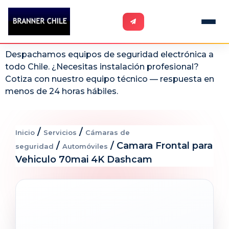
Despachamos equipos de seguridad electrónica a
todo Chile. ¿Necesitas instalación profesional?
Cotiza con nuestro equipo técnico — respuesta en
menos de 24 horas hábiles.
/
/
Inicio
Servicios
Cámaras de
/
/ Camara Frontal para
seguridad
Automóviles
Vehiculo 70mai 4K Dashcam