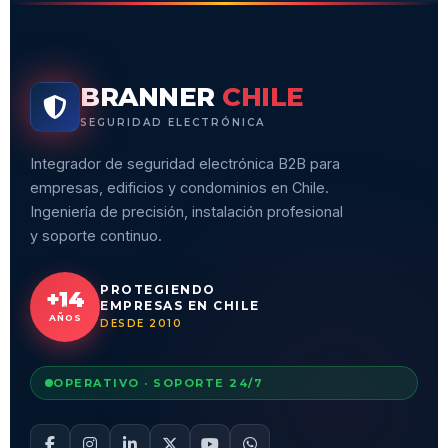
BRANNER
CHILE
SEGURIDAD ELECTRÓNICA
Integrador de seguridad electrónica B2B para
empresas, edificios y condominios en Chile.
Ingeniería de precisión, instalación profesional
y soporte continuo.
PROTEGIENDO
+14
EMPRESAS EN CHILE
AÑOS
DESDE 2010
OPERATIVO · SOPORTE 24/7