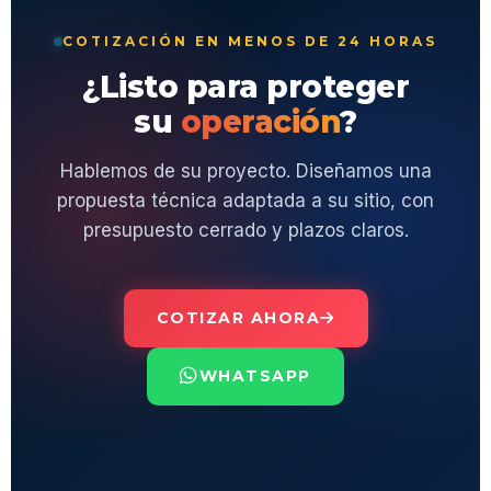
COTIZACIÓN EN MENOS DE 24 HORAS
¿Listo para proteger
su
operación
?
Hablemos de su proyecto. Diseñamos una
propuesta técnica adaptada a su sitio, con
presupuesto cerrado y plazos claros.
COTIZAR AHORA
WHATSAPP