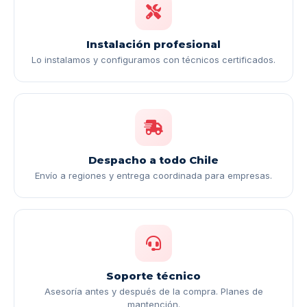
Instalación profesional
Lo instalamos y configuramos con técnicos certificados.
Despacho a todo Chile
Envío a regiones y entrega coordinada para empresas.
Soporte técnico
Asesoría antes y después de la compra. Planes de
mantención.