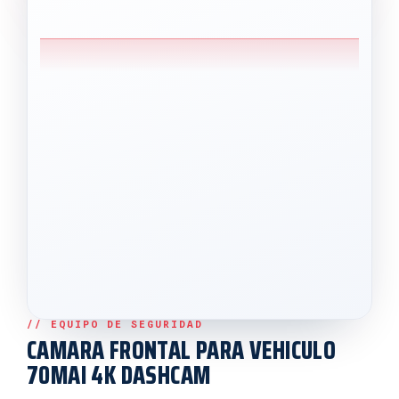
CAMARA FRONTAL PARA VEHICULO
70MAI 4K DASHCAM