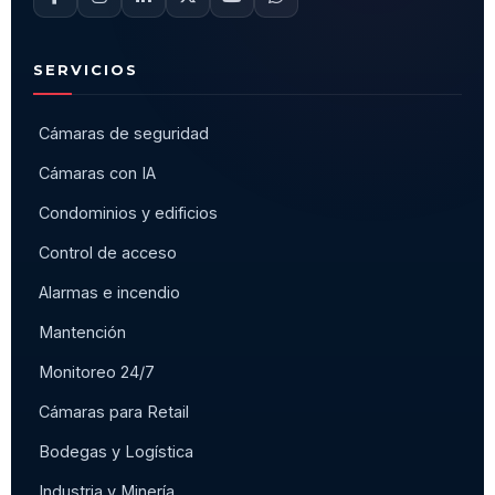
SERVICIOS
Cámaras de seguridad
Cámaras con IA
Condominios y edificios
Control de acceso
Alarmas e incendio
Mantención
Monitoreo 24/7
Cámaras para Retail
Bodegas y Logística
Industria y Minería