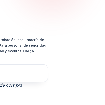
rabación local, batería de
 Para personal de seguridad,
ail y eventos. Carga
 de compra.