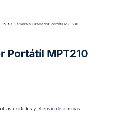
 Chile
›
Cámara y Grabador Portátil MPT210
 Portátil MPT210
otras unidades y el envío de alarmas.