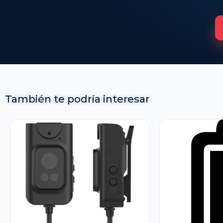
También te podría interesar