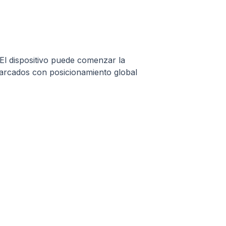
El dispositivo puede comenzar la
marcados con posicionamiento global