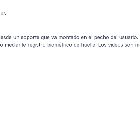
ps.
desde un soporte que va montado en el pecho del usuario. 
o mediante registro biométrico de huella. Los videos son 