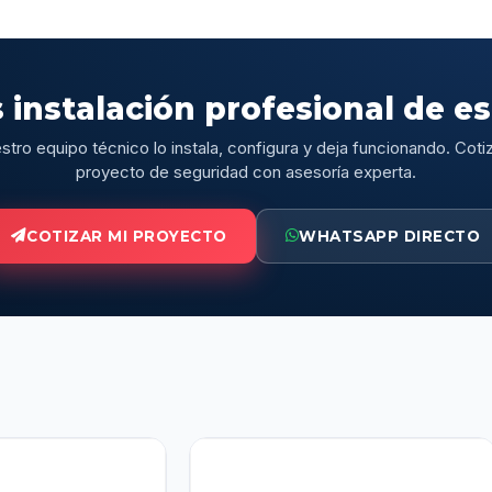
 instalación profesional de e
stro equipo técnico lo instala, configura y deja funcionando. Cotiz
proyecto de seguridad con asesoría experta.
COTIZAR MI PROYECTO
WHATSAPP DIRECTO