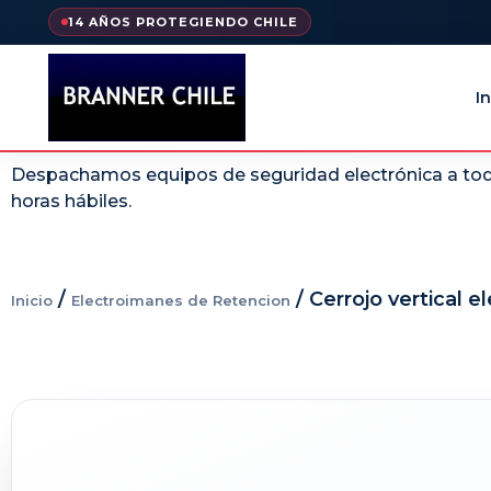
14 AÑOS PROTEGIENDO CHILE
In
Despachamos equipos de seguridad electrónica a todo
horas hábiles.
/
/ Cerrojo vertical 
Inicio
Electroimanes de Retencion