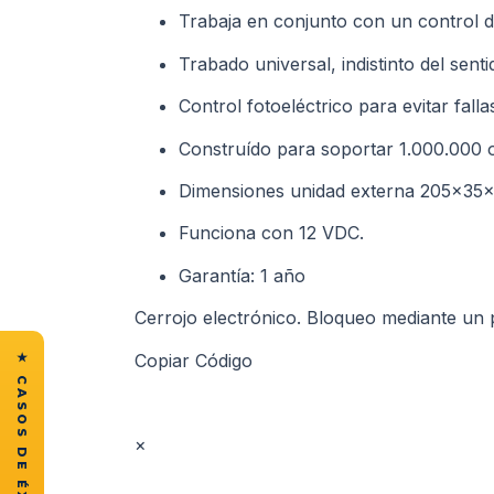
Trabaja en conjunto con un control 
Trabado universal, indistinto del senti
Control fotoeléctrico para evitar fall
Construído para soportar 1.000.000 
Dimensiones unidad externa 205x3
Funciona con 12 VDC.
Garantía: 1 año
Cerrojo electrónico. Bloqueo mediante un p
Copiar Código
×