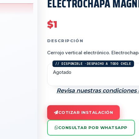
ELECTROCHAPA MAGN
$
1
DESCRIPCIÓN
Cerrojo vertical electrónico. Electroch
Agotado
Revisa nuestras condiciones
COTIZAR INSTALACIÓN
CONSULTAR POR WHATSAPP