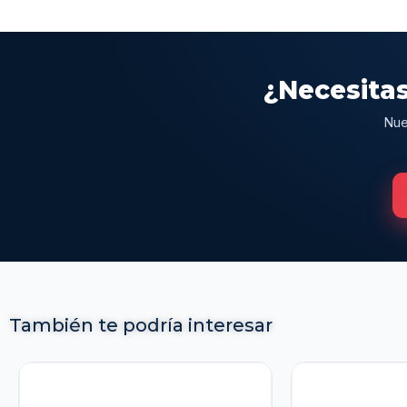
¿Necesitas
Nue
También te podría interesar