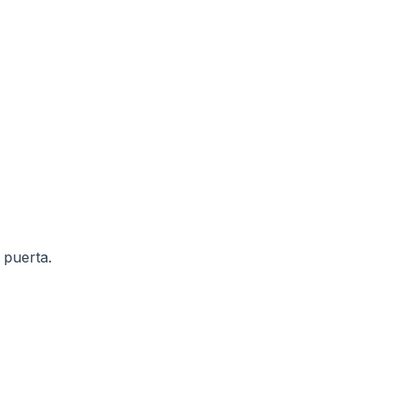
 puerta.