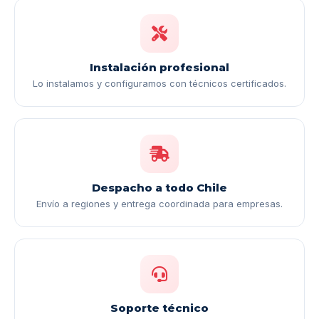
Instalación profesional
Lo instalamos y configuramos con técnicos certificados.
Despacho a todo Chile
Envío a regiones y entrega coordinada para empresas.
Soporte técnico