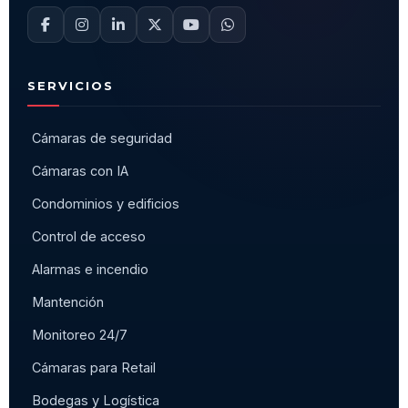
SERVICIOS
Cámaras de seguridad
Cámaras con IA
Condominios y edificios
Control de acceso
Alarmas e incendio
Mantención
Monitoreo 24/7
Cámaras para Retail
Bodegas y Logística