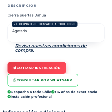
DESCRIPCIÓN
Cierra puertas Dahua
Agotado
Revisa nuestras condiciones de
compra.
COTIZAR INSTALACIÓN
CONSULTAR POR WHATSAPP
Despacho a todo Chile
+14 años de experiencia
Instalación profesional