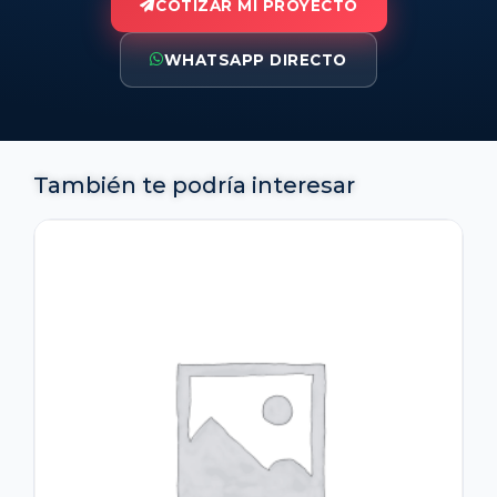
COTIZAR MI PROYECTO
WHATSAPP DIRECTO
También te podría interesar