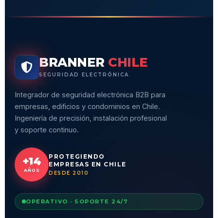
BRANNER
CHILE
SEGURIDAD ELECTRÓNICA
Integrador de seguridad electrónica B2B para
empresas, edificios y condominios en Chile.
Ingeniería de precisión, instalación profesional
y soporte continuo.
PROTEGIENDO
+14
EMPRESAS EN CHILE
AÑOS
DESDE 2010
OPERATIVO · SOPORTE 24/7