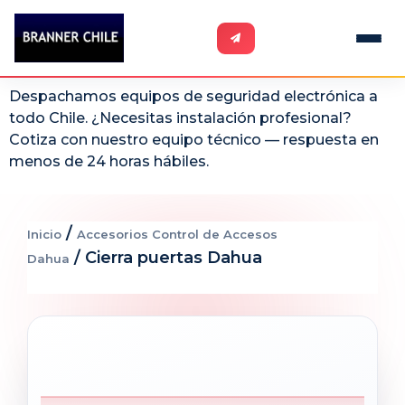
Despachamos equipos de seguridad electrónica a
todo Chile. ¿Necesitas instalación profesional?
Cotiza con nuestro equipo técnico — respuesta en
menos de 24 horas hábiles.
/
Inicio
Accesorios Control de Accesos
/ Cierra puertas Dahua
Dahua