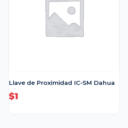
Llave de Proximidad IC-SM Dahua
$
1