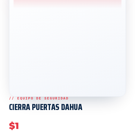
CIERRA PUERTAS DAHUA
$
1