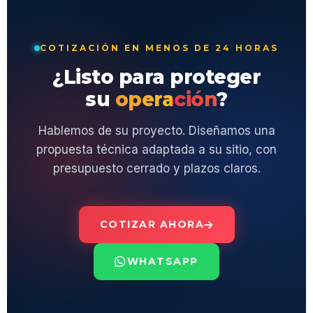
COTIZACIÓN EN MENOS DE 24 HORAS
¿Listo para proteger
su
operación
?
Hablemos de su proyecto. Diseñamos una
propuesta técnica adaptada a su sitio, con
presupuesto cerrado y plazos claros.
COTIZAR AHORA
WHATSAPP