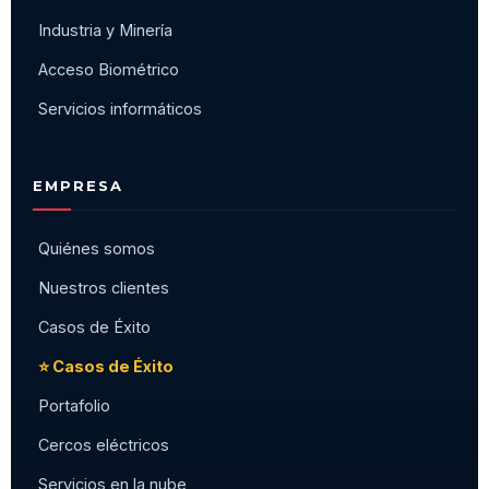
Industria y Minería
Acceso Biométrico
Servicios informáticos
EMPRESA
Quiénes somos
Nuestros clientes
Casos de Éxito
⭐ Casos de Éxito
Portafolio
Cercos eléctricos
Servicios en la nube