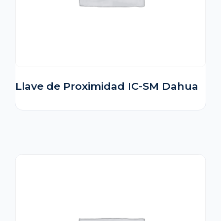
Llave de Proximidad IC-SM Dahua