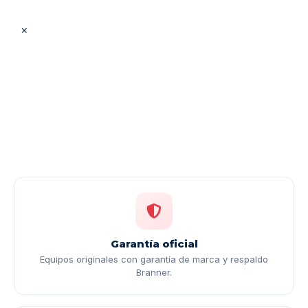
×
Garantía oficial
Equipos originales con garantía de marca y respaldo
Branner.