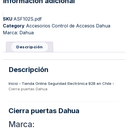
Información adicional
SKU
ASF102S.pdf
Category
Accesorios Control de Accesos Dahua
Marca:
Dahua
Descripción
Descripción
Inicio
›
Tienda Online Seguridad Electrónica B2B en Chile
›
Cierra puertas Dahua
Cierra puertas Dahua
Marca: