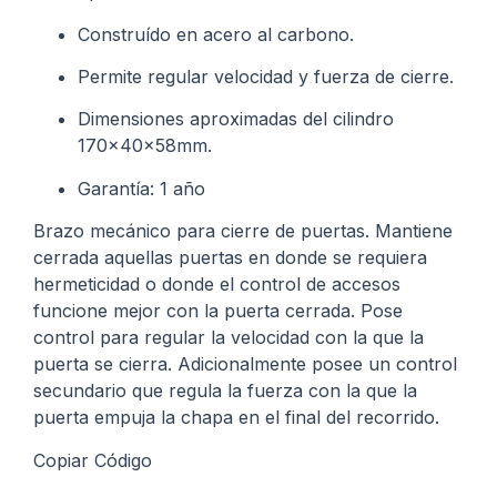
Construído en acero al carbono.
Permite regular velocidad y fuerza de cierre.
Dimensiones aproximadas del cilindro
170x40x58mm.
Garantía: 1 año
Brazo mecánico para cierre de puertas. Mantiene
cerrada aquellas puertas en donde se requiera
hermeticidad o donde el control de accesos
funcione mejor con la puerta cerrada. Pose
control para regular la velocidad con la que la
puerta se cierra. Adicionalmente posee un control
secundario que regula la fuerza con la que la
puerta empuja la chapa en el final del recorrido.
Copiar Código