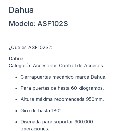
Dahua
Modelo: ASF102S
¿Que es ASF102S?:
Dahua
Categoría: Accesorios Control de Accesos
Cierrapuertas mecánico marca Dahua.
Para puertas de hasta 60 kilogramos.
Altura máxima recomendada 950mm.
Giro de hasta 180°.
Diseñada para soportar 300.000
operaciones.