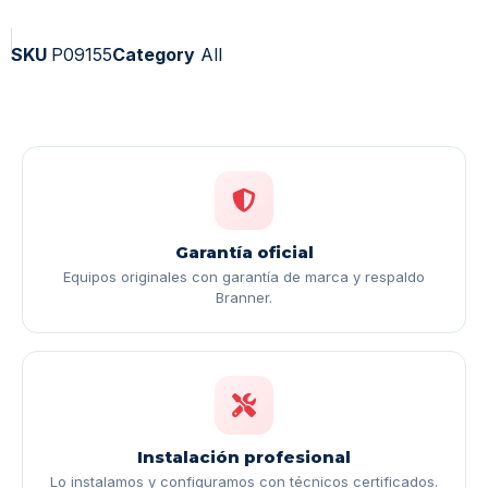
SKU
P09155
Category
All
Garantía oficial
Equipos originales con garantía de marca y respaldo
Branner.
Instalación profesional
Lo instalamos y configuramos con técnicos certificados.