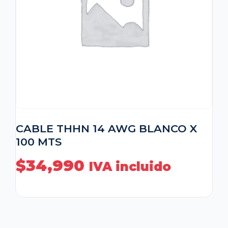
CABLE THHN 14 AWG BLANCO X
100 MTS
$
34,990
IVA incluido