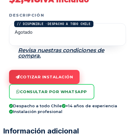
DESCRIPCIÓN
Agotado
Revisa nuestras condiciones de
compra.
COTIZAR INSTALACIÓN
CONSULTAR POR WHATSAPP
Despacho a todo Chile
+14 años de experiencia
Instalación profesional
Información adicional