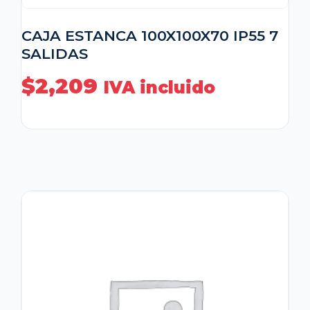
CAJA ESTANCA 100X100X70 IP55 7
SALIDAS
$
2,209
IVA incluido