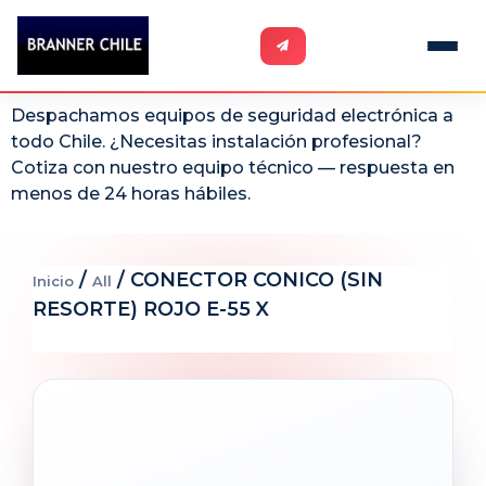
Despachamos equipos de seguridad electrónica a
todo Chile. ¿Necesitas instalación profesional?
Cotiza con nuestro equipo técnico — respuesta en
menos de 24 horas hábiles.
/
/ CONECTOR CONICO (SIN
Inicio
All
RESORTE) ROJO E-55 X