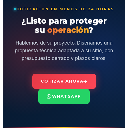
COTIZACIÓN EN MENOS DE 24 HORAS
¿Listo para proteger
su
operación
?
Hablemos de su proyecto. Diseñamos una
propuesta técnica adaptada a su sitio, con
presupuesto cerrado y plazos claros.
COTIZAR AHORA
WHATSAPP