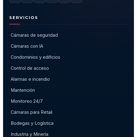
SERVICIOS
Cámaras de seguridad
Cámaras con IA
Condominios y edificios
Control de acceso
Alarmas e incendio
Mantención
Monitoreo 24/7
Cámaras para Retail
Bodegas y Logística
Industria y Minería