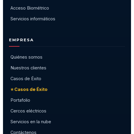
Acceso Biométrico
Servicios informáticos
EMPRESA
Quiénes somos
Nuestros clientes
Casos de Éxito
⭐ Casos de Éxito
Portafolio
Cercos eléctricos
Servicios en la nube
Contáctenos