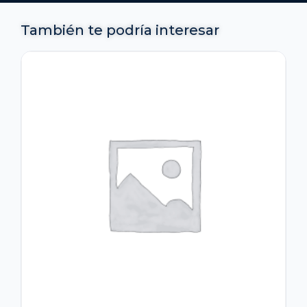
También te podría interesar