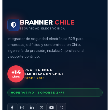
BRANNER
CHILE
SEGURIDAD ELECTRÓNICA
Integrador de seguridad electrónica B2B para
empresas, edificios y condominios en Chile.
Ingeniería de precisión, instalación profesional
y soporte continuo.
PROTEGIENDO
+14
EMPRESAS EN CHILE
AÑOS
DESDE 2010
OPERATIVO · SOPORTE 24/7