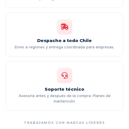
Despacho a todo Chile
Envío a regiones y entrega coordinada para empresas.
Soporte técnico
Asesoría antes y después de la compra. Planes de
mantención.
TRABAJAMOS CON MARCAS LÍDERES