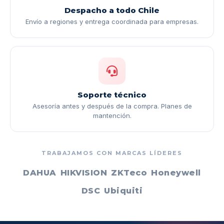
Despacho a todo Chile
Envío a regiones y entrega coordinada para empresas.
Soporte técnico
Asesoría antes y después de la compra. Planes de
mantención.
TRABAJAMOS CON MARCAS LÍDERES
DAHUA
HIKVISION
ZKTeco
Honeywell
DSC
Ubiquiti