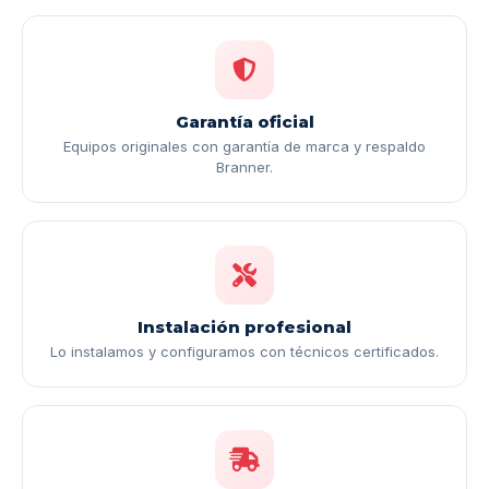
Garantía oficial
Equipos originales con garantía de marca y respaldo
Branner.
Instalación profesional
Lo instalamos y configuramos con técnicos certificados.