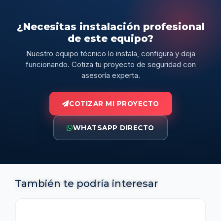
¿Necesitas instalación profesional
de este equipo?
Nuestro equipo técnico lo instala, configura y deja
funcionando. Cotiza tu proyecto de seguridad con
asesoría experta.
COTIZAR MI PROYECTO
WHATSAPP DIRECTO
También te podría interesar