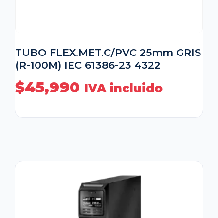
TUBO FLEX.MET.C/PVC 25mm GRIS
(R-100M) IEC 61386-23 4322
$
45,990
IVA incluido