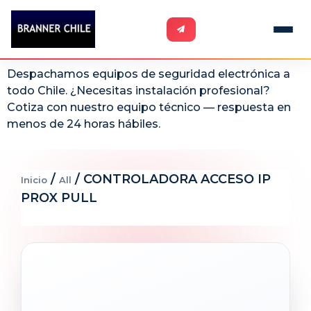
Despachamos equipos de seguridad electrónica a
todo Chile. ¿Necesitas instalación profesional?
Cotiza con nuestro equipo técnico — respuesta en
menos de 24 horas hábiles.
/
/ CONTROLADORA ACCESO IP
Inicio
All
PROX PULL