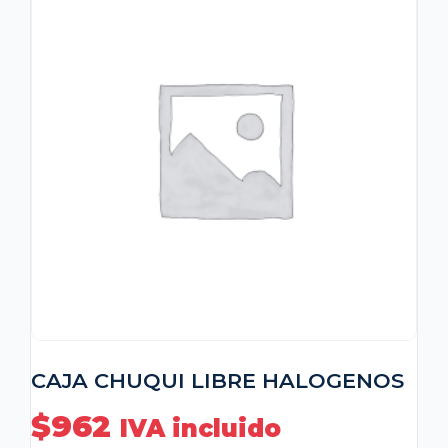
CAJA CHUQUI LIBRE HALOGENOS
$
962
IVA incluido