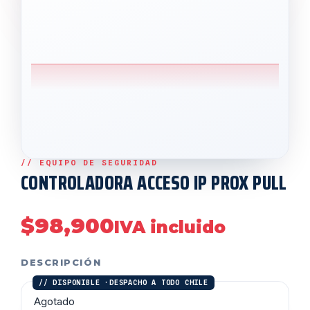
CONTROLADORA ACCESO IP PROX PULL
$
98,900
IVA incluido
DESCRIPCIÓN
Agotado