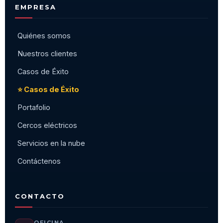
EMPRESA
Quiénes somos
Nuestros clientes
Casos de Éxito
⭐ Casos de Éxito
Portafolio
Cercos eléctricos
Servicios en la nube
Contáctenos
CONTACTO
OFICINA