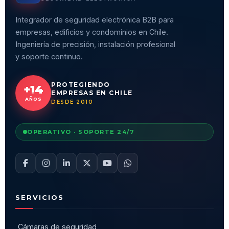
Integrador de seguridad electrónica B2B para
empresas, edificios y condominios en Chile.
Ingeniería de precisión, instalación profesional
y soporte continuo.
PROTEGIENDO
+14
EMPRESAS EN CHILE
AÑOS
DESDE 2010
OPERATIVO · SOPORTE 24/7
SERVICIOS
Cámaras de seguridad