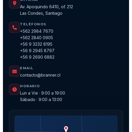
Av. Apoquindo 6410, of. 212
Las Condes, Santiago
TELÉFONOS
+562 2984 7670
+562 2840 0905
+56 9 3232 8195
+56 9 2945 8797
+56 9 2690 6882
EMAIL
contacto@branner.cl
HORARIO
Lun a Vie · 9:00 a 19:00
Sábado · 9:00 a 13:00