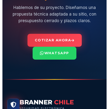
Hablemos de su proyecto. Diseñamos una
propuesta técnica adaptada a su sitio, con
presupuesto cerrado y plazos claros.
COTIZAR AHORA
WHATSAPP
BRANNER
CHILE
SEGURIDAD ELECTRÓNICA