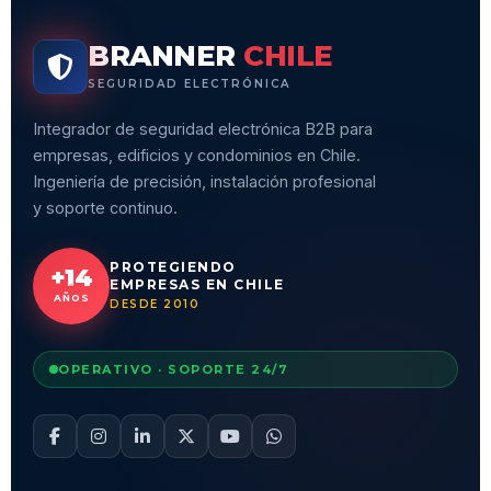
BRANNER
CHILE
SEGURIDAD ELECTRÓNICA
Integrador de seguridad electrónica B2B para
empresas, edificios y condominios en Chile.
Ingeniería de precisión, instalación profesional
y soporte continuo.
PROTEGIENDO
+14
EMPRESAS EN CHILE
AÑOS
DESDE 2010
OPERATIVO · SOPORTE 24/7