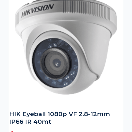
HIK Eyeball 1080p VF 2.8-12mm
IP66 IR 40mt