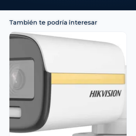
También te podría interesar