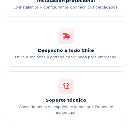
Instalación profesional
Lo instalamos y configuramos con técnicos certificados.
Despacho a todo Chile
Envío a regiones y entrega coordinada para empresas.
Soporte técnico
Asesoría antes y después de la compra. Planes de
mantención.