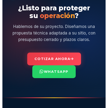
¿Listo para proteger
su
operación
?
Hablemos de su proyecto. Diseñamos una
propuesta técnica adaptada a su sitio, con
presupuesto cerrado y plazos claros.
COTIZAR AHORA
WHATSAPP