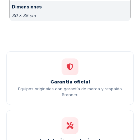
Dimensiones
30 × 35 cm
Garantía oficial
Equipos originales con garantía de marca y respaldo
Branner.