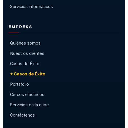
Servicios informáticos
EMPRESA
Quiénes somos
Nuestros clientes
Casos de Éxito
⭐ Casos de Éxito
Portafolio
Cercos eléctricos
Servicios en la nube
Contáctenos