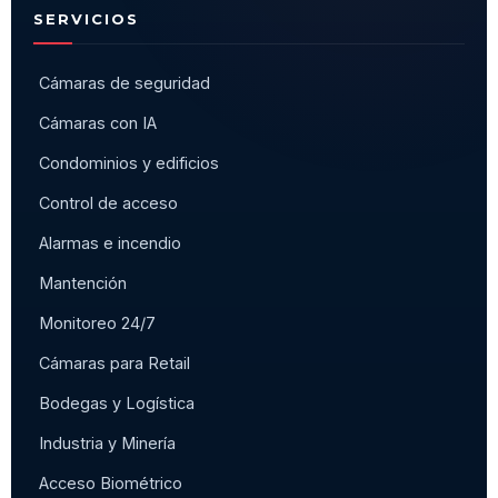
SERVICIOS
Cámaras de seguridad
Cámaras con IA
Condominios y edificios
Control de acceso
Alarmas e incendio
Mantención
Monitoreo 24/7
Cámaras para Retail
Bodegas y Logística
Industria y Minería
Acceso Biométrico