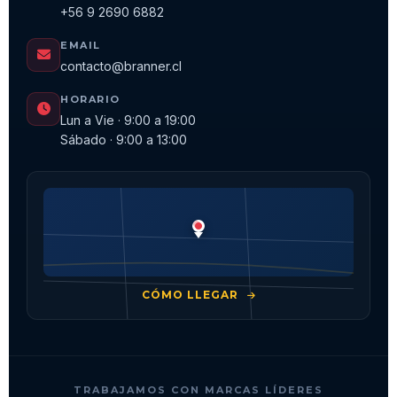
+56 9 2690 6882
EMAIL
contacto@branner.cl
HORARIO
Lun a Vie · 9:00 a 19:00
Sábado · 9:00 a 13:00
CÓMO LLEGAR
TRABAJAMOS CON MARCAS LÍDERES