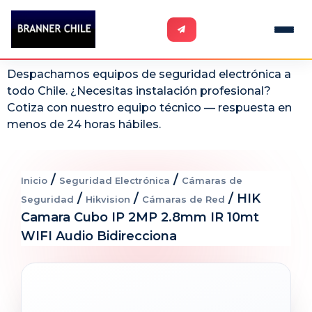
Despachamos equipos de seguridad electrónica a
todo Chile. ¿Necesitas instalación profesional?
Cotiza con nuestro equipo técnico — respuesta en
menos de 24 horas hábiles.
/
/
Inicio
Seguridad Electrónica
Cámaras de
/
/
/ HIK
Seguridad
Hikvision
Cámaras de Red
Camara Cubo IP 2MP 2.8mm IR 10mt
WIFI Audio Bidirecciona