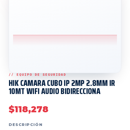
HIK CAMARA CUBO IP 2MP 2.8MM IR
10MT WIFI AUDIO BIDIRECCIONA
$
118,278
DESCRIPCIÓN