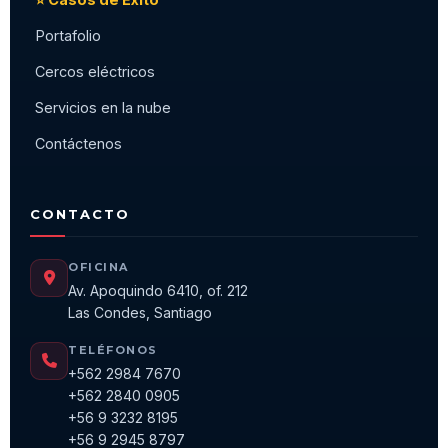
Portafolio
Cercos eléctricos
Servicios en la nube
Contáctenos
CONTACTO
OFICINA
Av. Apoquindo 6410, of. 212
Las Condes, Santiago
TELÉFONOS
+562 2984 7670
+562 2840 0905
+56 9 3232 8195
+56 9 2945 8797