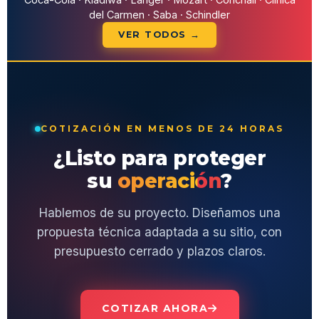
del Carmen · Saba · Schindler
VER TODOS →
COTIZACIÓN EN MENOS DE 24 HORAS
¿Listo para proteger
su
operación
?
Hablemos de su proyecto. Diseñamos una
propuesta técnica adaptada a su sitio, con
presupuesto cerrado y plazos claros.
COTIZAR AHORA