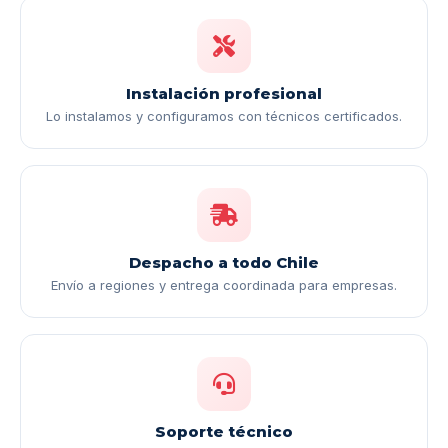
Instalación profesional
Lo instalamos y configuramos con técnicos certificados.
Despacho a todo Chile
Envío a regiones y entrega coordinada para empresas.
Soporte técnico