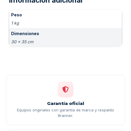
Información adicional
Peso
1 kg
Dimensiones
30 × 35 cm
Garantía oficial
Equipos originales con garantía de marca y respaldo
Branner.