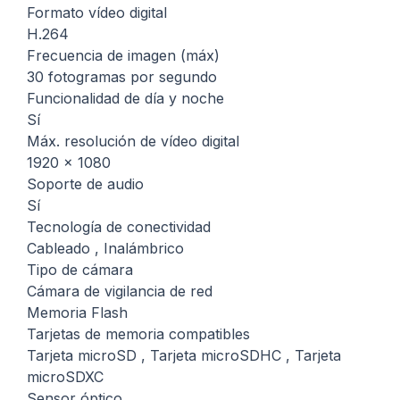
Formato vídeo digital
H.264
Frecuencia de imagen (máx)
30 fotogramas por segundo
Funcionalidad de día y noche
Sí
Máx. resolución de vídeo digital
1920 x 1080
Soporte de audio
Sí
Tecnología de conectividad
Cableado , Inalámbrico
Tipo de cámara
Cámara de vigilancia de red
Memoria Flash
Tarjetas de memoria compatibles
Tarjeta microSD , Tarjeta microSDHC , Tarjeta
microSDXC
Sensor óptico