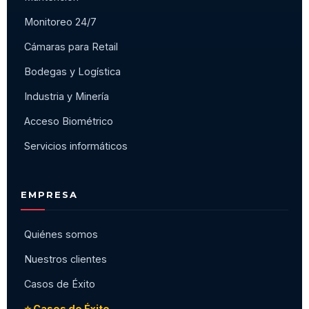
Monitoreo 24/7
Cámaras para Retail
Bodegas y Logística
Industria y Minería
Acceso Biométrico
Servicios informáticos
EMPRESA
Quiénes somos
Nuestros clientes
Casos de Éxito
⭐ Casos de Éxito