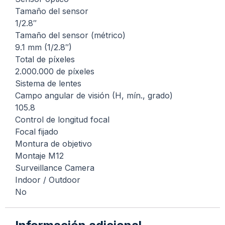
Tamaño del sensor
1/2.8″
Tamaño del sensor (métrico)
9.1 mm (1/2.8″)
Total de píxeles
2.000.000 de píxeles
Sistema de lentes
Campo angular de visión (H, mín., grado)
105.8
Control de longitud focal
Focal fijado
Montura de objetivo
Montaje M12
Surveillance Camera
Indoor / Outdoor
No