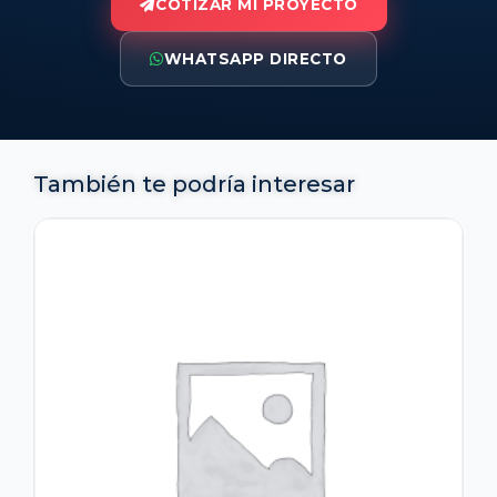
COTIZAR MI PROYECTO
WHATSAPP DIRECTO
También te podría interesar