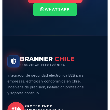
WHATSAPP
BRANNER
CHILE
SEGURIDAD ELECTRÓNICA
Integrador de seguridad electrónica B2B para
empresas, edificios y condominios en Chile.
Ingeniería de precisión, instalación profesional
y soporte continuo.
PROTEGIENDO
+14