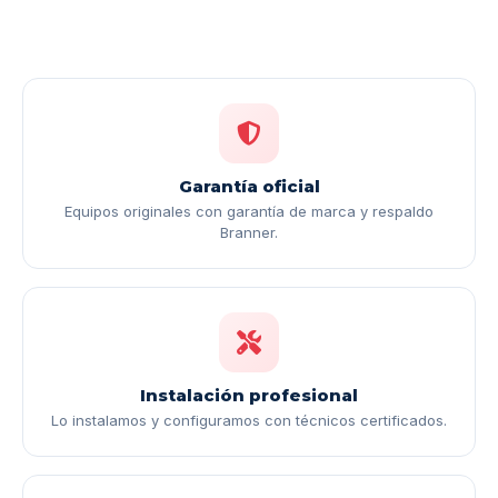
Garantía oficial
Equipos originales con garantía de marca y respaldo
Branner.
Instalación profesional
Lo instalamos y configuramos con técnicos certificados.