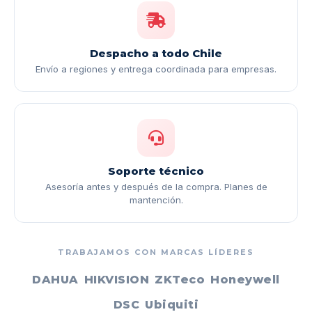
Despacho a todo Chile
Envío a regiones y entrega coordinada para empresas.
Soporte técnico
Asesoría antes y después de la compra. Planes de
mantención.
TRABAJAMOS CON MARCAS LÍDERES
DAHUA
HIKVISION
ZKTeco
Honeywell
DSC
Ubiquiti