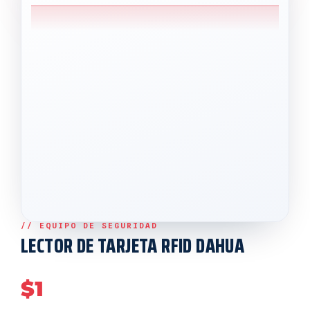
LECTOR DE TARJETA RFID DAHUA
$
1