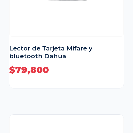
Lector de Tarjeta Mifare y
bluetooth Dahua
$
79,800