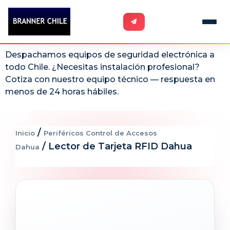
Despachamos equipos de seguridad electrónica a
todo Chile. ¿Necesitas instalación profesional?
Cotiza con nuestro equipo técnico — respuesta en
menos de 24 horas hábiles.
/
Inicio
Periféricos Control de Accesos
/ Lector de Tarjeta RFID Dahua
Dahua