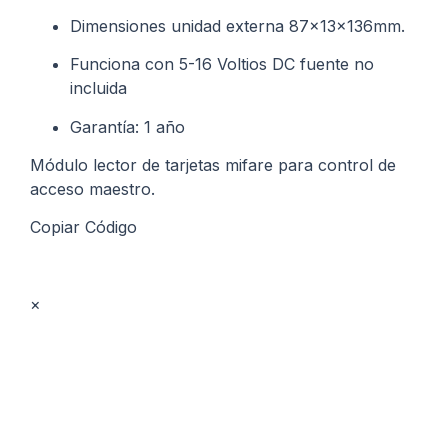
Dimensiones unidad externa 87x13x136mm.
Funciona con 5-16 Voltios DC fuente no
incluida
Garantía: 1 año
Módulo lector de tarjetas mifare para control de
acceso maestro.
Copiar Código
×