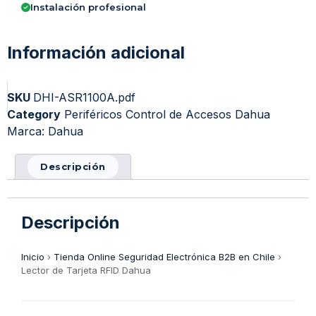
Instalación profesional
Información adicional
SKU
DHI-ASR1100A.pdf
Category
Periféricos Control de Accesos Dahua
Marca:
Dahua
Descripción
Descripción
Inicio
›
Tienda Online Seguridad Electrónica B2B en Chile
›
Lector de Tarjeta RFID Dahua