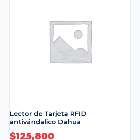
Lector de Tarjeta RFID
antivándalico Dahua
$
125,800