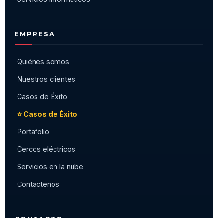
EMPRESA
Quiénes somos
Nuestros clientes
Casos de Éxito
⭐ Casos de Éxito
Portafolio
Cercos eléctricos
Servicios en la nube
Contáctenos