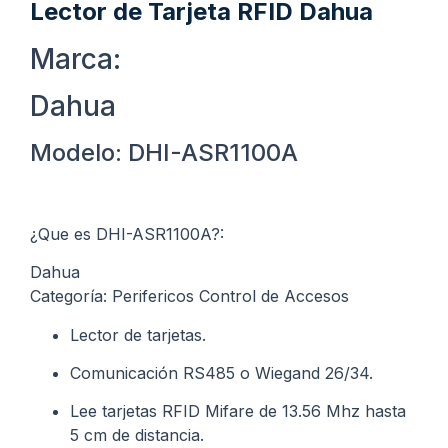
Lector de Tarjeta RFID Dahua
Marca:
Dahua
Modelo: DHI-ASR1100A
¿Que es DHI-ASR1100A?:
Dahua
Categoría: Perifericos Control de Accesos
Lector de tarjetas.
Comunicación RS485 o Wiegand 26/34.
Lee tarjetas RFID Mifare de 13.56 Mhz hasta
5 cm de distancia.