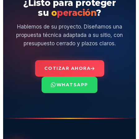
¿Listo para proteger
su
operación
?
Hablemos de su proyecto. Diseñamos una
propuesta técnica adaptada a su sitio, con
presupuesto cerrado y plazos claros.
COTIZAR AHORA
WHATSAPP