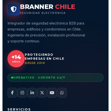
BRANNER
CHILE
SEGURIDAD ELECTRÓNICA
Integrador de seguridad electrónica B2B para
empresas, edificios y condominios en Chile.
Ingeniería de precisión, instalación profesional
y soporte continuo.
PROTEGIENDO
+14
EMPRESAS EN CHILE
AÑOS
DESDE 2010
OPERATIVO · SOPORTE 24/7
SERVICIOS