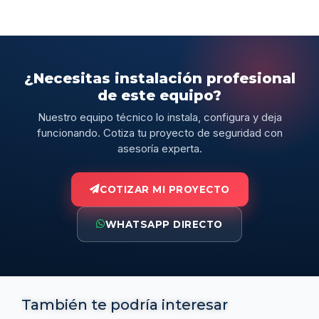
¿Necesitas instalación profesional
de este equipo?
Nuestro equipo técnico lo instala, configura y deja
funcionando. Cotiza tu proyecto de seguridad con
asesoría experta.
COTIZAR MI PROYECTO
WHATSAPP DIRECTO
También te podría interesar