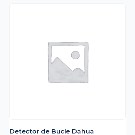
Detector de Bucle Dahua