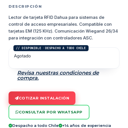
DESCRIPCIÓN
Lector de tarjeta RFID Dahua para sistemas de
control de acceso empresariales. Compatible con
tarjetas EM (125 KHz). Comunicación Wiegand 26/34
para integración con controladores ASC.
Agotado
Revisa nuestras condiciones de
compra.
COTIZAR INSTALACIÓN
CONSULTAR POR WHATSAPP
Despacho a todo Chile
+14 años de experiencia