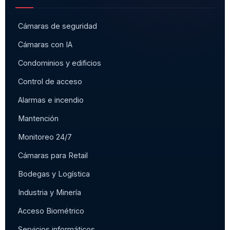
Cámaras de seguridad
Cámaras con IA
Condominios y edificios
Control de acceso
Alarmas e incendio
Mantención
Monitoreo 24/7
Cámaras para Retail
Bodegas y Logística
Industria y Minería
Acceso Biométrico
Servicios informáticos