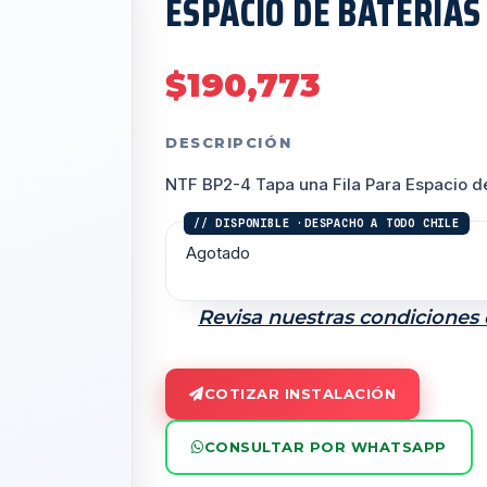
ESPACIO DE BATERIAS
$
190,773
DESCRIPCIÓN
NTF BP2-4 Tapa una Fila Para Espacio d
Agotado
Revisa nuestras condiciones
COTIZAR INSTALACIÓN
CONSULTAR POR WHATSAPP