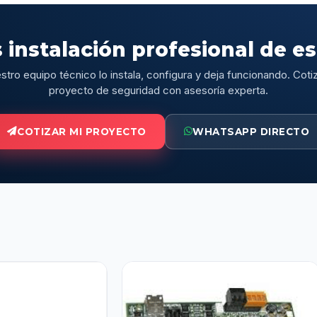
 instalación profesional de e
stro equipo técnico lo instala, configura y deja funcionando. Cotiz
proyecto de seguridad con asesoría experta.
COTIZAR MI PROYECTO
WHATSAPP DIRECTO