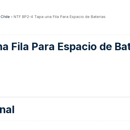
 Chile
›
NTF BP2-4 Tapa una Fila Para Espacio de Baterias
 Fila Para Espacio de Bat
nal