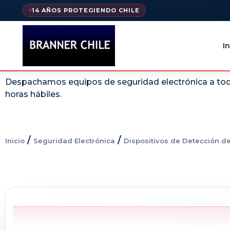
14 AÑOS PROTEGIENDO CHILE
In
Despachamos equipos de seguridad electrónica a todo
horas hábiles.
/
/
Inicio
Seguridad Electrónica
Dispositivos de Detección d