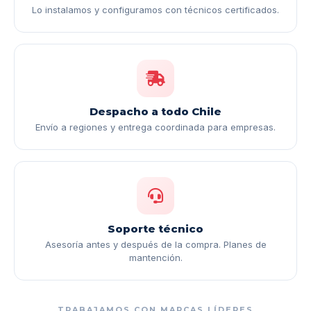
Lo instalamos y configuramos con técnicos certificados.
Despacho a todo Chile
Envío a regiones y entrega coordinada para empresas.
Soporte técnico
Asesoría antes y después de la compra. Planes de
mantención.
TRABAJAMOS CON MARCAS LÍDERES