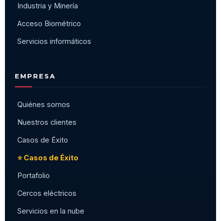
Industria y Minería
Acceso Biométrico
Servicios informáticos
EMPRESA
Quiénes somos
Nuestros clientes
Casos de Éxito
⭐ Casos de Éxito
Portafolio
Cercos eléctricos
Servicios en la nube