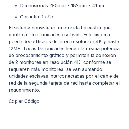
Dimensiones 290mm x 182mm x 41mm.
Garantía: 1 año.
El sistema consiste en una unidad maestra que
controla otras unidades esclavas. Este sistema
puede decodificar videos en resolución 4K y hasta
12MP. Todas las unidades tienen la misma potencia
de procesamiento gráfico y permiten la conexión
de 2 monitores en resolución 4K, conforme se
requieren más monitores, se van sumando
unidades esclavas interconectadas por el cable de
red de la segunda tarjeta de red hasta completar el
requerimiento.
Copiar Código