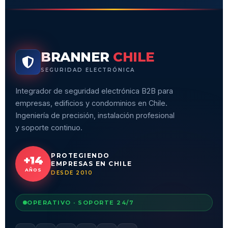
BRANNER
CHILE
SEGURIDAD ELECTRÓNICA
Integrador de seguridad electrónica B2B para
empresas, edificios y condominios en Chile.
Ingeniería de precisión, instalación profesional
y soporte continuo.
PROTEGIENDO
+14
EMPRESAS EN CHILE
AÑOS
DESDE 2010
OPERATIVO · SOPORTE 24/7