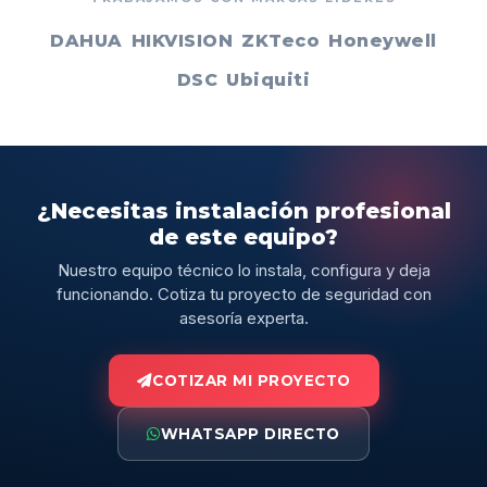
DAHUA
HIKVISION
ZKTeco
Honeywell
DSC
Ubiquiti
¿Necesitas instalación profesional
de este equipo?
Nuestro equipo técnico lo instala, configura y deja
funcionando. Cotiza tu proyecto de seguridad con
asesoría experta.
COTIZAR MI PROYECTO
WHATSAPP DIRECTO