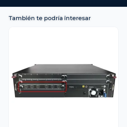
También te podría interesar