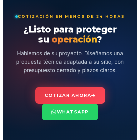
COTIZACIÓN EN MENOS DE 24 HORAS
¿Listo para proteger
su
operación
?
Hablemos de su proyecto. Diseñamos una
propuesta técnica adaptada a su sitio, con
presupuesto cerrado y plazos claros.
COTIZAR AHORA
WHATSAPP