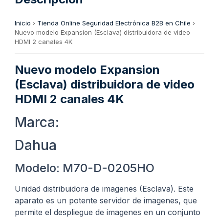
Inicio
›
Tienda Online Seguridad Electrónica B2B en Chile
›
Nuevo modelo Expansion (Esclava) distribuidora de video
HDMI 2 canales 4K
Nuevo modelo Expansion
(Esclava) distribuidora de video
HDMI 2 canales 4K
Marca:
Dahua
Modelo: M70-D-0205HO
Unidad distribuidora de imagenes (Esclava). Este
aparato es un potente servidor de imagenes, que
permite el despliegue de imagenes en un conjunto