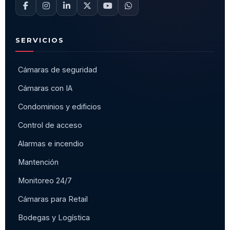
SERVICIOS
Cámaras de seguridad
Cámaras con IA
Condominios y edificios
Control de acceso
Alarmas e incendio
Mantención
Monitoreo 24/7
Cámaras para Retail
Bodegas y Logística