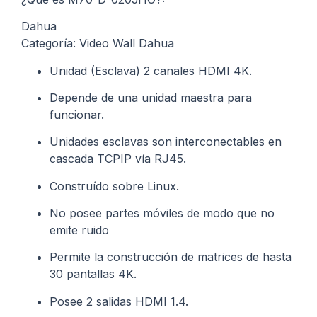
Dahua
Categoría: Video Wall Dahua
Unidad (Esclava) 2 canales HDMI 4K.
Depende de una unidad maestra para
funcionar.
Unidades esclavas son interconectables en
cascada TCPIP vía RJ45.
Construído sobre Linux.
No posee partes móviles de modo que no
emite ruido
Permite la construcción de matrices de hasta
30 pantallas 4K.
Posee 2 salidas HDMI 1.4.