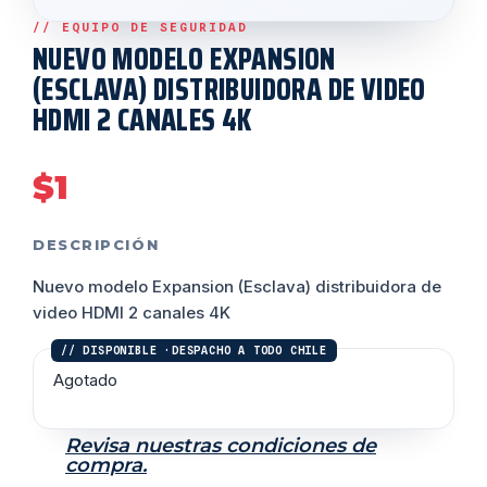
NUEVO MODELO EXPANSION
(ESCLAVA) DISTRIBUIDORA DE VIDEO
HDMI 2 CANALES 4K
$
1
DESCRIPCIÓN
Nuevo modelo Expansion (Esclava) distribuidora de
video HDMI 2 canales 4K
Agotado
Revisa nuestras condiciones de
compra.