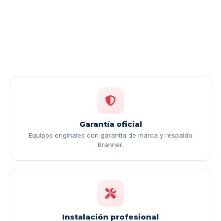
Garantía oficial
Equipos originales con garantía de marca y respaldo
Branner.
Instalación profesional