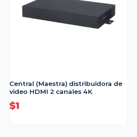
Central (Maestra) distribuidora de
video HDMI 2 canales 4K
$
1