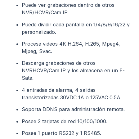
Puede ver grabaciones dentro de otros
NVR/HCVR/Cam IP.
Puede dividir cada pantalla en 1/4/8/9/16/32 y
personalizado.
Procesa videos 4K H.264, H.265, Mpeg4,
Mjpeg, Svac.
Descarga grabaciones de otros
NVRHCVR/Cam IP y los almacena en un E-
Sata.
4 entradas de alarma, 4 salidas
transistorizadas 30VDC 1A o 125VAC 0.5A.
Soporta DDNS para administración remota.
Posee 2 tarjetas de red 10/100/1000.
Posee 1 puerto RS232 y 1 RS485.