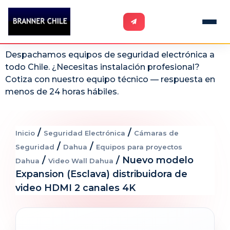
Despachamos equipos de seguridad electrónica a
todo Chile. ¿Necesitas instalación profesional?
Cotiza con nuestro equipo técnico — respuesta en
menos de 24 horas hábiles.
/
/
Inicio
Seguridad Electrónica
Cámaras de
/
/
Seguridad
Dahua
Equipos para proyectos
/
/ Nuevo modelo
Dahua
Video Wall Dahua
Expansion (Esclava) distribuidora de
video HDMI 2 canales 4K