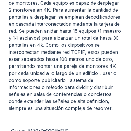
de monitores. Cada equipo es capaz de desplegar
2 monitores en 4K. Para aumentar la cantidad de
pantallas a desplegar, se emplean decodificadores
en cascada interconectados mediante la tarjeta de
red. Se pueden anidar hasta 15 equipos (1 maestro
y 14 esclavos) para alcanzar un total de hasta 30
pantallas en 4k. Como los dispositivos se
interconectan mediante red TCPIP, estos pueden
estar separados hasta 100 metros uno de otro,
permitiendo montar una pareja de monitores 4K
por cada unidad a lo largo de un edificio , usarlo
como soporte publicitario , sistema de
informaciones o método para dividir y distribuir
señales en salas de conferencias o conciertos
donde extender las señales de alta definición,
siempre es una situación compleja de resolver.
¿Que es M70-D-0205HO?: