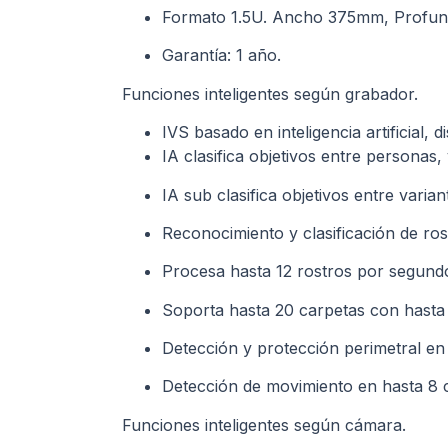
Formato 1.5U. Ancho 375mm, Profun
Garantía: 1 año.
Funciones inteligentes según grabador.
IVS basado en inteligencia artificial, 
IA clasifica objetivos entre personas,
IA sub clasifica objetivos entre vari
Reconocimiento y clasificación de ros
Procesa hasta 12 rostros por segundo
Soporta hasta 20 carpetas con hasta 
Detección y protección perimetral en 
Detección de movimiento en hasta 8 
Funciones inteligentes según cámara.