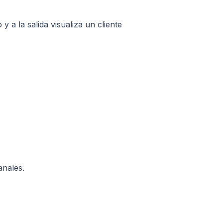
 a la salida visualiza un cliente
anales.