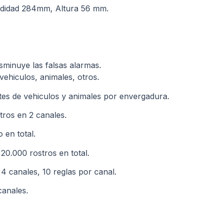
didad 284mm, Altura 56 mm.
disminuye las falsas alarmas.
 vehiculos, animales, otros.
antes de vehiculos y animales por envergadura.
tros en 2 canales.
 en total.
20.000 rostros en total.
4 canales, 10 reglas por canal.
canales.