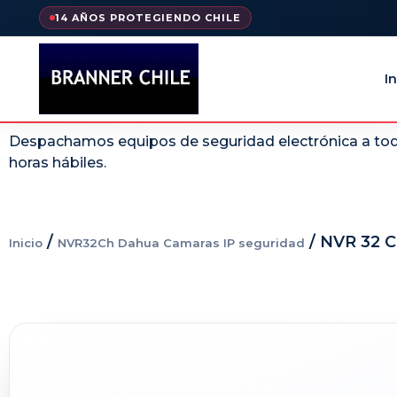
14 AÑOS PROTEGIENDO CHILE
In
Despachamos equipos de seguridad electrónica a todo
horas hábiles.
/
/ NVR 32 
Inicio
NVR32Ch Dahua Camaras IP seguridad