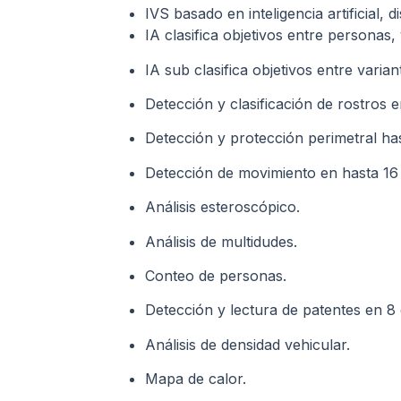
IVS basado en inteligencia artificial, 
IA clasifica objetivos entre personas,
IA sub clasifica objetivos entre vari
Detección y clasificación de rostros e
Detección y protección perimetral ha
Detección de movimiento en hasta 16
Análisis esteroscópico.
Análisis de multidudes.
Conteo de personas.
Detección y lectura de patentes en 8 
Análisis de densidad vehicular.
Mapa de calor.