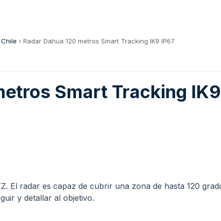
 Chile
›
Radar Dahua 120 metros Smart Tracking IK9 IP67
etros Smart Tracking IK9
Z. El radar es capaz de cubrir una zona de hasta 120 gra
ir y detallar al objetivo.