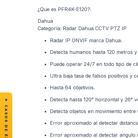
¿Que es PFR4K-E120?:
Dahua
Categoría: Radar Dahua CCTV PTZ IP
Radar IP ONVIF marca Dahua.
Detecta humanos hasta 120 metros y 
Puede operar 24/7 en todo tipo de cl
Ultra baja tasa de falsos positivos y c
Hasta 64 objetivos.
Detecta hasta 120° horizontal y 26° ve
Detecta objetos en movimiento entre
Error aproximado al detectar distanci
Error aproximado al detectar angulo 