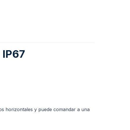
 IP67
dos horizontales y puede comandar a una