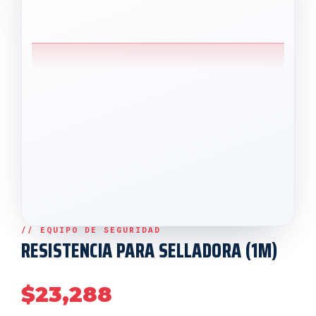
RESISTENCIA PARA SELLADORA (1M)
$
23,288