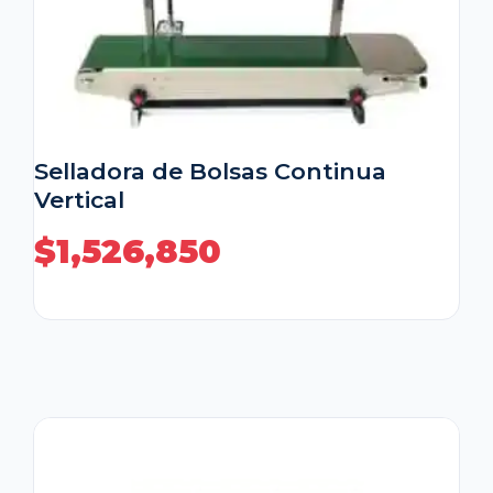
Selladora de Bolsas Continua
Vertical
$
1,526,850