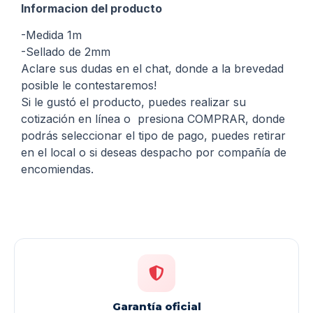
Informacion del producto
-Medida 1m
-Sellado de 2mm
Aclare sus dudas en el chat, donde a la brevedad
posible le contestaremos!
Si le gustó el producto, puedes realizar su
cotización en línea o presiona COMPRAR, donde
podrás seleccionar el tipo de pago, puedes retirar
en el local o si deseas despacho por compañía de
encomiendas.
Garantía oficial