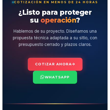
COTIZACIÓN EN MENOS DE 24 HORAS
¿Listo para proteger
su
operación
?
Hablemos de su proyecto. Diseñamos una
propuesta técnica adaptada a su sitio, con
presupuesto cerrado y plazos claros.
COTIZAR AHORA
WHATSAPP