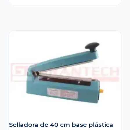
Selladora de 40 cm base plástica