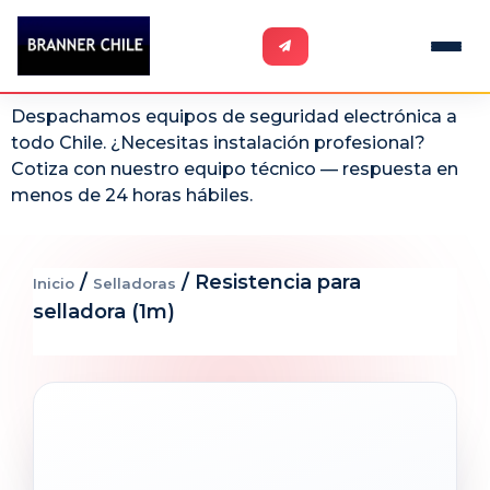
Despachamos equipos de seguridad electrónica a
todo Chile. ¿Necesitas instalación profesional?
Cotiza con nuestro equipo técnico — respuesta en
menos de 24 horas hábiles.
/
/ Resistencia para
Inicio
Selladoras
selladora (1m)