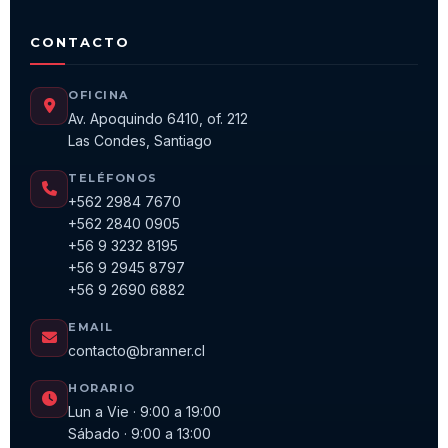
CONTACTO
OFICINA
Av. Apoquindo 6410, of. 212
Las Condes, Santiago
TELÉFONOS
+562 2984 7670
+562 2840 0905
+56 9 3232 8195
+56 9 2945 8797
+56 9 2690 6882
EMAIL
contacto@branner.cl
HORARIO
Lun a Vie · 9:00 a 19:00
Sábado · 9:00 a 13:00