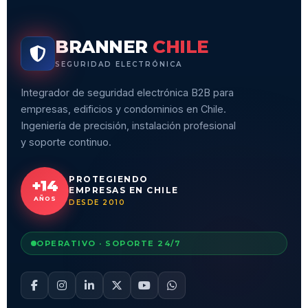
BRANNER
CHILE
SEGURIDAD ELECTRÓNICA
Integrador de seguridad electrónica B2B para
empresas, edificios y condominios en Chile.
Ingeniería de precisión, instalación profesional
y soporte continuo.
PROTEGIENDO
+14
EMPRESAS EN CHILE
AÑOS
DESDE 2010
OPERATIVO · SOPORTE 24/7