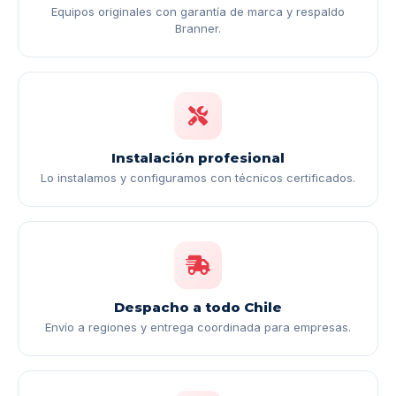
Equipos originales con garantía de marca y respaldo
Branner.
Instalación profesional
Lo instalamos y configuramos con técnicos certificados.
Despacho a todo Chile
Envío a regiones y entrega coordinada para empresas.