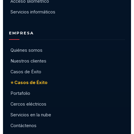
Acceso Biométrico
Servicios informáticos
EMPRESA
Quiénes somos
Nuestros clientes
Casos de Éxito
⭐ Casos de Éxito
Portafolio
Cercos eléctricos
Servicios en la nube
Contáctenos