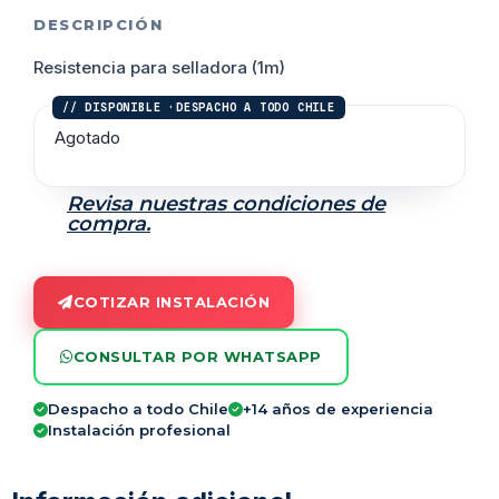
DESCRIPCIÓN
Resistencia para selladora (1m)
Agotado
Revisa nuestras condiciones de
compra.
COTIZAR INSTALACIÓN
CONSULTAR POR WHATSAPP
Despacho a todo Chile
+14 años de experiencia
Instalación profesional