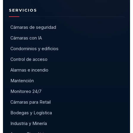
SERVICIOS
Cámaras de seguridad
Cámaras con IA
Condominios y edificios
Control de acceso
Alarmas e incendio
Mantención
Monitoreo 24/7
Cámaras para Retail
Bodegas y Logística
Industria y Minería