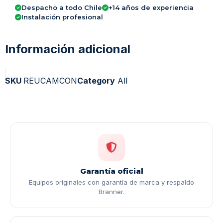
Despacho a todo Chile
+14 años de experiencia
Instalación profesional
Información adicional
SKU
REUCAMCON
Category
All
Garantía oficial
Equipos originales con garantía de marca y respaldo
Branner.