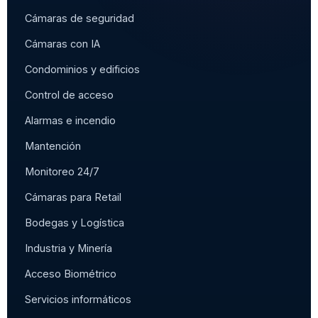
Cámaras de seguridad
Cámaras con IA
Condominios y edificios
Control de acceso
Alarmas e incendio
Mantención
Monitoreo 24/7
Cámaras para Retail
Bodegas y Logística
Industria y Minería
Acceso Biométrico
Servicios informáticos