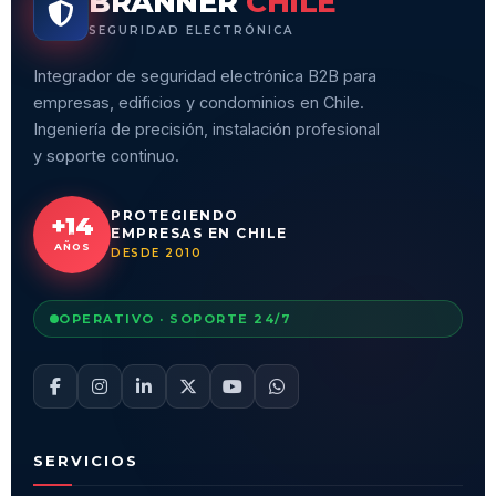
BRANNER
CHILE
SEGURIDAD ELECTRÓNICA
Integrador de seguridad electrónica B2B para
empresas, edificios y condominios en Chile.
Ingeniería de precisión, instalación profesional
y soporte continuo.
PROTEGIENDO
+14
EMPRESAS EN CHILE
AÑOS
DESDE 2010
OPERATIVO · SOPORTE 24/7
SERVICIOS