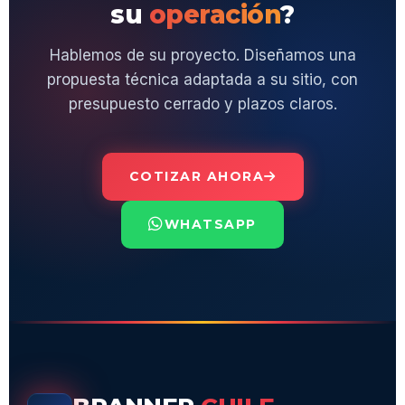
su
operación
?
Hablemos de su proyecto. Diseñamos una
propuesta técnica adaptada a su sitio, con
presupuesto cerrado y plazos claros.
COTIZAR AHORA
WHATSAPP