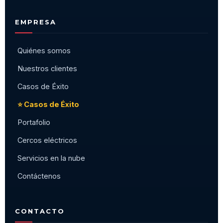
EMPRESA
Quiénes somos
Nuestros clientes
Casos de Éxito
⭐ Casos de Éxito
Portafolio
Cercos eléctricos
Servicios en la nube
Contáctenos
CONTACTO