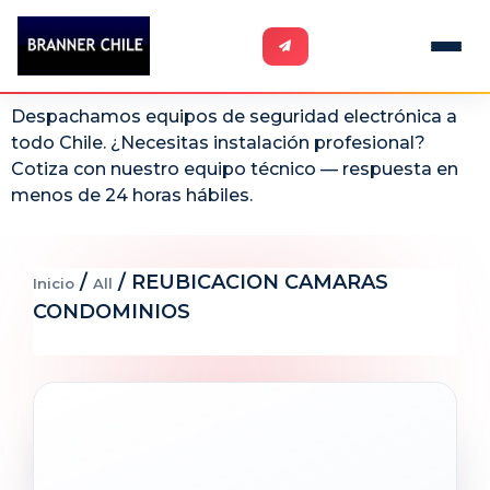
Despachamos equipos de seguridad electrónica a
todo Chile. ¿Necesitas instalación profesional?
Cotiza con nuestro equipo técnico — respuesta en
menos de 24 horas hábiles.
/
/ REUBICACION CAMARAS
Inicio
All
CONDOMINIOS