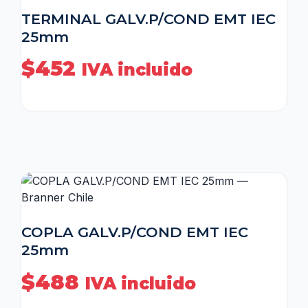
TERMINAL GALV.P/COND EMT IEC
25mm
$
452
IVA incluido
COPLA GALV.P/COND EMT IEC
25mm
$
488
IVA incluido