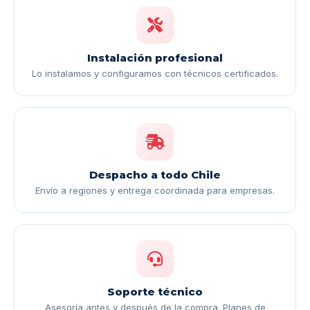
Instalación profesional
Lo instalamos y configuramos con técnicos certificados.
Despacho a todo Chile
Envío a regiones y entrega coordinada para empresas.
Soporte técnico
Asesoría antes y después de la compra. Planes de