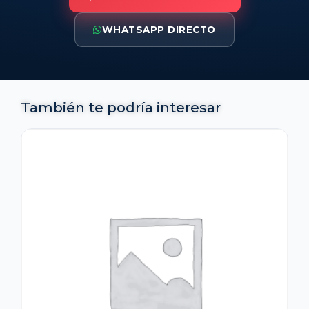
WHATSAPP DIRECTO
También te podría interesar