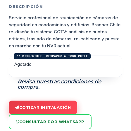
DESCRIPCIÓN
Servicio profesional de reubicación de cámaras de
seguridad en condominios y edificios. Branner Chile
re-diseña tu sistema CCTV: análisis de puntos
críticos, traslado de cámaras, re-cableado y puesta
en marcha con tu NVR actual.
Agotado
Revisa nuestras condiciones de
compra.
COTIZAR INSTALACIÓN
CONSULTAR POR WHATSAPP