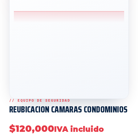
REUBICACION CAMARAS CONDOMINIOS
$
120,000
IVA incluido