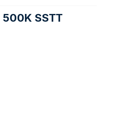
ón 500K SSTT