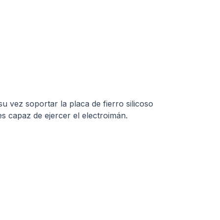
 vez soportar la placa de fierro silicoso
s capaz de ejercer el electroimán.