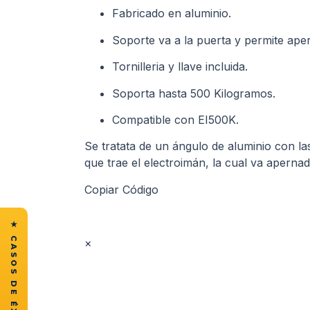
Fabricado en aluminio.
Soporte va a la puerta y permite aper
Tornilleria y llave incluida.
Soporta hasta 500 Kilogramos.
Compatible con EI500K.
Se tratata de un ángulo de aluminio con la
que trae el electroimán, la cual va aperna
Copiar Código
×