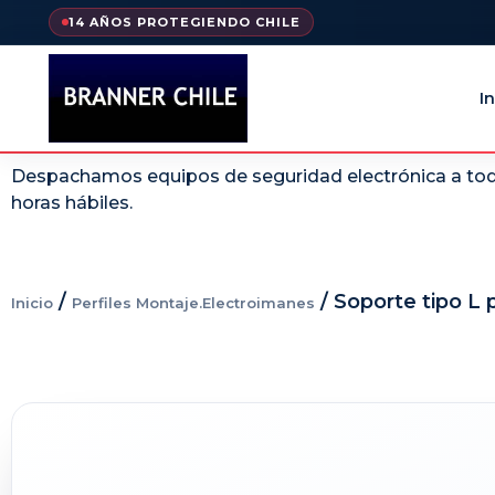
14 AÑOS PROTEGIENDO CHILE
In
Despachamos equipos de seguridad electrónica a todo
horas hábiles.
/
/ Soporte tipo L
Inicio
Perfiles Montaje.Electroimanes