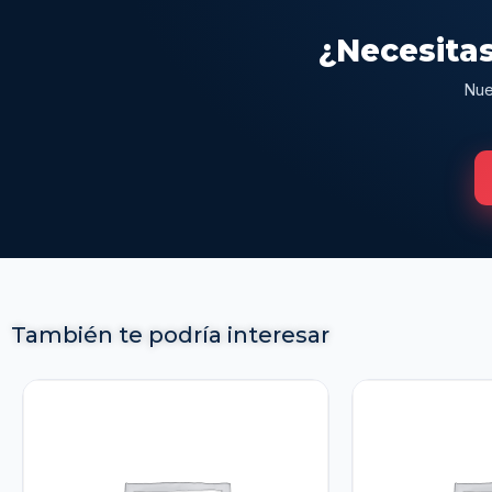
¿Necesitas
Nue
También te podría interesar