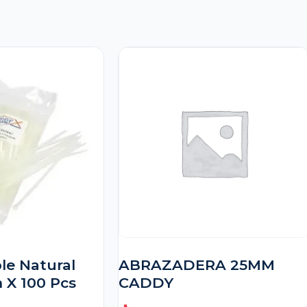
le Natural
ABRAZADERA 25MM
X 100 Pcs
CADDY