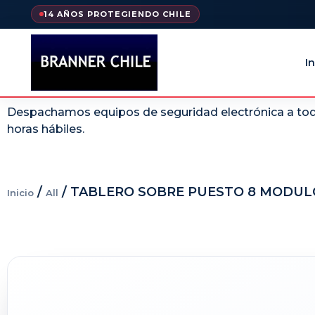
14 AÑOS PROTEGIENDO CHILE
In
Despachamos equipos de seguridad electrónica a todo
horas hábiles.
/
/ TABLERO SOBRE PUESTO 8 MODUL
Inicio
All