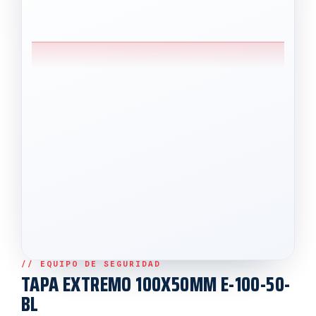
TAPA EXTREMO 100X50MM E-100-50-
BL