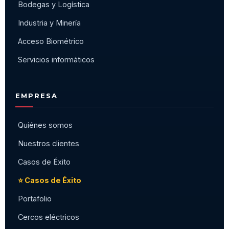
Bodegas y Logística
Industria y Minería
Acceso Biométrico
Servicios informáticos
EMPRESA
Quiénes somos
Nuestros clientes
Casos de Éxito
⭐ Casos de Éxito
Portafolio
Cercos eléctricos