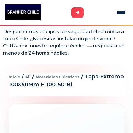
Despachamos equipos de seguridad electrónica a
todo Chile. ¿Necesitas instalación profesional?
Cotiza con nuestro equipo técnico — respuesta en
menos de 24 horas hábiles.
/
/
/ Tapa Extremo
Inicio
All
Materiales Eléctricos
100X50Mm E-100-50-Bl