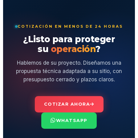
COTIZACIÓN EN MENOS DE 24 HORAS
¿Listo para proteger
su
operación
?
Hablemos de su proyecto. Diseñamos una
propuesta técnica adaptada a su sitio, con
presupuesto cerrado y plazos claros.
COTIZAR AHORA
WHATSAPP