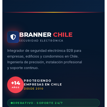
BRANNER
CHILE
SEGURIDAD ELECTRÓNICA
Integrador de seguridad electrónica B2B para
empresas, edificios y condominios en Chile.
Ingeniería de precisión, instalación profesional
y soporte continuo.
PROTEGIENDO
+14
EMPRESAS EN CHILE
AÑOS
DESDE 2010
OPERATIVO · SOPORTE 24/7