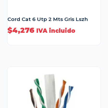
Cord Cat 6 Utp 2 Mts Gris Lszh
$
4,276
IVA incluido