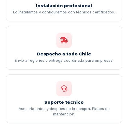
Instalación profesional
Lo instalamos y configuramos con técnicos certificados.
Despacho a todo Chile
Envío a regiones y entrega coordinada para empresas.
Soporte técnico
Asesoría antes y después de la compra. Planes de
mantención.