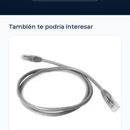
También te podría interesar