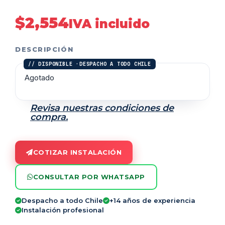
$
2,554
IVA incluido
DESCRIPCIÓN
Agotado
Revisa nuestras condiciones de
compra.
COTIZAR INSTALACIÓN
CONSULTAR POR WHATSAPP
Despacho a todo Chile
+14 años de experiencia
Instalación profesional