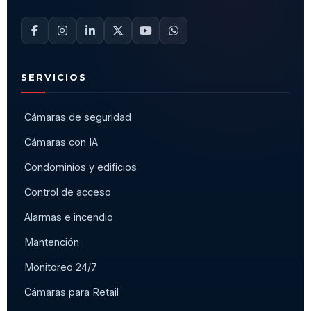
SERVICIOS
Cámaras de seguridad
Cámaras con IA
Condominios y edificios
Control de acceso
Alarmas e incendio
Mantención
Monitoreo 24/7
Cámaras para Retail