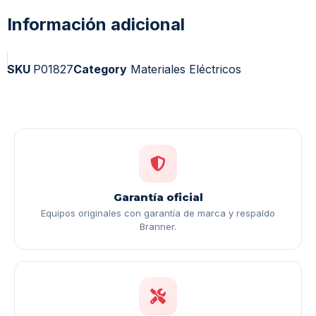
Información adicional
SKU
P01827
Category
Materiales Eléctricos
Garantía oficial
Equipos originales con garantía de marca y respaldo
Branner.