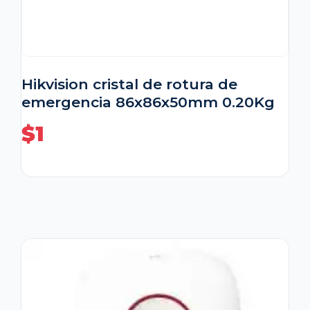
Hikvision cristal de rotura de
emergencia 86x86x50mm 0.20Kg
$
1