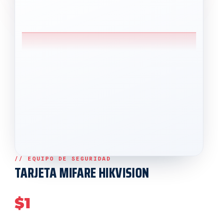
TARJETA MIFARE HIKVISION
$
1