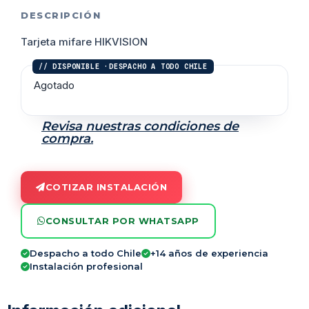
DESCRIPCIÓN
Tarjeta mifare HIKVISION
Agotado
Revisa nuestras condiciones de
compra.
COTIZAR INSTALACIÓN
CONSULTAR POR WHATSAPP
Despacho a todo Chile
+14 años de experiencia
Instalación profesional