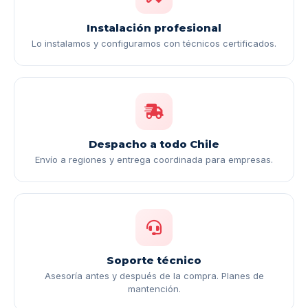
Instalación profesional
Lo instalamos y configuramos con técnicos certificados.
Despacho a todo Chile
Envío a regiones y entrega coordinada para empresas.
Soporte técnico
Asesoría antes y después de la compra. Planes de
mantención.