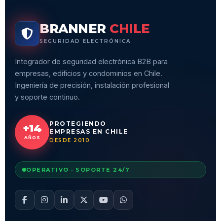
BRANNER
CHILE
SEGURIDAD ELECTRÓNICA
Integrador de seguridad electrónica B2B para
empresas, edificios y condominios en Chile.
Ingeniería de precisión, instalación profesional
y soporte continuo.
PROTEGIENDO
+14
EMPRESAS EN CHILE
AÑOS
DESDE 2010
OPERATIVO · SOPORTE 24/7