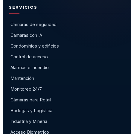
SERVICIOS
Cámaras de seguridad
Cámaras con IA
Condominios y edificios
Control de acceso
Alarmas e incendio
Mantención
Monitoreo 24/7
Cámaras para Retail
Bodegas y Logística
Industria y Minería
Acceso Biométrico