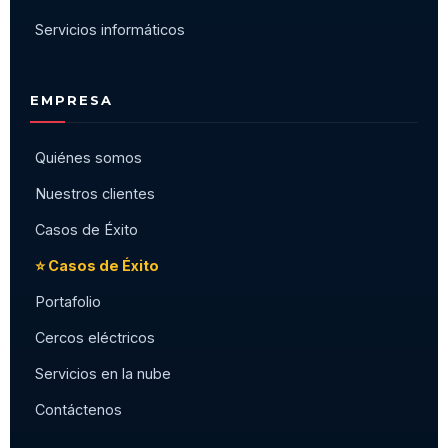
Servicios informáticos
EMPRESA
Quiénes somos
Nuestros clientes
Casos de Éxito
⭐ Casos de Éxito
Portafolio
Cercos eléctricos
Servicios en la nube
Contáctenos