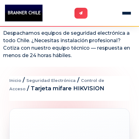
Despachamos equipos de seguridad electrónica a
todo Chile. ¿Necesitas instalación profesional?
Cotiza con nuestro equipo técnico — respuesta en
menos de 24 horas hábiles.
/
/
Inicio
Seguridad Electrónica
Control de
/ Tarjeta mifare HIKVISION
Acceso