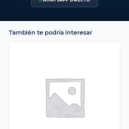
WHATSAPP DIRECTO
También te podría interesar