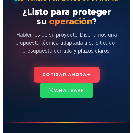
¿Listo para proteger
su
operación
?
Hablemos de su proyecto. Diseñamos una
propuesta técnica adaptada a su sitio, con
presupuesto cerrado y plazos claros.
COTIZAR AHORA
WHATSAPP