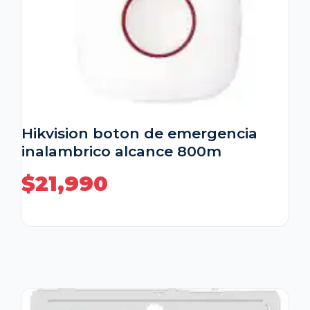
Hikvision boton de emergencia
inalambrico alcance 800m
$
21,990