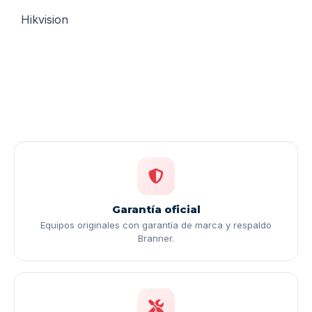
Hikvision
Garantía oficial
Equipos originales con garantía de marca y respaldo
Branner.