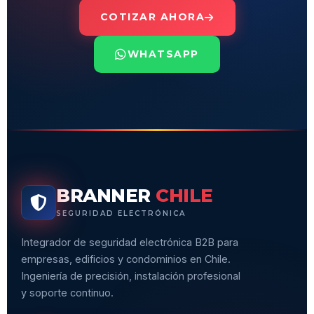
COTIZAR AHORA
WHATSAPP
BRANNER
CHILE
SEGURIDAD ELECTRÓNICA
Integrador de seguridad electrónica B2B para
empresas, edificios y condominios en Chile.
Ingeniería de precisión, instalación profesional
y soporte continuo.