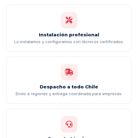
Instalación profesional
Lo instalamos y configuramos con técnicos certificados.
Despacho a todo Chile
Envío a regiones y entrega coordinada para empresas.