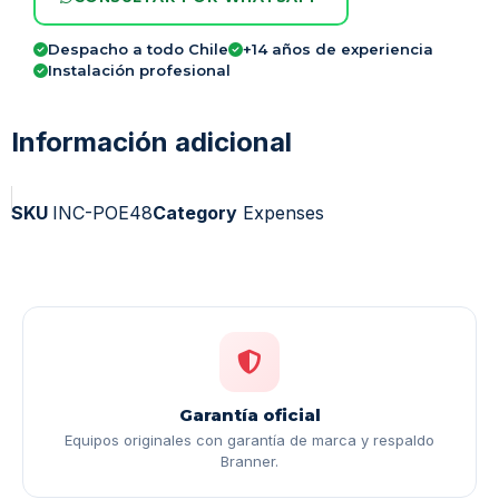
Despacho a todo Chile
+14 años de experiencia
Instalación profesional
Información adicional
SKU
INC-POE48
Category
Expenses
Garantía oficial
Equipos originales con garantía de marca y respaldo
Branner.