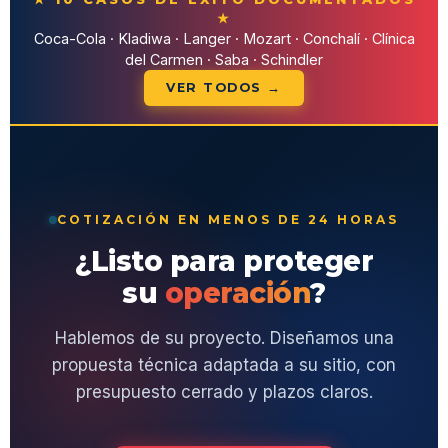
★
Coca-Cola · Kladiwa · Langer · Mozart · Conchalí · Clínica
del Carmen · Saba · Schindler
VER TODOS →
COTIZACIÓN EN MENOS DE 24 HORAS
¿Listo para proteger
su
operación
?
Hablemos de su proyecto. Diseñamos una
propuesta técnica adaptada a su sitio, con
presupuesto cerrado y plazos claros.