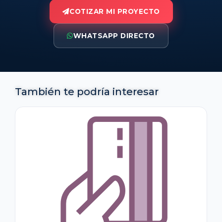
COTIZAR MI PROYECTO
WHATSAPP DIRECTO
También te podría interesar