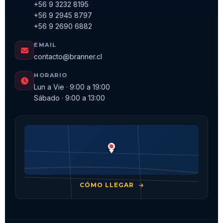
+56 9 3232 8195
+56 9 2945 8797
+56 9 2690 6882
EMAIL
contacto@branner.cl
HORARIO
Lun a Vie · 9:00 a 19:00
Sábado · 9:00 a 13:00
CÓMO LLEGAR