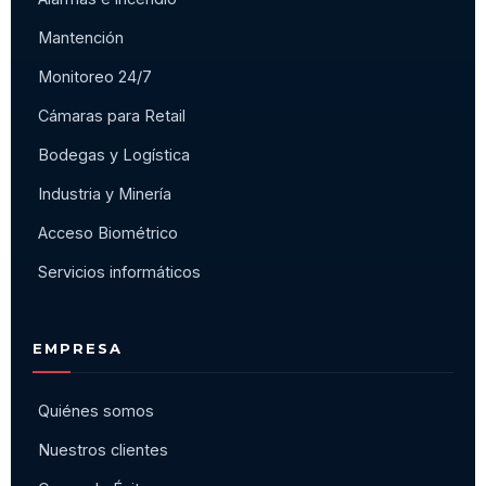
Mantención
Monitoreo 24/7
Cámaras para Retail
Bodegas y Logística
Industria y Minería
Acceso Biométrico
Servicios informáticos
EMPRESA
Quiénes somos
Nuestros clientes