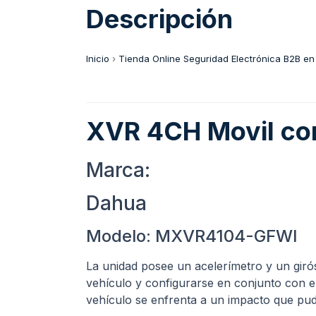
Descripción
Inicio
›
Tienda Online Seguridad Electrónica B2B en
XVR 4CH Movil co
Marca:
Dahua
Modelo: MXVR4104-GFWI
La unidad posee un acelerímetro y un giró
vehículo y configurarse en conjunto con e
vehículo se enfrenta a un impacto que pudi