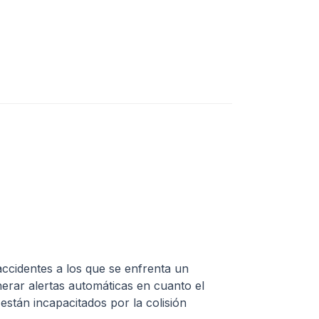
ccidentes a los que se enfrenta un
erar alertas automáticas en cuanto el
están incapacitados por la colisión