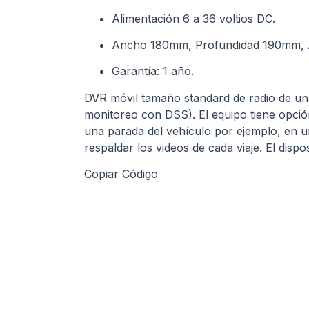
Alimentación 6 a 36 voltios DC.
Ancho 180mm, Profundidad 190mm, 
Garantía: 1 año.
DVR móvil tamaño standard de radio de un
monitoreo con DSS). El equipo tiene opció
una parada del vehículo por ejemplo, en un
respaldar los videos de cada viaje. El dispo
Copiar Código