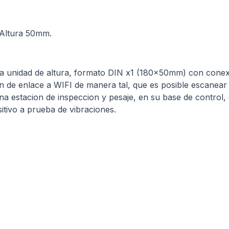
Altura 50mm.
a unidad de altura, formato DIN x1 (180x50mm) con conex
n de enlace a WIFI de manera tal, que es posible escanear
a estacion de inspeccion y pesaje, en su base de control,
sitivo a prueba de vibraciones.