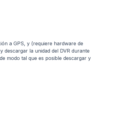
ión a GPS, y (requiere hardware de
 y descargar la unidad del DVR durante
 de modo tal que es posible descargar y