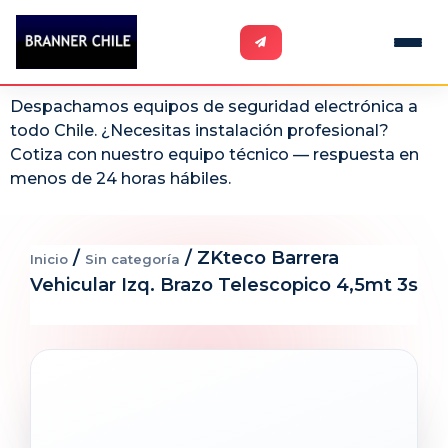
Despachamos equipos de seguridad electrónica a
todo Chile. ¿Necesitas instalación profesional?
Cotiza con nuestro equipo técnico — respuesta en
menos de 24 horas hábiles.
/
/ ZKteco Barrera
Inicio
Sin categoría
Vehicular Izq. Brazo Telescopico 4,5mt 3s