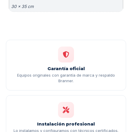
30 × 35 cm
Garantía oficial
Equipos originales con garantía de marca y respaldo
Branner.
Instalación profesional
Lo instalamos y configuramos con técnicos certificados.