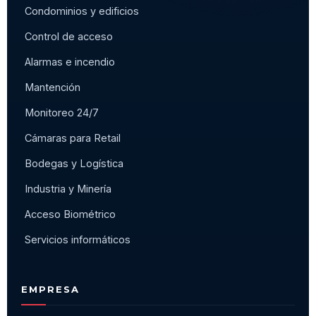
Condominios y edificios
Control de acceso
Alarmas e incendio
Mantención
Monitoreo 24/7
Cámaras para Retail
Bodegas y Logística
Industria y Minería
Acceso Biométrico
Servicios informáticos
EMPRESA