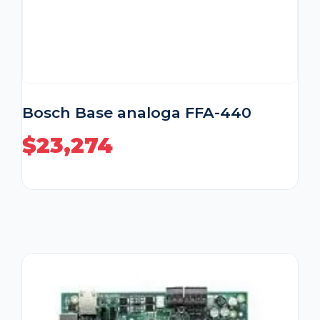
Bosch Base analoga FFA-440
$
23,274