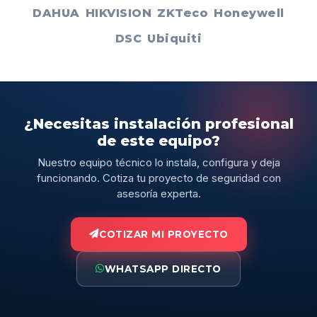
DAHUA
HIKVISION
ZKTeco
Honeywell
DSC
Ubiquiti
¿Necesitas instalación profesional
de este equipo?
Nuestro equipo técnico lo instala, configura y deja
funcionando. Cotiza tu proyecto de seguridad con
asesoría experta.
COTIZAR MI PROYECTO
WHATSAPP DIRECTO