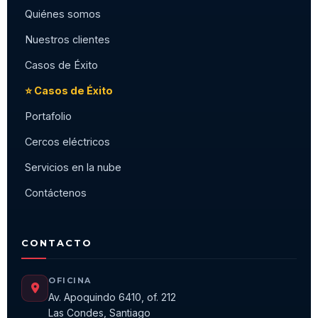
Quiénes somos
Nuestros clientes
Casos de Éxito
⭐ Casos de Éxito
Portafolio
Cercos eléctricos
Servicios en la nube
Contáctenos
CONTACTO
OFICINA
Av. Apoquindo 6410, of. 212
Las Condes, Santiago