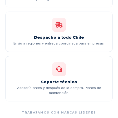
Despacho a todo Chile
Envío a regiones y entrega coordinada para empresas.
Soporte técnico
Asesoría antes y después de la compra. Planes de
mantención.
TRABAJAMOS CON MARCAS LÍDERES