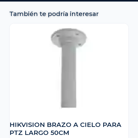
También te podría interesar
HIKVISION BRAZO A CIELO PARA
PTZ LARGO 50CM