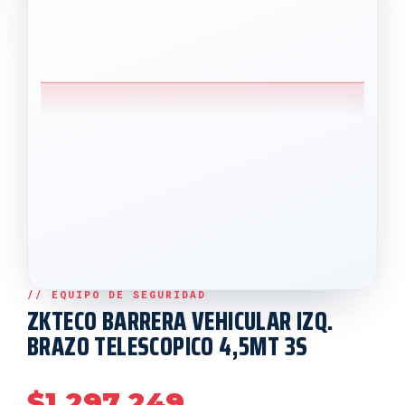
ZKTECO BARRERA VEHICULAR IZQ.
BRAZO TELESCOPICO 4,5MT 3S
$
1,297,249