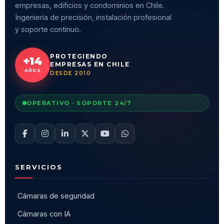
empresas, edificios y condominios en Chile.
Ingeniería de precisión, instalación profesional
y soporte continuo.
PROTEGIENDO
+14
EMPRESAS EN CHILE
AÑOS
DESDE 2010
OPERATIVO · SOPORTE 24/7
SERVICIOS
Cámaras de seguridad
Cámaras con IA