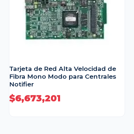
Tarjeta de Red Alta Velocidad de
Fibra Mono Modo para Centrales
Notifier
$
6,673,201