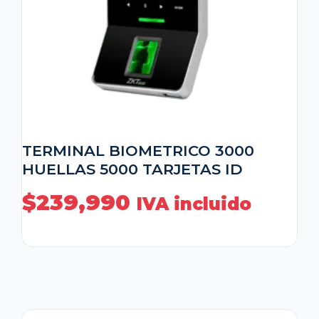
TERMINAL BIOMETRICO 3000
HUELLAS 5000 TARJETAS ID
$
239,990
IVA incluido