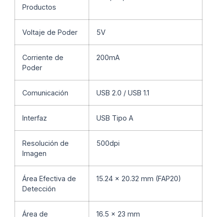
Productos
Voltaje de Poder
5V
Corriente de
200mA
Poder
Comunicación
USB 2.0 / USB 1.1
Interfaz
USB Tipo A
Resolución de
500dpi
Imagen
Área Efectiva de
15.24 x 20.32 mm (FAP20)
Detección
Área de
16.5 x 23 mm