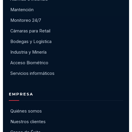
Mantención
Monitoreo 24/7
Cámaras para Retail
Bodegas y Logística
Industria y Minería
Acceso Biométrico
Servicios informáticos
EMPRESA
Quiénes somos
Nuestros clientes