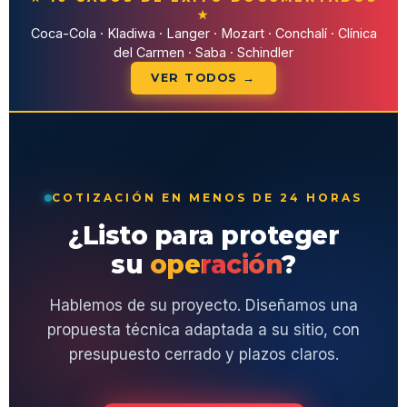
★
Coca-Cola · Kladiwa · Langer · Mozart · Conchalí · Clínica
del Carmen · Saba · Schindler
VER TODOS →
COTIZACIÓN EN MENOS DE 24 HORAS
¿Listo para proteger
su
operación
?
Hablemos de su proyecto. Diseñamos una
propuesta técnica adaptada a su sitio, con
presupuesto cerrado y plazos claros.