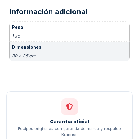
Información adicional
Peso
1 kg
Dimensiones
30 × 35 cm
Garantía oficial
Equipos originales con garantía de marca y respaldo
Branner.