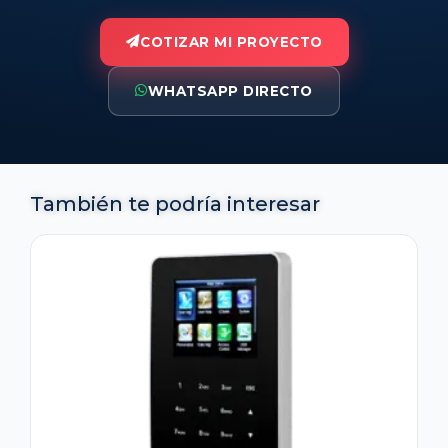
COTIZAR MI PROYECTO
WHATSAPP DIRECTO
También te podría interesar