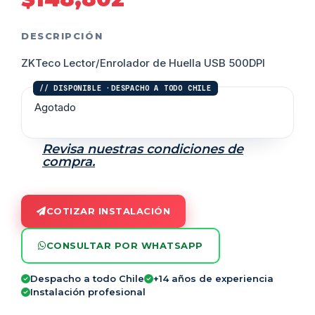
DESCRIPCIÓN
ZKTeco Lector/Enrolador de Huella USB 500DPI
Agotado
Revisa nuestras condiciones de
compra.
COTIZAR INSTALACIÓN
CONSULTAR POR WHATSAPP
Despacho a todo Chile
+14 años de experiencia
Instalación profesional