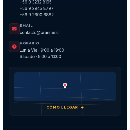
+56 9 3232 8195
+56 9 2945 8797
+56 9 2690 6882
EMAIL
contacto@branner.cl
HORARIO
Lun a Vie · 9:00 a 19:00
Sábado · 9:00 a 13:00
CÓMO LLEGAR