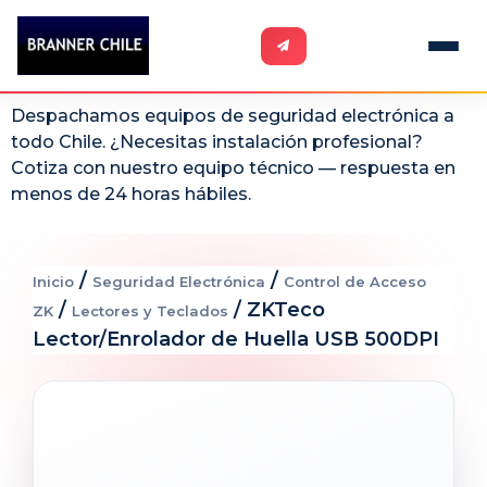
Despachamos equipos de seguridad electrónica a
todo Chile. ¿Necesitas instalación profesional?
Cotiza con nuestro equipo técnico — respuesta en
menos de 24 horas hábiles.
/
/
Inicio
Seguridad Electrónica
Control de Acceso
/
/ ZKTeco
ZK
Lectores y Teclados
Lector/Enrolador de Huella USB 500DPI