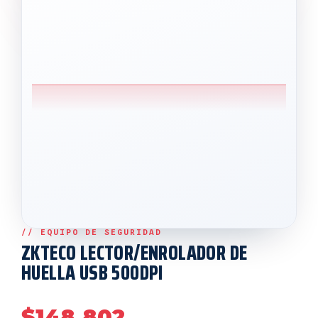
ZKTECO LECTOR/ENROLADOR DE
HUELLA USB 500DPI
$
148,802