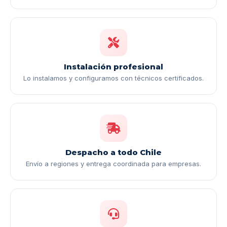
Instalación profesional
Lo instalamos y configuramos con técnicos certificados.
Despacho a todo Chile
Envío a regiones y entrega coordinada para empresas.