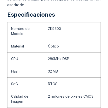
escritorio.
Especificaciones
Nombre del
ZK9500
Modelo
Material
Óptico
CPU
280MHz DSP
Flash
32 MB
SoC
RTOS
Calidad de
2 millones de pixeles CMOS
Imagen