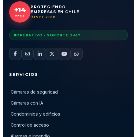
PROTEGIENDO
+14
EMPRESAS EN CHILE
AÑOS
DESDE 2010
OPERATIVO · SOPORTE 24/7
SERVICIOS
Cámaras de seguridad
Cámaras con IA
Condominios y edificios
Control de acceso
Alarmas e incendio