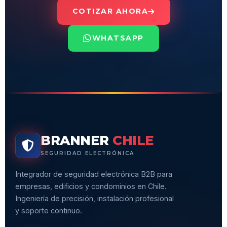
COTIZAR AHORA
WHATSAPP
BRANNER
CHILE
SEGURIDAD ELECTRÓNICA
Integrador de seguridad electrónica B2B para
empresas, edificios y condominios en Chile.
Ingeniería de precisión, instalación profesional
y soporte continuo.