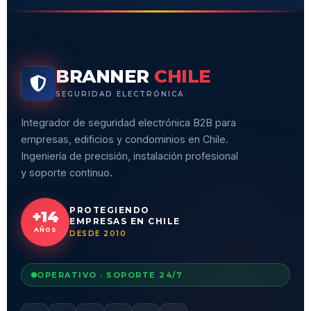
BRANNER
CHILE
SEGURIDAD ELECTRÓNICA
Integrador de seguridad electrónica B2B para
empresas, edificios y condominios en Chile.
Ingeniería de precisión, instalación profesional
y soporte continuo.
PROTEGIENDO
+14
EMPRESAS EN CHILE
AÑOS
DESDE 2010
OPERATIVO · SOPORTE 24/7