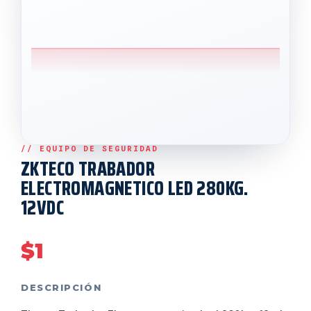
ZKTECO TRABADOR
ELECTROMAGNETICO LED 280KG.
12VDC
$
1
DESCRIPCIÓN