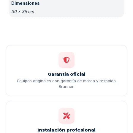
Dimensiones
30 × 35 cm
Garantía oficial
Equipos originales con garantía de marca y respaldo
Branner.
Instalación profesional