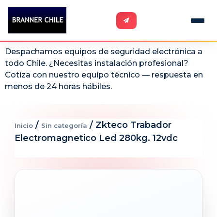
Despachamos equipos de seguridad electrónica a
todo Chile. ¿Necesitas instalación profesional?
Cotiza con nuestro equipo técnico — respuesta en
menos de 24 horas hábiles.
/
/ Zkteco Trabador
Inicio
Sin categoría
Electromagnetico Led 280kg. 12vdc