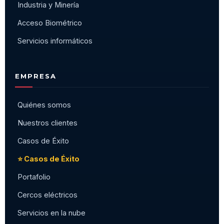
Industria y Minería
Acceso Biométrico
Servicios informáticos
EMPRESA
Quiénes somos
Nuestros clientes
Casos de Éxito
⭐ Casos de Éxito
Portafolio
Cercos eléctricos
Servicios en la nube