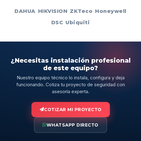
DAHUA
HIKVISION
ZKTeco
Honeywell
DSC
Ubiquiti
¿Necesitas instalación profesional
de este equipo?
Nuestro equipo técnico lo instala, configura y deja
funcionando. Cotiza tu proyecto de seguridad con
asesoría experta.
COTIZAR MI PROYECTO
WHATSAPP DIRECTO