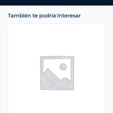
También te podría interesar