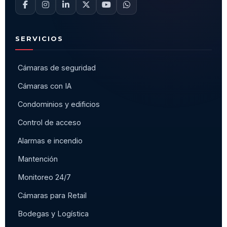
SERVICIOS
Cámaras de seguridad
Cámaras con IA
Condominios y edificios
Control de acceso
Alarmas e incendio
Mantención
Monitoreo 24/7
Cámaras para Retail
Bodegas y Logística