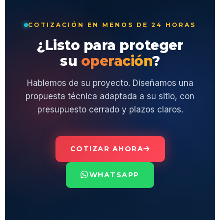
COTIZACIÓN EN MENOS DE 24 HORAS
¿Listo para proteger
su
operación
?
Hablemos de su proyecto. Diseñamos una
propuesta técnica adaptada a su sitio, con
presupuesto cerrado y plazos claros.
COTIZAR AHORA
WHATSAPP