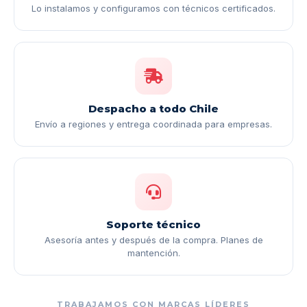
Lo instalamos y configuramos con técnicos certificados.
Despacho a todo Chile
Envío a regiones y entrega coordinada para empresas.
Soporte técnico
Asesoría antes y después de la compra. Planes de
mantención.
TRABAJAMOS CON MARCAS LÍDERES