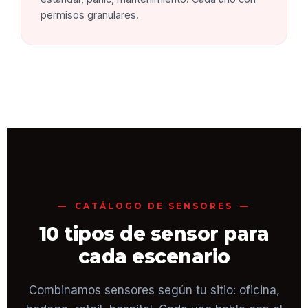
permisos granulares.
CATÁLOGO DE SENSORES
10 tipos de sensor para
cada escenario
Combinamos sensores según tu sitio: oficina,