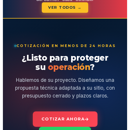
VER TODOS →
COTIZACIÓN EN MENOS DE 24 HORAS
¿Listo para proteger
su
operación
?
Hablemos de su proyecto. Diseñamos una
propuesta técnica adaptada a su sitio, con
presupuesto cerrado y plazos claros.
COTIZAR AHORA