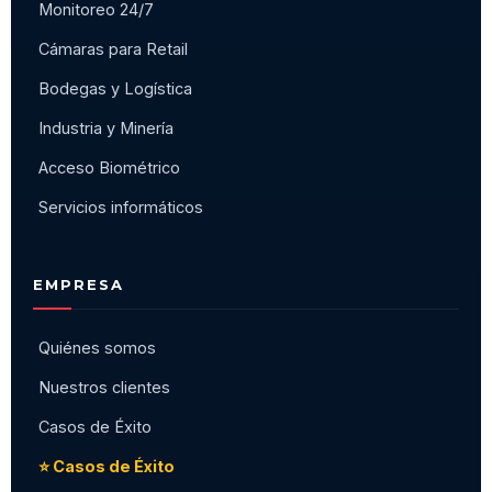
Monitoreo 24/7
Cámaras para Retail
Bodegas y Logística
Industria y Minería
Acceso Biométrico
Servicios informáticos
EMPRESA
Quiénes somos
Nuestros clientes
Casos de Éxito
⭐ Casos de Éxito