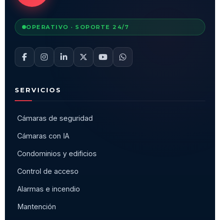
OPERATIVO · SOPORTE 24/7
SERVICIOS
Cámaras de seguridad
Cámaras con IA
Condominios y edificios
Control de acceso
Alarmas e incendio
Mantención