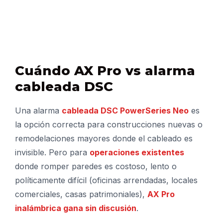
Cuándo AX Pro vs alarma
cableada DSC
Una alarma
cableada DSC PowerSeries Neo
es
la opción correcta para construcciones nuevas o
remodelaciones mayores donde el cableado es
invisible. Pero para
operaciones existentes
donde romper paredes es costoso, lento o
políticamente difícil (oficinas arrendadas, locales
comerciales, casas patrimoniales),
AX Pro
inalámbrica gana sin discusión
.