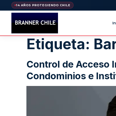
14 AÑOS PROTEGIENDO CHILE
In
Etiqueta:
Bar
Control de Acceso I
Condominios e Instit