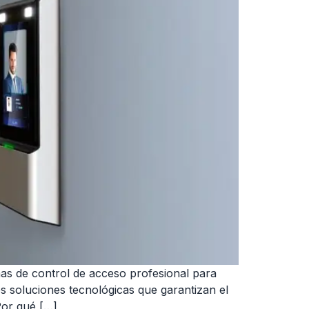
as de control de acceso profesional para
s soluciones tecnológicas que garantizan el
Por qué […]