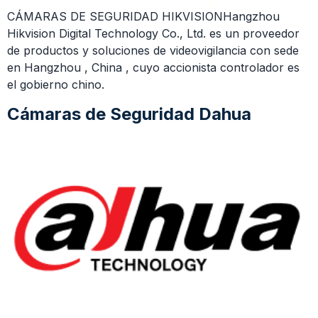
CÁMARAS DE SEGURIDAD HIKVISIONHangzhou
Hikvision Digital Technology Co., Ltd. es un proveedor
de productos y soluciones de videovigilancia con sede
en Hangzhou , China , cuyo accionista controlador es
el gobierno chino.
Cámaras de Seguridad Dahua