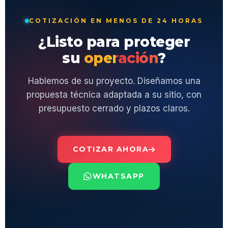
COTIZACIÓN EN MENOS DE 24 HORAS
¿Listo para proteger
su
operación
?
Hablemos de su proyecto. Diseñamos una
propuesta técnica adaptada a su sitio, con
presupuesto cerrado y plazos claros.
COTIZAR AHORA
WHATSAPP