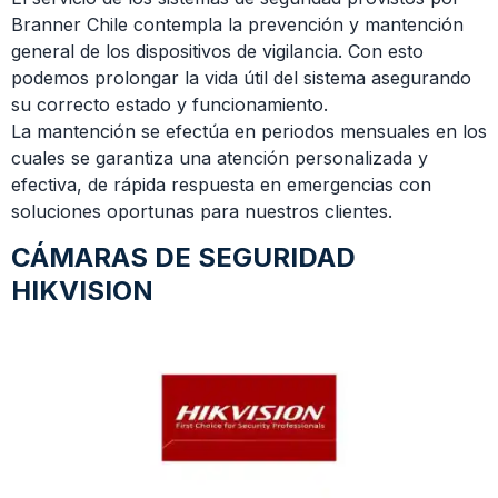
Branner Chile contempla la prevención y mantención
general de los dispositivos de vigilancia. Con esto
podemos prolongar la vida útil del sistema asegurando
su correcto estado y funcionamiento.
La mantención se efectúa en periodos mensuales en los
cuales se garantiza una atención personalizada y
efectiva, de rápida respuesta en emergencias con
soluciones oportunas para nuestros clientes.
CÁMARAS DE SEGURIDAD
HIKVISION