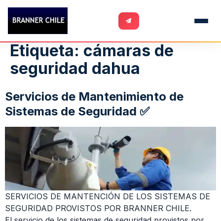
Etiqueta:
cámaras de
seguridad dahua
Servicios de Mantenimiento de
Sistemas de Seguridad ✅
SERVICIOS DE MANTENCIÓN DE LOS SISTEMAS DE
SEGURIDAD PROVISTOS POR BRANNER CHILE.
El servicio de los sistemas de seguridad provistos por