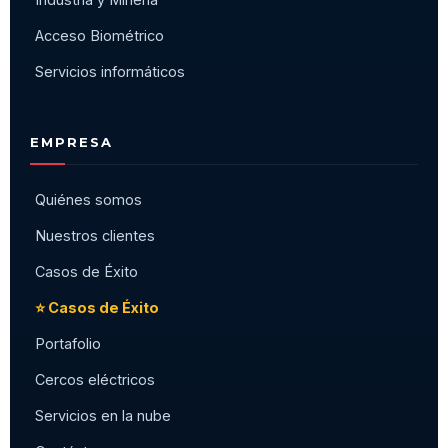
Acceso Biométrico
Servicios informáticos
EMPRESA
Quiénes somos
Nuestros clientes
Casos de Éxito
⭐ Casos de Éxito
Portafolio
Cercos eléctricos
Servicios en la nube