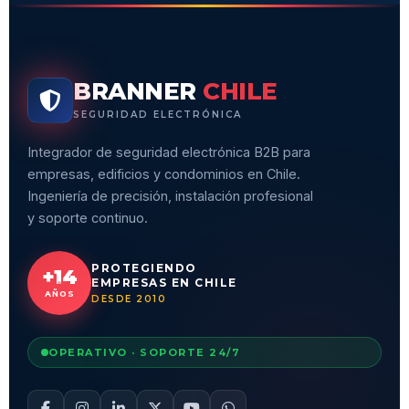
BRANNER
CHILE
SEGURIDAD ELECTRÓNICA
Integrador de seguridad electrónica B2B para
empresas, edificios y condominios en Chile.
Ingeniería de precisión, instalación profesional
y soporte continuo.
PROTEGIENDO
+14
EMPRESAS EN CHILE
AÑOS
DESDE 2010
OPERATIVO · SOPORTE 24/7