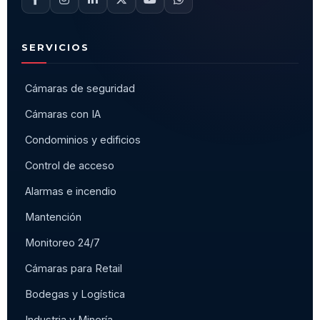
SERVICIOS
Cámaras de seguridad
Cámaras con IA
Condominios y edificios
Control de acceso
Alarmas e incendio
Mantención
Monitoreo 24/7
Cámaras para Retail
Bodegas y Logística
Industria y Minería