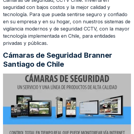
seguridad con bajos costos y la mejor calidad y
tecnología. Para que pueda sentirse seguro y confiado
en su empresa y en su hogar, con nuestros sistemas de
vigilancia modernos y de seguridad CCTV, con la mayor
tecnología implementada en Chile, para entidades
privadas y públicas.
Cámaras de Seguridad Branner
Santiago de Chile