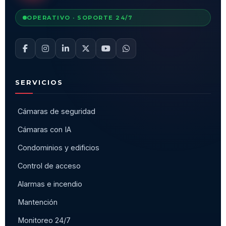
OPERATIVO · SOPORTE 24/7
SERVICIOS
Cámaras de seguridad
Cámaras con IA
Condominios y edificios
Control de acceso
Alarmas e incendio
Mantención
Monitoreo 24/7