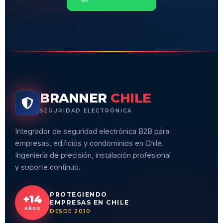
BRANNER
CHILE
SEGURIDAD ELECTRÓNICA
Integrador de seguridad electrónica B2B para
empresas, edificios y condominios en Chile.
Ingeniería de precisión, instalación profesional
y soporte continuo.
PROTEGIENDO
+14
EMPRESAS EN CHILE
AÑOS
DESDE 2010