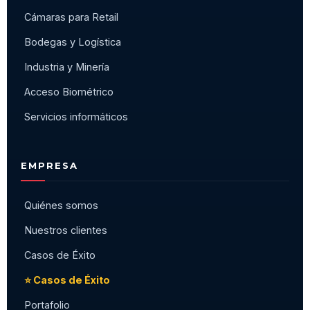
Cámaras para Retail
Bodegas y Logística
Industria y Minería
Acceso Biométrico
Servicios informáticos
EMPRESA
Quiénes somos
Nuestros clientes
Casos de Éxito
⭐ Casos de Éxito
Portafolio