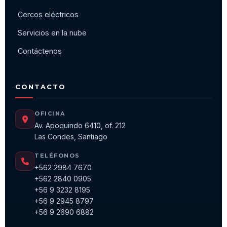
Cercos eléctricos
Servicios en la nube
Contáctenos
CONTACTO
OFICINA
Av. Apoquindo 6410, of. 212
Las Condes, Santiago
TELÉFONOS
+562 2984 7670
+562 2840 0905
+56 9 3232 8195
+56 9 2945 8797
+56 9 2690 6882