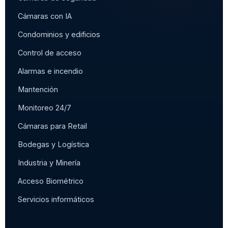
Cámaras con IA
Condominios y edificios
Control de acceso
Alarmas e incendio
Mantención
Monitoreo 24/7
Cámaras para Retail
Bodegas y Logística
Industria y Minería
Acceso Biométrico
Servicios informáticos