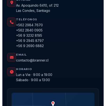
Av. Apoquindo 6410, of. 212
Las Condes, Santiago
TELÉFONOS
+562 2984 7670
+562 2840 0905
+56 9 3232 8195
+56 9 2945 8797
+56 9 2690 6882
EMAIL
contacto@branner.cl
HORARIO
Lun a Vie · 9:00 a 19:00
Sábado · 9:00 a 13:00