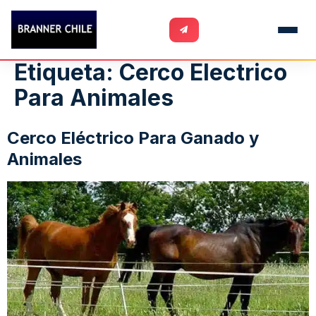
Etiqueta:
Cerco Electrico
Para Animales
Cerco Eléctrico Para Ganado y
Animales