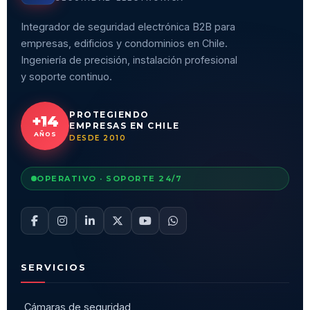
Integrador de seguridad electrónica B2B para
empresas, edificios y condominios en Chile.
Ingeniería de precisión, instalación profesional
y soporte continuo.
PROTEGIENDO
+14
EMPRESAS EN CHILE
AÑOS
DESDE 2010
OPERATIVO · SOPORTE 24/7
SERVICIOS
Cámaras de seguridad