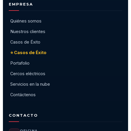
EMPRESA
Quiénes somos
Nuestros clientes
Casos de Éxito
⭐ Casos de Éxito
Portafolio
Cercos eléctricos
Servicios en la nube
Contáctenos
CONTACTO
OFICINA