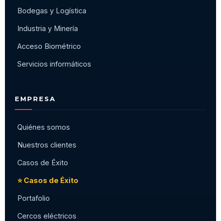
Bodegas y Logística
Industria y Minería
Acceso Biométrico
Servicios informáticos
EMPRESA
Quiénes somos
Nuestros clientes
Casos de Éxito
⭐ Casos de Éxito
Portafolio
Cercos eléctricos