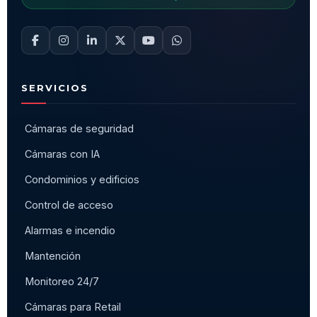
SERVICIOS
Cámaras de seguridad
Cámaras con IA
Condominios y edificios
Control de acceso
Alarmas e incendio
Mantención
Monitoreo 24/7
Cámaras para Retail