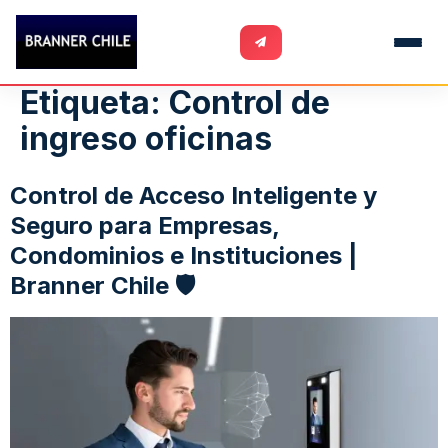
Etiqueta:
Control de
ingreso oficinas
Control de Acceso Inteligente y
Seguro para Empresas,
Condominios e Instituciones |
Branner Chile 🛡️