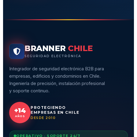
BRANNER
CHILE
SEGURIDAD ELECTRÓNICA
Integrador de seguridad electrónica B2B para
empresas, edificios y condominios en Chile.
Ingeniería de precisión, instalación profesional
y soporte continuo.
PROTEGIENDO
+14
EMPRESAS EN CHILE
AÑOS
DESDE 2010
OPERATIVO · SOPORTE 24/7