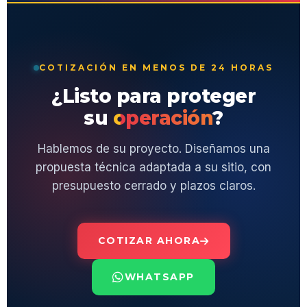
COTIZACIÓN EN MENOS DE 24 HORAS
¿Listo para proteger
su
operación
?
Hablemos de su proyecto. Diseñamos una
propuesta técnica adaptada a su sitio, con
presupuesto cerrado y plazos claros.
COTIZAR AHORA
WHATSAPP