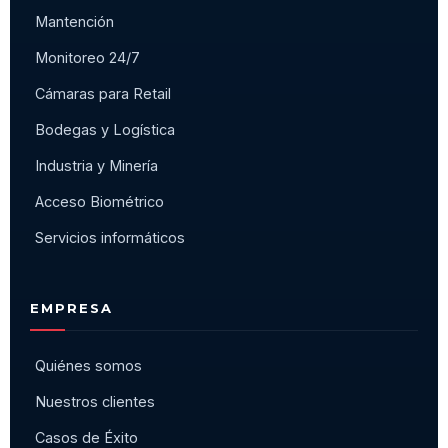
Mantención
Monitoreo 24/7
Cámaras para Retail
Bodegas y Logística
Industria y Minería
Acceso Biométrico
Servicios informáticos
EMPRESA
Quiénes somos
Nuestros clientes
Casos de Éxito