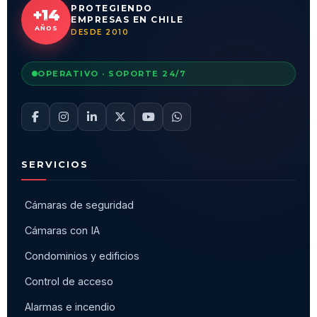
PROTEGIENDO
+14
EMPRESAS EN CHILE
AÑOS
DESDE 2010
OPERATIVO · SOPORTE 24/7
SERVICIOS
Cámaras de seguridad
Cámaras con IA
Condominios y edificios
Control de acceso
Alarmas e incendio