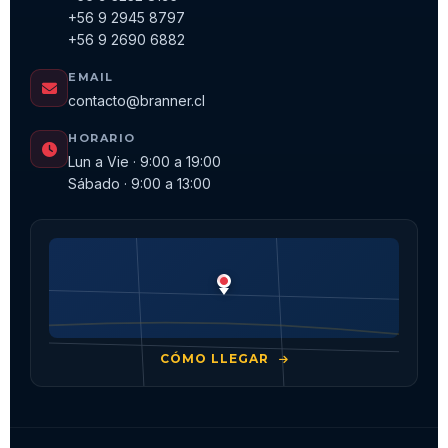
+56 9 2945 8797
+56 9 2690 6882
EMAIL
contacto@branner.cl
HORARIO
Lun a Vie · 9:00 a 19:00
Sábado · 9:00 a 13:00
CÓMO LLEGAR