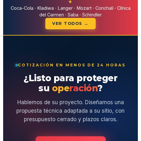
★
Coca-Cola · Kladiwa · Langer · Mozart · Conchalí · Clínica
del Carmen · Saba · Schindler
VER TODOS →
COTIZACIÓN EN MENOS DE 24 HORAS
¿Listo para proteger
su
operación
?
Hablemos de su proyecto. Diseñamos una
propuesta técnica adaptada a su sitio, con
presupuesto cerrado y plazos claros.