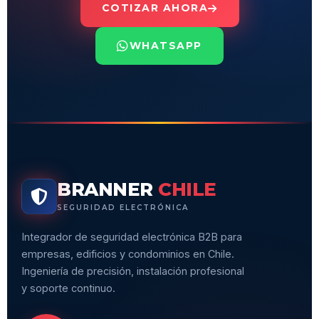
COTIZAR AHORA
WHATSAPP
BRANNER
CHILE
SEGURIDAD ELECTRÓNICA
Integrador de seguridad electrónica B2B para
empresas, edificios y condominios en Chile.
Ingeniería de precisión, instalación profesional
y soporte continuo.