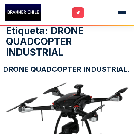
Etiqueta:
DRONE
QUADCOPTER
INDUSTRIAL
DRONE QUADCOPTER INDUSTRIAL.