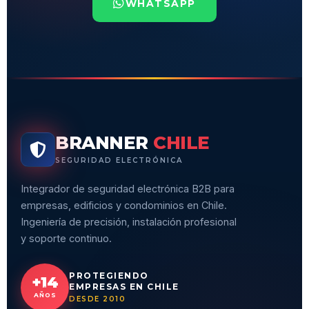
WHATSAPP
BRANNER
CHILE
SEGURIDAD ELECTRÓNICA
Integrador de seguridad electrónica B2B para
empresas, edificios y condominios en Chile.
Ingeniería de precisión, instalación profesional
y soporte continuo.
PROTEGIENDO
+14
EMPRESAS EN CHILE
AÑOS
DESDE 2010