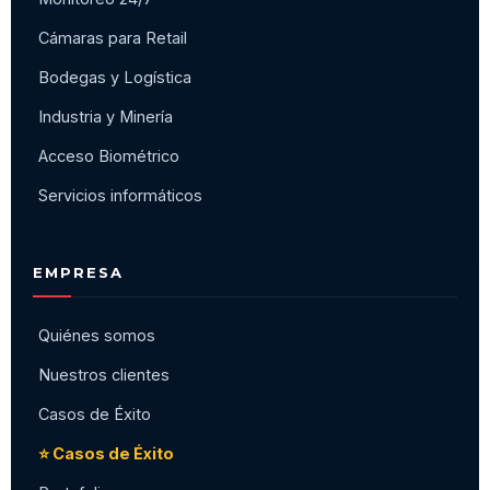
Cámaras para Retail
Bodegas y Logística
Industria y Minería
Acceso Biométrico
Servicios informáticos
EMPRESA
Quiénes somos
Nuestros clientes
Casos de Éxito
⭐ Casos de Éxito