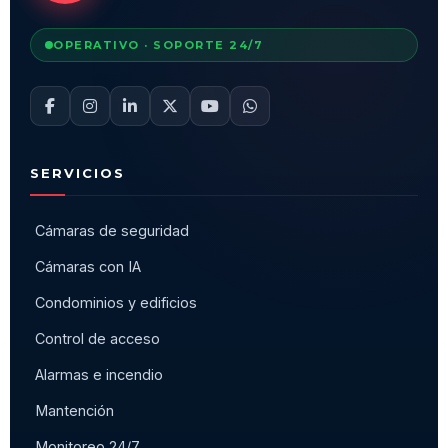
OPERATIVO · SOPORTE 24/7
SERVICIOS
Cámaras de seguridad
Cámaras con IA
Condominios y edificios
Control de acceso
Alarmas e incendio
Mantención
Monitoreo 24/7