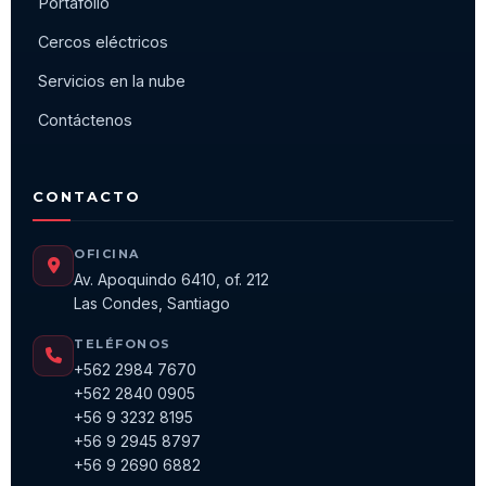
Portafolio
Cercos eléctricos
Servicios en la nube
Contáctenos
CONTACTO
OFICINA
Av. Apoquindo 6410, of. 212
Las Condes, Santiago
TELÉFONOS
+562 2984 7670
+562 2840 0905
+56 9 3232 8195
+56 9 2945 8797
+56 9 2690 6882