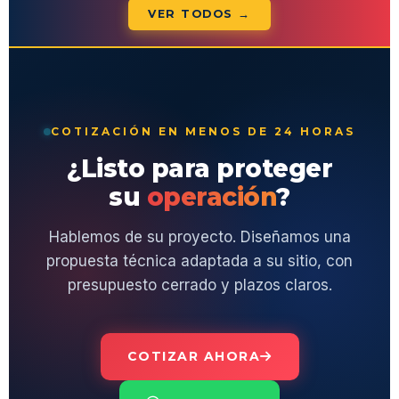
VER TODOS →
COTIZACIÓN EN MENOS DE 24 HORAS
¿Listo para proteger
su
operación
?
Hablemos de su proyecto. Diseñamos una
propuesta técnica adaptada a su sitio, con
presupuesto cerrado y plazos claros.
COTIZAR AHORA