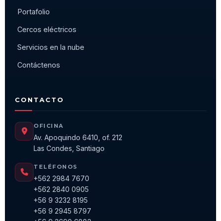
Portafolio
Cercos eléctricos
Servicios en la nube
Contáctenos
CONTACTO
OFICINA
Av. Apoquindo 6410, of. 212
Las Condes, Santiago
TELÉFONOS
+562 2984 7670
+562 2840 0905
+56 9 3232 8195
+56 9 2945 8797