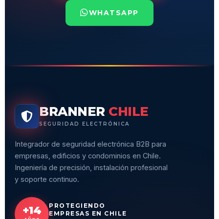
WHATSAPP
BRANNER
CHILE
SEGURIDAD ELECTRÓNICA
Integrador de seguridad electrónica B2B para
empresas, edificios y condominios en Chile.
Ingeniería de precisión, instalación profesional
y soporte continuo.
PROTEGIENDO
+14
EMPRESAS EN CHILE