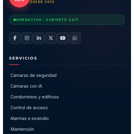
AÑOS
DESDE 2010
OPERATIVO · SOPORTE 24/7
SERVICIOS
Cámaras de seguridad
Cámaras con IA
Condominios y edificios
Control de acceso
Alarmas e incendio
Mantención