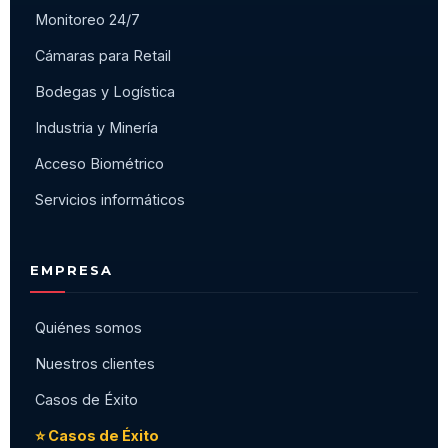
Monitoreo 24/7
Cámaras para Retail
Bodegas y Logística
Industria y Minería
Acceso Biométrico
Servicios informáticos
EMPRESA
Quiénes somos
Nuestros clientes
Casos de Éxito
⭐ Casos de Éxito