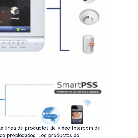
nea de productos de Video Intercom de
n de propiedades. Los productos de