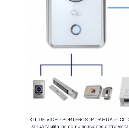
KIT DE VIDEO PORTEROS IP DAHUA ✅ CITOFO
Dahua facilita las comunicaciones entre visit