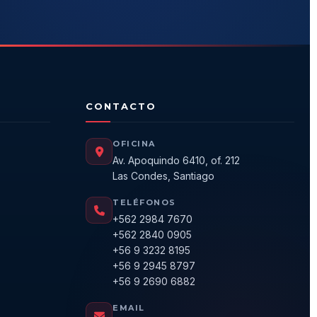
CONTACTO
OFICINA
Av. Apoquindo 6410, of. 212
Las Condes, Santiago
TELÉFONOS
+562 2984 7670
+562 2840 0905
+56 9 3232 8195
+56 9 2945 8797
+56 9 2690 6882
EMAIL