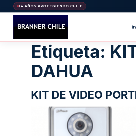
14 AÑOS PROTEGIENDO CHILE
In
Etiqueta:
KI
DAHUA
KIT DE VIDEO POR