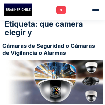
Etiqueta:
que camera
elegir y
Cámaras de Seguridad o Cámaras
de Vigilancia o Alarmas