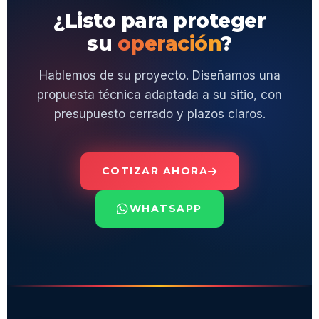
¿Listo para proteger
su
operación
?
Hablemos de su proyecto. Diseñamos una
propuesta técnica adaptada a su sitio, con
presupuesto cerrado y plazos claros.
COTIZAR AHORA
WHATSAPP