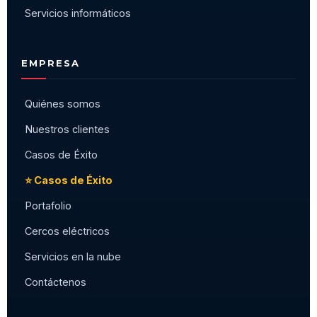
Servicios informáticos
EMPRESA
Quiénes somos
Nuestros clientes
Casos de Éxito
⭐ Casos de Éxito
Portafolio
Cercos eléctricos
Servicios en la nube
Contáctenos