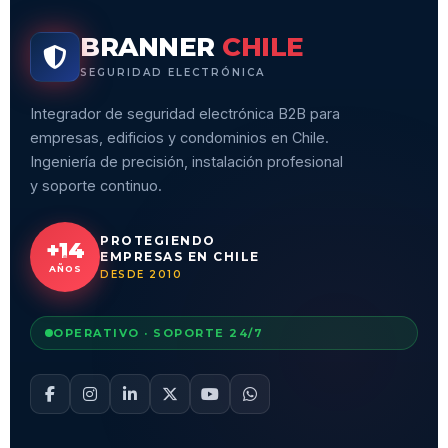
BRANNER
CHILE
SEGURIDAD ELECTRÓNICA
Integrador de seguridad electrónica B2B para
empresas, edificios y condominios en Chile.
Ingeniería de precisión, instalación profesional
y soporte continuo.
PROTEGIENDO
+14
EMPRESAS EN CHILE
AÑOS
DESDE 2010
OPERATIVO · SOPORTE 24/7