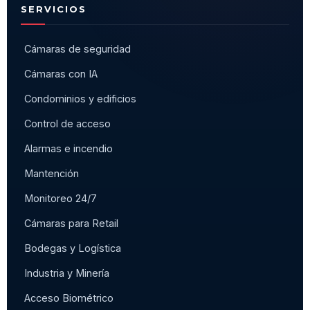
SERVICIOS
Cámaras de seguridad
Cámaras con IA
Condominios y edificios
Control de acceso
Alarmas e incendio
Mantención
Monitoreo 24/7
Cámaras para Retail
Bodegas y Logística
Industria y Minería
Acceso Biométrico