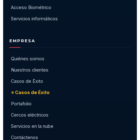
Acceso Biométrico
Servicios informáticos
EMPRESA
Quiénes somos
Nuestros clientes
Casos de Éxito
⭐ Casos de Éxito
Portafolio
Cercos eléctricos
Servicios en la nube
Contáctenos