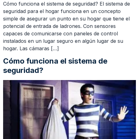
Cómo funciona el sistema de seguridad? El sistema de
seguridad para el hogar funciona en un concepto
simple de asegurar un punto en su hogar que tiene el
potencial de entrada de ladrones. Con sensores
capaces de comunicarse con paneles de control
instalados en un lugar seguro en algún lugar de su
hogar. Las cámaras […]
Cómo funciona el sistema de
seguridad?