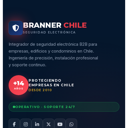
BRANNER
CHILE
SEGURIDAD ELECTRÓNICA
Integrador de seguridad electrónica B2B para
empresas, edificios y condominios en Chile.
Ingeniería de precisión, instalación profesional
y soporte continuo.
PROTEGIENDO
+14
EMPRESAS EN CHILE
AÑOS
DESDE 2010
OPERATIVO · SOPORTE 24/7