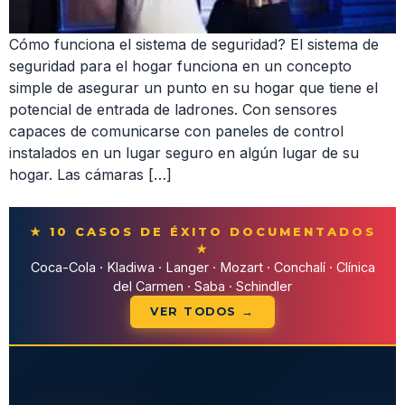
Cómo funciona el sistema de seguridad? El sistema de
seguridad para el hogar funciona en un concepto
simple de asegurar un punto en su hogar que tiene el
potencial de entrada de ladrones. Con sensores
capaces de comunicarse con paneles de control
instalados en un lugar seguro en algún lugar de su
hogar. Las cámaras […]
★ 10 CASOS DE ÉXITO DOCUMENTADOS
★
Coca-Cola · Kladiwa · Langer · Mozart · Conchalí · Clínica
del Carmen · Saba · Schindler
VER TODOS →