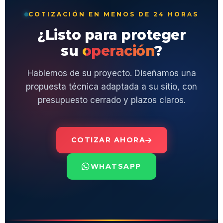
COTIZACIÓN EN MENOS DE 24 HORAS
¿Listo para proteger
su
operación
?
Hablemos de su proyecto. Diseñamos una
propuesta técnica adaptada a su sitio, con
presupuesto cerrado y plazos claros.
COTIZAR AHORA
WHATSAPP