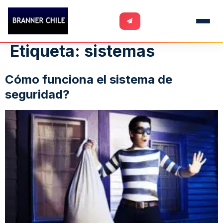
Etiqueta:
sistemas
Cómo funciona el sistema de
seguridad?