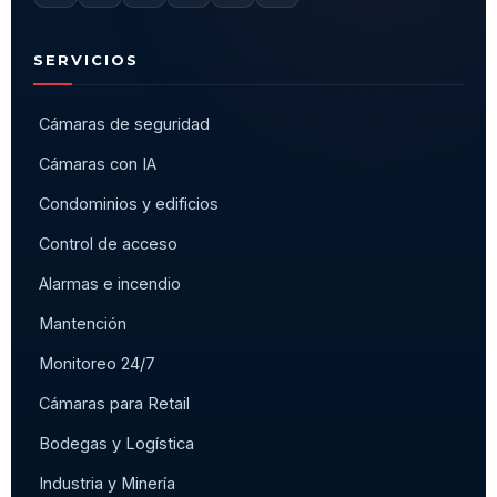
SERVICIOS
Cámaras de seguridad
Cámaras con IA
Condominios y edificios
Control de acceso
Alarmas e incendio
Mantención
Monitoreo 24/7
Cámaras para Retail
Bodegas y Logística
Industria y Minería