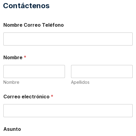
Contáctenos
Nombre Correo Teléfono
Nombre
*
Nombre
Apellidos
Correo electrónico
*
Asunto