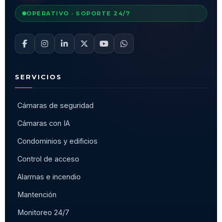
OPERATIVO · SOPORTE 24/7
SERVICIOS
Cámaras de seguridad
Cámaras con IA
Condominios y edificios
Control de acceso
Alarmas e incendio
Mantención
Monitoreo 24/7