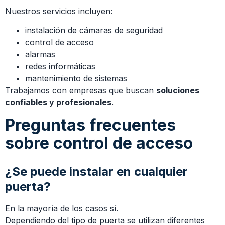
Nuestros servicios incluyen:
instalación de cámaras de seguridad
control de acceso
alarmas
redes informáticas
mantenimiento de sistemas
Trabajamos con empresas que buscan
soluciones
confiables y profesionales
.
Preguntas frecuentes
sobre control de acceso
¿Se puede instalar en cualquier
puerta?
En la mayoría de los casos sí.
Dependiendo del tipo de puerta se utilizan diferentes