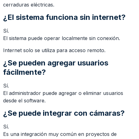
cerraduras eléctricas.
¿El sistema funciona sin internet?
Sí.
El sistema puede operar localmente sin conexión.
Internet solo se utiliza para acceso remoto.
¿Se pueden agregar usuarios
fácilmente?
Sí.
El administrador puede agregar o eliminar usuarios
desde el software.
¿Se puede integrar con cámaras?
Sí.
Es una integración muy común en proyectos de