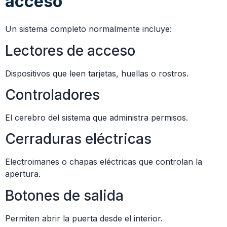
acceso
Un sistema completo normalmente incluye:
Lectores de acceso
Dispositivos que leen tarjetas, huellas o rostros.
Controladores
El cerebro del sistema que administra permisos.
Cerraduras eléctricas
Electroimanes o chapas eléctricas que controlan la
apertura.
Botones de salida
Permiten abrir la puerta desde el interior.