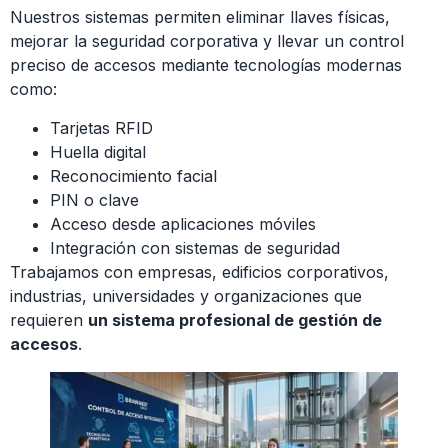
Nuestros sistemas permiten eliminar llaves físicas,
mejorar la seguridad corporativa y llevar un control
preciso de accesos mediante tecnologías modernas
como:
Tarjetas RFID
Huella digital
Reconocimiento facial
PIN o clave
Acceso desde aplicaciones móviles
Integración con sistemas de seguridad
Trabajamos con empresas, edificios corporativos,
industrias, universidades y organizaciones que
requieren
un sistema profesional de gestión de
accesos
.