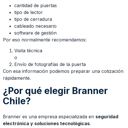
cantidad de puertas
tipo de lector
tipo de cerradura
cableado necesario
software de gestión
Por eso normalmente recomendamos:
Visita técnica
o
Envío de fotografías de la puerta
Con esa información podemos preparar una cotización
rápidamente.
¿Por qué elegir Branner
Chile?
Branner es una empresa especializada en
seguridad
electrónica y soluciones tecnológicas
.