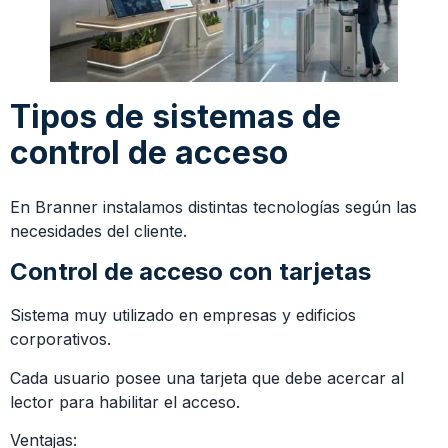
Tipos de sistemas de
control de acceso
En Branner instalamos distintas tecnologías según las
necesidades del cliente.
Control de acceso con tarjetas
Sistema muy utilizado en empresas y edificios
corporativos.
Cada usuario posee una tarjeta que debe acercar al
lector para habilitar el acceso.
Ventajas: