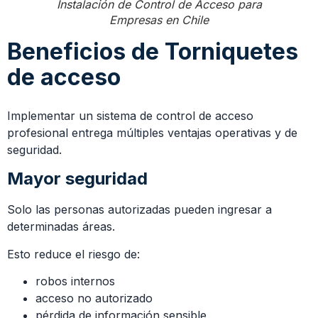
Instalación de Control de Acceso para
Empresas en Chile
Beneficios de Torniquetes
de acceso
Implementar un sistema de control de acceso
profesional entrega múltiples ventajas operativas y de
seguridad.
Mayor seguridad
Solo las personas autorizadas pueden ingresar a
determinadas áreas.
Esto reduce el riesgo de:
robos internos
acceso no autorizado
pérdida de información sensible