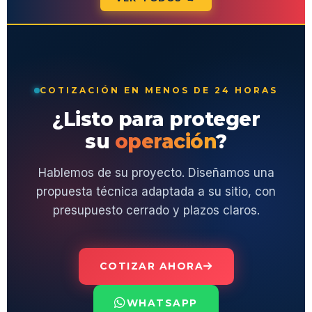
COTIZACIÓN EN MENOS DE 24 HORAS
¿Listo para proteger
su
operación
?
Hablemos de su proyecto. Diseñamos una
propuesta técnica adaptada a su sitio, con
presupuesto cerrado y plazos claros.
COTIZAR AHORA
WHATSAPP