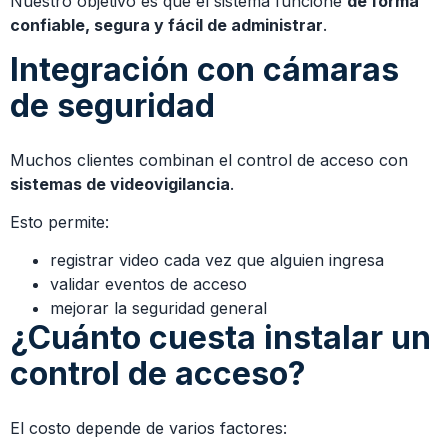
Nuestro objetivo es que el sistema funcione
de forma
confiable, segura y fácil de administrar
.
Integración con cámaras
de seguridad
Muchos clientes combinan el control de acceso con
sistemas de videovigilancia
.
Esto permite:
registrar video cada vez que alguien ingresa
validar eventos de acceso
mejorar la seguridad general
¿Cuánto cuesta instalar un
control de acceso?
El costo depende de varios factores: