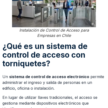
Instalación de Control de Acceso para
Empresas en Chile
¿Qué es un sistema de
control de acceso con
torniquetes?
Un
sistema de control de acceso electrónico
permite
administrar el ingreso y salida de personas en un
edificio, oficina o instalación.
En lugar de utilizar llaves tradicionales, el acceso se
gestiona mediante dispositivos electrónicos que