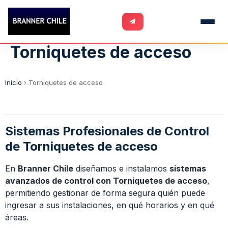
Torniquetes de acceso
Inicio
›
Torniquetes de acceso
Sistemas Profesionales de Control
de Torniquetes de acceso
En
Branner Chile
diseñamos e instalamos
sistemas
avanzados de control con Torniquetes de acceso
,
permitiendo gestionar de forma segura quién puede
ingresar a sus instalaciones, en qué horarios y en qué
áreas.