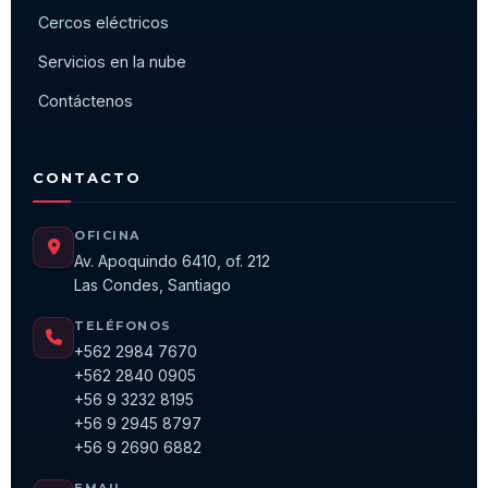
Cercos eléctricos
Servicios en la nube
Contáctenos
CONTACTO
OFICINA
Av. Apoquindo 6410, of. 212
Las Condes, Santiago
TELÉFONOS
+562 2984 7670
+562 2840 0905
+56 9 3232 8195
+56 9 2945 8797
+56 9 2690 6882
EMAIL