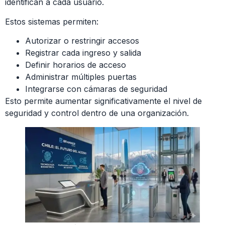
identifican a cada usuario.
Estos sistemas permiten:
Autorizar o restringir accesos
Registrar cada ingreso y salida
Definir horarios de acceso
Administrar múltiples puertas
Integrarse con cámaras de seguridad
Esto permite aumentar significativamente el nivel de
seguridad y control dentro de una organización.