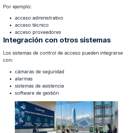
Por ejemplo:
acceso administrativo
acceso técnico
acceso proveedores
Integración con otros sistemas
Los sistemas de control de acceso pueden integrarse
con:
cámaras de seguridad
alarmas
sistemas de asistencia
software de gestión