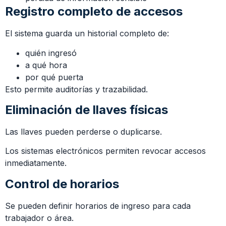
Registro completo de accesos
El sistema guarda un historial completo de:
quién ingresó
a qué hora
por qué puerta
Esto permite auditorías y trazabilidad.
Eliminación de llaves físicas
Las llaves pueden perderse o duplicarse.
Los sistemas electrónicos permiten revocar accesos
inmediatamente.
Control de horarios
Se pueden definir horarios de ingreso para cada
trabajador o área.