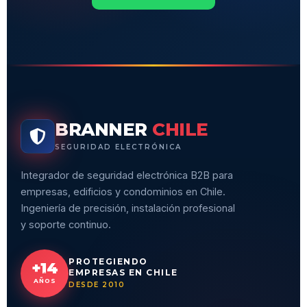
BRANNER
CHILE
SEGURIDAD ELECTRÓNICA
Integrador de seguridad electrónica B2B para
empresas, edificios y condominios en Chile.
Ingeniería de precisión, instalación profesional
y soporte continuo.
PROTEGIENDO
+14
EMPRESAS EN CHILE
AÑOS
DESDE 2010