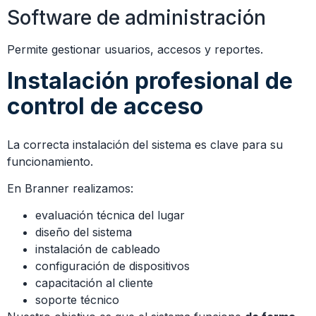
Software de administración
Permite gestionar usuarios, accesos y reportes.
Instalación profesional de
control de acceso
La correcta instalación del sistema es clave para su
funcionamiento.
En Branner realizamos:
evaluación técnica del lugar
diseño del sistema
instalación de cableado
configuración de dispositivos
capacitación al cliente
soporte técnico