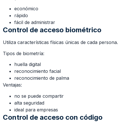
económico
rápido
fácil de administrar
Control de acceso biométrico
Utiliza características físicas únicas de cada persona.
Tipos de biometría:
huella digital
reconocimiento facial
reconocimiento de palma
Ventajas:
no se puede compartir
alta seguridad
ideal para empresas
Control de acceso con código