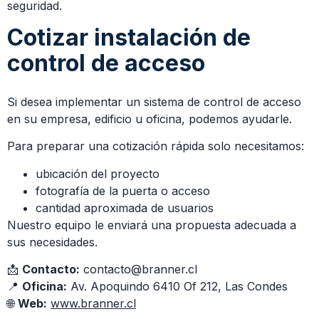
seguridad.
Cotizar instalación de
control de acceso
Si desea implementar un sistema de control de acceso
en su empresa, edificio u oficina, podemos ayudarle.
Para preparar una cotización rápida solo necesitamos:
ubicación del proyecto
fotografía de la puerta o acceso
cantidad aproximada de usuarios
Nuestro equipo le enviará una propuesta adecuada a
sus necesidades.
📩
Contacto:
contacto@branner.cl
📍
Oficina:
Av. Apoquindo 6410 Of 212, Las Condes
🌐
Web:
www.branner.cl