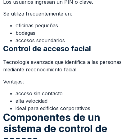
Los usuarios ingresan un PIN o clave.
Se utiliza frecuentemente en:
oficinas pequeñas
bodegas
accesos secundarios
Control de acceso facial
Tecnología avanzada que identifica a las personas
mediante reconocimiento facial.
Ventajas:
acceso sin contacto
alta velocidad
ideal para edificios corporativos
Componentes de un
sistema de control de