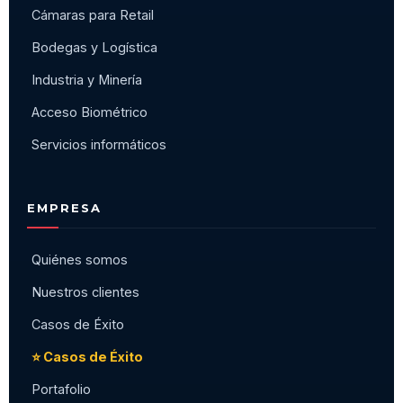
Cámaras para Retail
Bodegas y Logística
Industria y Minería
Acceso Biométrico
Servicios informáticos
EMPRESA
Quiénes somos
Nuestros clientes
Casos de Éxito
⭐ Casos de Éxito
Portafolio