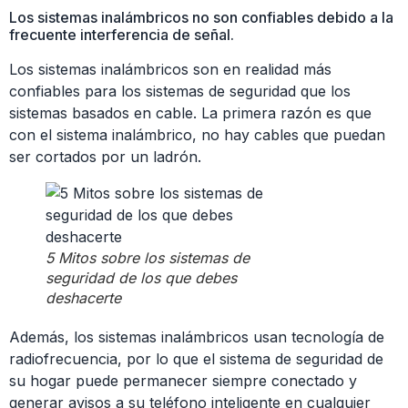
Los sistemas inalámbricos no son confiables debido a la
frecuente interferencia de señal.
Los sistemas inalámbricos son en realidad más
confiables para los sistemas de seguridad que los
sistemas basados en cable. La primera razón es que
con el sistema inalámbrico, no hay cables que puedan
ser cortados por un ladrón.
5 Mitos sobre los sistemas de
seguridad de los que debes
deshacerte
Además, los sistemas inalámbricos usan tecnología de
radiofrecuencia, por lo que el sistema de seguridad de
su hogar puede permanecer siempre conectado y
generar avisos a su teléfono inteligente en cualquier