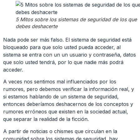
5 Mitos sobre los sistemas de seguridad de los que
debes deshacerte
Nada pode ser más falso. El sistema de seguridad está
bloqueado para que solo usted pueda acceder, al
sistema se entra con un un usuario y contraseña, datos
que solo usted tendrá, por lo que nadie más podrá
acceder.
A veces nos sentimos mal influenciados por los
rumores, pero debemos verificar la información real, y
si estamos hablando de un sistema de seguridad,
entonces deberíamos deshacernos de los conceptos y
rumores erróneos que existen en la sociedad actual,
que separar la realidad de la ficción.
A partir de noticias o chismes que circulan en la
comunidad sobre los sistemas de seguridad, hay