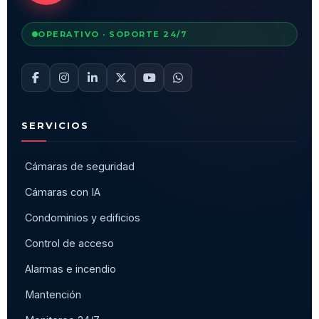
OPERATIVO · SOPORTE 24/7
SERVICIOS
Cámaras de seguridad
Cámaras con IA
Condominios y edificios
Control de acceso
Alarmas e incendio
Mantención