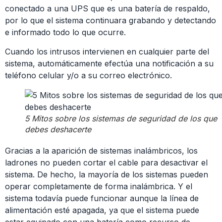
conectado a una UPS que es una batería de respaldo,
por lo que el sistema continuara grabando y detectando
e informado todo lo que ocurre.
Cuando los intrusos intervienen en cualquier parte del
sistema, automáticamente efectúa una notificación a su
teléfono celular y/o a su correo electrónico.
5 Mitos sobre los sistemas de seguridad de los que
debes deshacerte
Gracias a la aparición de sistemas inalámbricos, los
ladrones no pueden cortar el cable para desactivar el
sistema. De hecho, la mayoría de los sistemas pueden
operar completamente de forma inalámbrica. Y el
sistema todavía puede funcionar aunque la línea de
alimentación esté apagada, ya que el sistema puede
estar equipado con una batería como recurso de