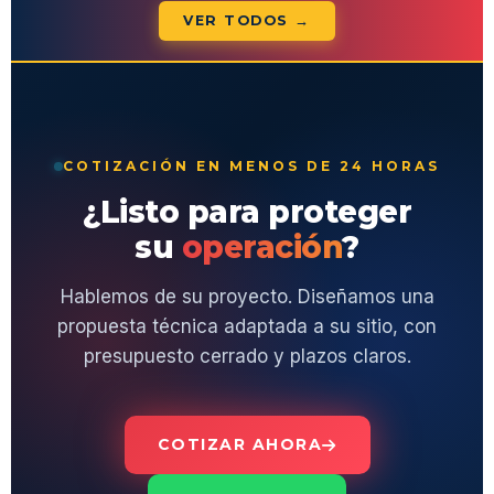
VER TODOS →
COTIZACIÓN EN MENOS DE 24 HORAS
¿Listo para proteger
su
operación
?
Hablemos de su proyecto. Diseñamos una
propuesta técnica adaptada a su sitio, con
presupuesto cerrado y plazos claros.
COTIZAR AHORA