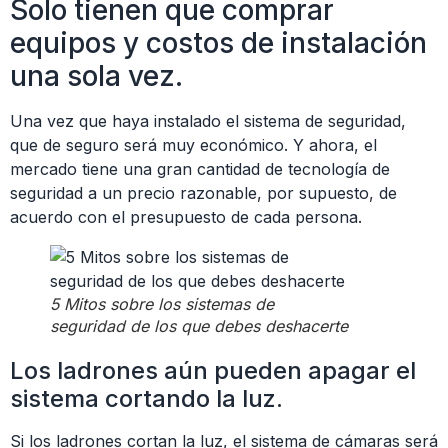
Solo tienen que comprar
equipos y costos de instalación
una sola vez.
Una vez que haya instalado el sistema de seguridad,
que de seguro será muy económico. Y ahora, el
mercado tiene una gran cantidad de tecnología de
seguridad a un precio razonable, por supuesto, de
acuerdo con el presupuesto de cada persona.
5 Mitos sobre los sistemas de
seguridad de los que debes deshacerte
Los ladrones aún pueden apagar el
sistema cortando la luz.
Si los ladrones cortan la luz, el sistema de cámaras será