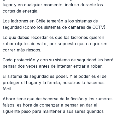
lugar y en cualquier momento, incluso durante los
cortes de energía.
Los ladrones en Chile temerán a los sistemas de
seguridad (como los sistemas de cámaras de CCTV).
Lo que debes recordar es que los ladrones quieren
robar objetos de valor, por supuesto que no quieren
correr más riesgos.
Cada protección y con su sistema de seguridad les hará
pensar dos veces antes de intentar entrar a robar.
El sistema de seguridad es poder. Y el poder es el de
proteger el hogar y la familia, nosotros lo hacemos
fácil.
Ahora tiene que deshacerse de la ficción y los rumores
falsos, es hora de comenzar a pensar en dar el
siguiente paso para mantener a sus seres queridos