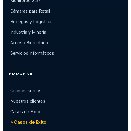
Monitoreo 24/7
Cámaras para Retail
Bodegas y Logística
Industria y Minería
Acceso Biométrico
Servicios informáticos
EMPRESA
Quiénes somos
Nuestros clientes
Casos de Éxito
⭐ Casos de Éxito