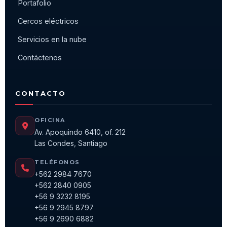
Portafolio
Cercos eléctricos
Servicios en la nube
Contáctenos
CONTACTO
OFICINA
Av. Apoquindo 6410, of. 212
Las Condes, Santiago
TELÉFONOS
+562 2984 7670
+562 2840 0905
+56 9 3232 8195
+56 9 2945 8797
+56 9 2690 6882