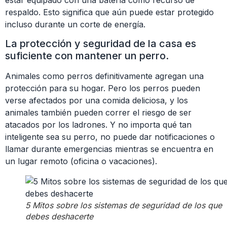
respaldo. Esto significa que aún puede estar protegido
incluso durante un corte de energía.
La protección y seguridad de la casa es
suficiente con mantener un perro.
Animales como perros definitivamente agregan una
protección para su hogar. Pero los perros pueden
verse afectados por una comida deliciosa, y los
animales también pueden correr el riesgo de ser
atacados por los ladrones. Y no importa qué tan
inteligente sea su perro, no puede dar notificaciones o
llamar durante emergencias mientras se encuentra en
un lugar remoto (oficina o vacaciones).
5 Mitos sobre los sistemas de seguridad de los que
debes deshacerte