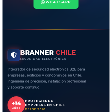
WHATSAPP
BRANNER
CHILE
SEGURIDAD ELECTRÓNICA
Integrador de seguridad electrónica B2B para
empresas, edificios y condominios en Chile.
Ingeniería de precisión, instalación profesional
y soporte continuo.
PROTEGIENDO
+14
EMPRESAS EN CHILE
AÑOS
DESDE 2010