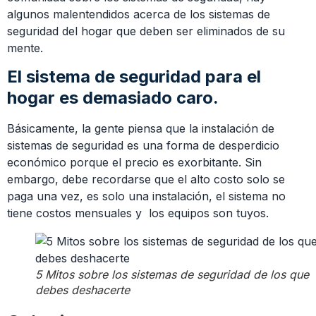
algunos malentendidos acerca de los sistemas de
seguridad del hogar que deben ser eliminados de su
mente.
El sistema de seguridad para el
hogar es demasiado caro.
Básicamente, la gente piensa que la instalación de
sistemas de seguridad es una forma de desperdicio
económico porque el precio es exorbitante. Sin
embargo, debe recordarse que el alto costo solo se
paga una vez, es solo una instalación, el sistema no
tiene costos mensuales y los equipos son tuyos.
5 Mitos sobre los sistemas de seguridad de los que
debes deshacerte