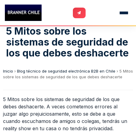
5 Mitos sobre los
sistemas de seguridad de
los que debes deshacerte
Inicio
›
Blog técnico de seguridad electrónica B2B en Chile
›
5 Mitos
sobre los sistemas de seguridad de los que debes deshacerte
5 Mitos sobre los sistemas de seguridad de los que
debes deshacerte. A veces cometemos errores al
juzgar algo prejuiciosamente, esto se debe a que
cuando escuchamos de amigos o colegas, tendrás un
reality show en tu casa o no tendrás privacidad.